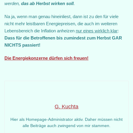
werden,
das ab Herbst wirken soll
.
Na ja, wenn man genau hineinliest, dann ist zu den für viele
nicht mehr leistbaren Energiepreisen, die auch im weiteren
Lebensbereich die Inflation anheizen
nur eines wirklich klar
:
Dass für die Betroffenen bis zumindest zum Herbst GAR
NICHTS passiert!
Die Energiekonzerne dürfen sich freuen!
G. Kuchta
Hier als Homepage-Administrator aktiv. Daher müssen nicht
alle Beiträge auch zwingend von mir stammen.