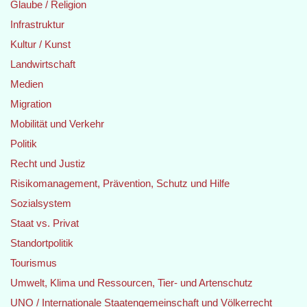
Glaube / Religion
Infrastruktur
Kultur / Kunst
Landwirtschaft
Medien
Migration
Mobilität und Verkehr
Politik
Recht und Justiz
Risikomanagement, Prävention, Schutz und Hilfe
Sozialsystem
Staat vs. Privat
Standortpolitik
Tourismus
Umwelt, Klima und Ressourcen, Tier- und Artenschutz
UNO / Internationale Staatengemeinschaft und Völkerrecht