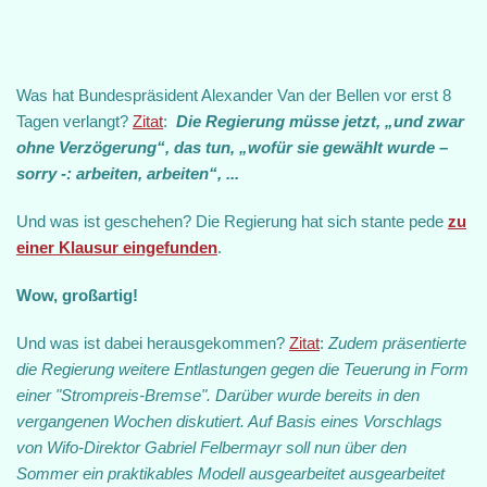
Was hat Bundespräsident Alexander Van der Bellen vor erst 8
Tagen verlangt?
Zitat
:
Die Regierung müsse jetzt, „und zwar
ohne Verzögerung“, das tun, „wofür sie gewählt wurde –
sorry -: arbeiten, arbeiten“, ...
Und was ist geschehen? Die Regierung hat sich stante pede
zu
einer Klausur eingefunden
.
Wow, großartig!
Und was ist dabei herausgekommen?
Zitat
:
Zudem präsentierte
die Regierung weitere Entlastungen gegen die Teuerung in Form
einer "Strompreis-Bremse". Darüber wurde bereits in den
vergangenen Wochen diskutiert. Auf Basis eines Vorschlags
von Wifo-Direktor Gabriel Felbermayr soll nun über den
Sommer ein praktikables Modell ausgearbeitet ausgearbeitet