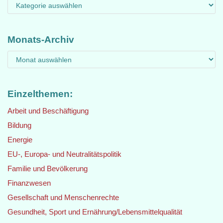
Monats-Archiv
Einzelthemen:
Arbeit und Beschäftigung
Bildung
Energie
EU-, Europa- und Neutralitätspolitik
Familie und Bevölkerung
Finanzwesen
Gesellschaft und Menschenrechte
Gesundheit, Sport und Ernährung/Lebensmittelqualität