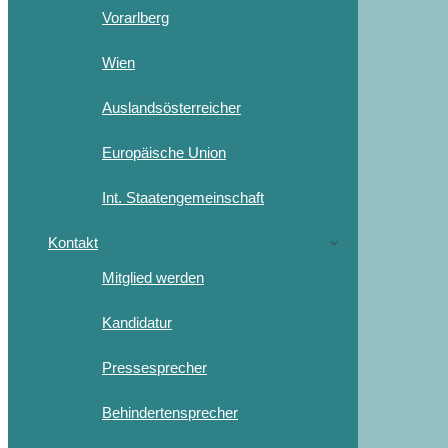
Vorarlberg
Wien
Auslandsösterreicher
Europäische Union
Int. Staatengemeinschaft
Kontakt
Mitglied werden
Kandidatur
Pressesprecher
Behindertensprecher