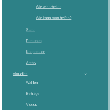
Wie wir arbeiten
Wie kann man helfen?
Statut
Personen
Kooperation
Archiv
Aktuelles
Wahlen
Beiträge
Videos