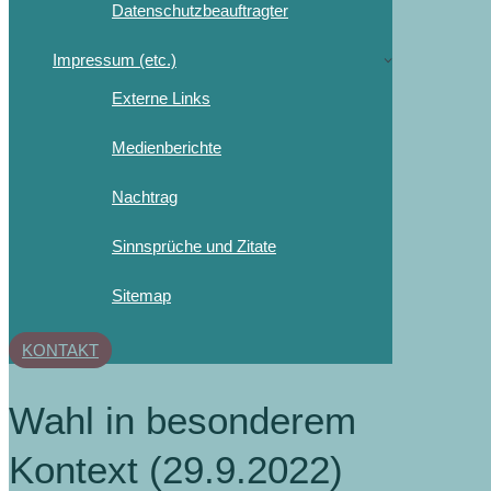
Datenschutzbeauftragter
Impressum (etc.)
Externe Links
Medienberichte
Nachtrag
Sinnsprüche und Zitate
Sitemap
KONTAKT
Wahl in besonderem
Kontext (29.9.2022)