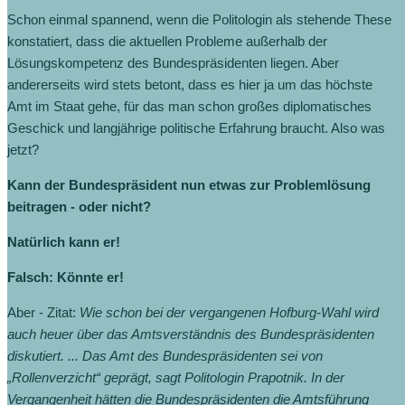
Schon einmal spannend, wenn die Politologin als stehende These
konstatiert, dass die aktuellen Probleme außerhalb der
Lösungskompetenz des Bundespräsidenten liegen. Aber
andererseits wird stets betont, dass es hier ja um das höchste
Amt im Staat gehe, für das man schon großes diplomatisches
Geschick und langjährige politische Erfahrung braucht. Also was
jetzt?
Kann der Bundespräsident nun etwas zur Problemlösung
beitragen - oder nicht?
Natürlich kann er!
Falsch: Könnte er!
Aber - Zitat:
Wie schon bei der vergangenen Hofburg-Wahl wird
auch heuer über das Amtsverständnis des Bundespräsidenten
diskutiert. ... Das Amt des Bundespräsidenten sei von
„Rollenverzicht“ geprägt, sagt Politologin Prapotnik. In der
Vergangenheit hätten die Bundespräsidenten die Amtsführung