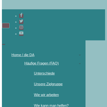
Home / die DA
Häufige Fragen (FAQ)
Unterschiede
Unsere Zielgruppe
Wie wir arbeiten
Wie kann man helfen?