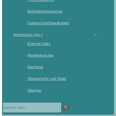
Behindertensprecher
Datenschutzbeauftragter
Impressum (etc.)
Externe Links
Medienberichte
Nachtrag
Sinnsprüche und Zitate
Sitemap