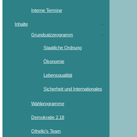
Interne Termine
Inhalte
Grundsatzprogramm
Staatliche Ordnung
Ökonomie
Lebensqualität
Sicherheit und Internationales
Wahlprogramme
Demokratie 2.18
Othello’s Team