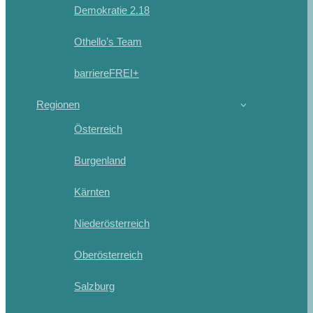
Demokratie 2.18
Othello’s Team
barriereFREI+
Regionen
Österreich
Burgenland
Kärnten
Niederösterreich
Oberösterreich
Salzburg