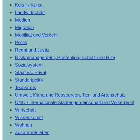
Kultur / Kunst
Landwirtschaft
Medien
Migration
Mobilität und Verkehr
Politik
Recht und Justiz
Risikomanagement, Prävention, Schutz und Hilfe
Sozialsystem
Staat vs. Privat
Standortpolitik
Tourismus
Umwelt, Klima und Ressourcen, Tier- und Artenschutz
UNO / Internationale Staatengemeinschaft und Völkerrecht
Wirtschaft
Wissenschaft
Wohnen
Zusammenleben