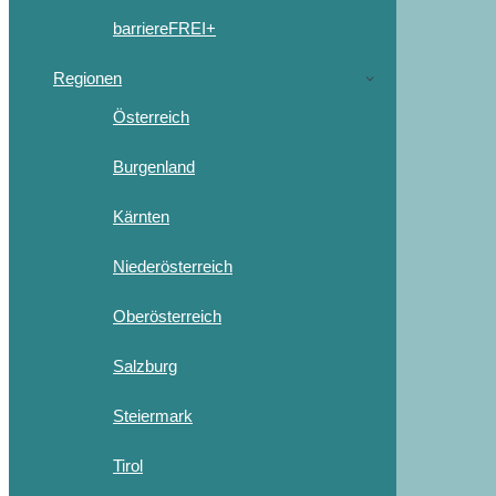
barriereFREI+
Regionen
Österreich
Burgenland
Kärnten
Niederösterreich
Oberösterreich
Salzburg
Steiermark
Tirol