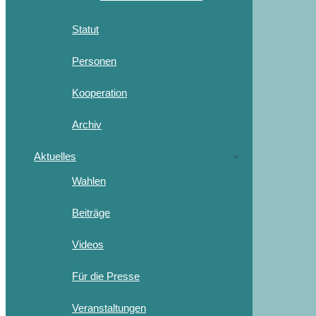
Statut
Personen
Kooperation
Archiv
Aktuelles
Wahlen
Beiträge
Videos
Für die Presse
Veranstaltungen