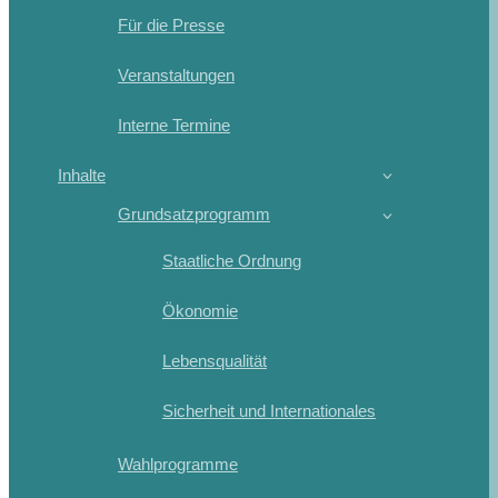
Für die Presse
Veranstaltungen
Interne Termine
Inhalte
Grundsatzprogramm
Staatliche Ordnung
Ökonomie
Lebensqualität
Sicherheit und Internationales
Wahlprogramme