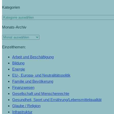
Kategorien
Monats-Archiv
Einzelthemen:
Arbeit und Beschäftigung
Bildung
Energie
EU-, Europa- und Neutralitätspolitik
Familie und Bevölkerung
Finanzwesen
Gesellschaft und Menschenrechte
Gesundheit, Sport und Ernährung/Lebensmittelqualität
Glaube / Religion
Infrastruktur