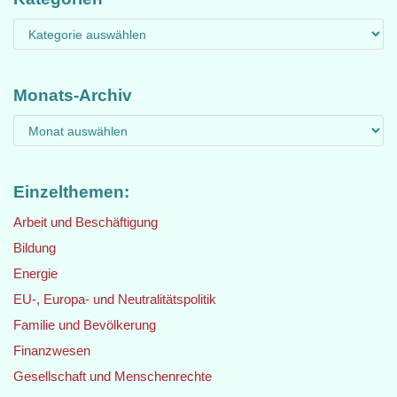
Monats-Archiv
Einzelthemen:
Arbeit und Beschäftigung
Bildung
Energie
EU-, Europa- und Neutralitätspolitik
Familie und Bevölkerung
Finanzwesen
Gesellschaft und Menschenrechte