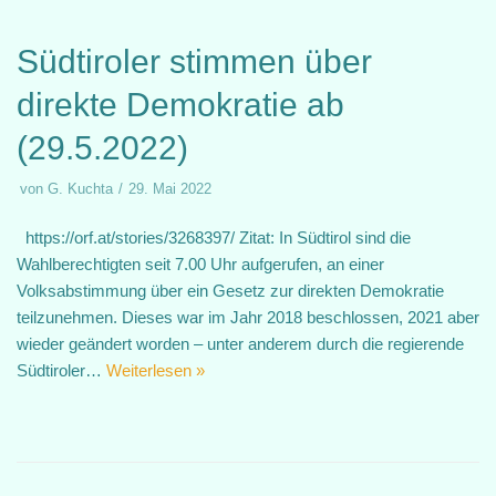
Südtiroler stimmen über
direkte Demokratie ab
(29.5.2022)
von
G. Kuchta
29. Mai 2022
https://orf.at/stories/3268397/ Zitat: In Südtirol sind die
Wahlberechtigten seit 7.00 Uhr aufgerufen, an einer
Volksabstimmung über ein Gesetz zur direkten Demokratie
teilzunehmen. Dieses war im Jahr 2018 beschlossen, 2021 aber
wieder geändert worden – unter anderem durch die regierende
Südtiroler…
Weiterlesen »