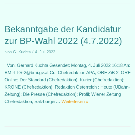
Bekanntgabe der Kandidatur
zur BP-Wahl 2022 (4.7.2022)
von
G. Kuchta
4. Juli 2022
Von: Gerhard Kuchta Gesendet: Montag, 4. Juli 2022 16:18 An:
BMI-III-S-2@bmi.gv.at Cc: Chefredaktion APA; ORF ZiB 2; ORF
Online; Der Standard (Chefredaktion); Kurier (Chefredaktion);
KRONE (Chefredaktion); Redaktion Österreich ; Heute (UBahn-
Zeitung); Die Presse (Chefredaktion); Profil; Wiener Zeitung
Chefredaktion; Salzburger…
Weiterlesen »