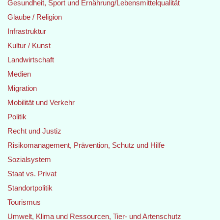
Gesundheit, Sport und Ernährung/Lebensmittelqualität
Glaube / Religion
Infrastruktur
Kultur / Kunst
Landwirtschaft
Medien
Migration
Mobilität und Verkehr
Politik
Recht und Justiz
Risikomanagement, Prävention, Schutz und Hilfe
Sozialsystem
Staat vs. Privat
Standortpolitik
Tourismus
Umwelt, Klima und Ressourcen, Tier- und Artenschutz