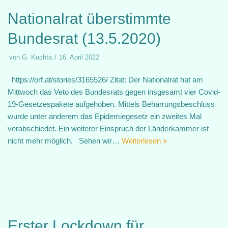
Nationalrat überstimmte
Bundesrat (13.5.2020)
von
G. Kuchta
16. April 2022
https://orf.at/stories/3165526/ Zitat: Der Nationalrat hat am
Mittwoch das Veto des Bundesrats gegen insgesamt vier Covid-
19-Gesetzespakete aufgehoben. Mittels Beharrungsbeschluss
wurde unter anderem das Epidemiegesetz ein zweites Mal
verabschiedet. Ein weiterer Einspruch der Länderkammer ist
nicht mehr möglich. Sehen wir…
Weiterlesen »
Erster Lockdown für