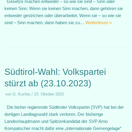
Gesetze machen entweder – so wie sie sind – Sinn oder
keinen Sinn. Wenn sie keinen Sinn machen, dann gehören sie
entweder gestrichen oder überarbeitet. Wenn sie – so wie sie
sind – Sinn machen, dann haben sie zu…
Weiterlesen »
Südtirol-Wahl: Volkspartei
stürzt ab (23.10.2023)
von
G. Kuchta
23. Oktober 2023
Die bisher regierende Südtiroler Volkspartei (SVP) hat bei der
dortigen Landtagswahl stark verloren. Der bisherige
Landeshauptmann und Spitzenkandidat der SVP Arno
Kompatscher macht dafür eine „internationale Gemengelage“