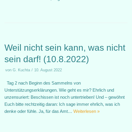
Weil nicht sein kann, was nicht
sein darf! (10.8.2022)
von
G. Kuchta
10. August 2022
Tag 2 nach Beginn des Sammelns von
Unterstützungserklärungen. Wie geht es mir? Ehrlich und
unzensuriert: Beschissen ist noch untertrieben! Und – gewöhnt
Euch bitte rechtzeitig daran: Ich sage immer ehrlich, was ich
denke oder fühle. Ja, für das Amt…
Weiterlesen »