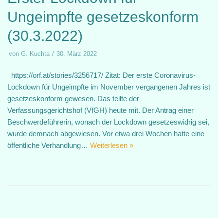
Ungeimpfte gesetzeskonform
(30.3.2022)
von
G. Kuchta
30. März 2022
https://orf.at/stories/3256717/ Zitat: Der erste Coronavirus-
Lockdown für Ungeimpfte im November vergangenen Jahres ist
gesetzeskonform gewesen. Das teilte der
Verfassungsgerichtshof (VfGH) heute mit. Der Antrag einer
Beschwerdeführerin, wonach der Lockdown gesetzeswidrig sei,
wurde demnach abgewiesen. Vor etwa drei Wochen hatte eine
öffentliche Verhandlung…
Weiterlesen »