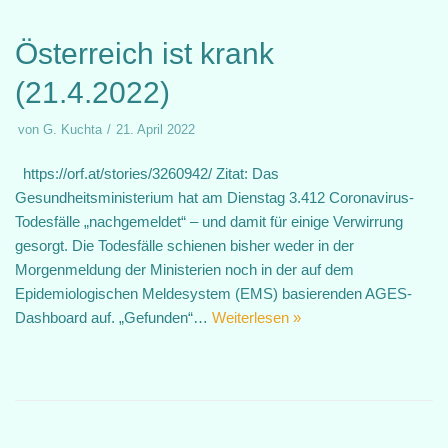
Österreich ist krank
(21.4.2022)
von
G. Kuchta
21. April 2022
https://orf.at/stories/3260942/ Zitat: Das
Gesundheitsministerium hat am Dienstag 3.412 Coronavirus-
Todesfälle „nachgemeldet“ – und damit für einige Verwirrung
gesorgt. Die Todesfälle schienen bisher weder in der
Morgenmeldung der Ministerien noch in der auf dem
Epidemiologischen Meldesystem (EMS) basierenden AGES-
Dashboard auf. „Gefunden“…
Weiterlesen »