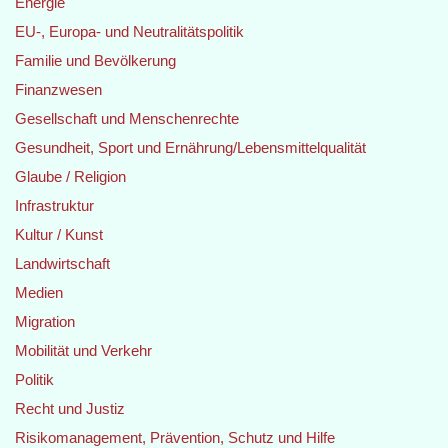
Energie
EU-, Europa- und Neutralitätspolitik
Familie und Bevölkerung
Finanzwesen
Gesellschaft und Menschenrechte
Gesundheit, Sport und Ernährung/Lebensmittelqualität
Glaube / Religion
Infrastruktur
Kultur / Kunst
Landwirtschaft
Medien
Migration
Mobilität und Verkehr
Politik
Recht und Justiz
Risikomanagement, Prävention, Schutz und Hilfe