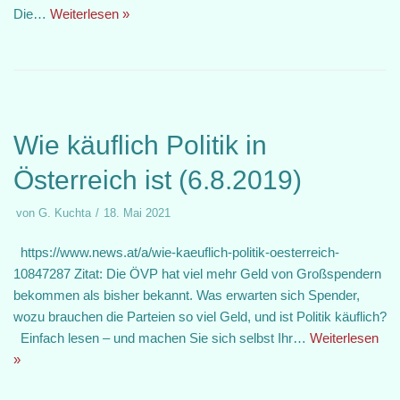
Die…
Weiterlesen »
Wie käuflich Politik in
Österreich ist (6.8.2019)
von
G. Kuchta
18. Mai 2021
https://www.news.at/a/wie-kaeuflich-politik-oesterreich-
10847287 Zitat: Die ÖVP hat viel mehr Geld von Großspendern
bekommen als bisher bekannt. Was erwarten sich Spender,
wozu brauchen die Parteien so viel Geld, und ist Politik käuflich?
Einfach lesen – und machen Sie sich selbst Ihr…
Weiterlesen
»