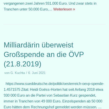
vergangenen zwei Jahren 931.000 Euro. Und zwar stets in
Tranchen unter 50.000 Euro,…
Weiterlesen »
Milliardärin überweist
Großspende an die ÖVP
(21.8.2019)
von
G. Kuchta
6. Juni 2021
https://www.sueddeutsche.de/politik/oesterreich-oevp-spende-
1.4571575 Zitat: Heidi Goëss-Horten hat seit Anfang 2018 etwa
930 000 Euro an die Partei von Sebastian Kurz gespendet,
immer in Tranchen von 49 000 Euro. Einzelspenden ab 50 000
Euro hätten dem Rechnungshof gemeldet werden müssen. …