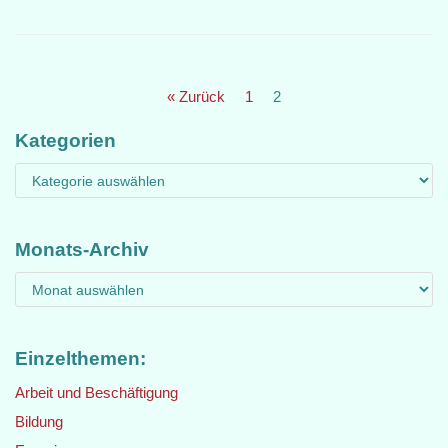
« Zurück
1
2
Kategorien
Monats-Archiv
Einzelthemen:
Arbeit und Beschäftigung
Bildung