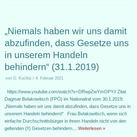
„Niemals haben wir uns damit
abzufinden, dass Gesetze uns
in unserem Handeln
behindern“ (31.1.2019)
von
G. Kuchta
4. Februar 2021
https://www.youtube.com/watch?v=DRwpZwYmOPY// Zitat
Dagmar Belakowitsch (FPÖ) im Nationalrat vom 30.1.2019:
„Niemals haben wir uns damit abzufinden, dass Gesetze uns in
unserem Handeln behindern!“ Frau Belakowitsch, wenn sich
einfache Durchschnittsbürger in ihrem Handeln nicht von den
geltenden (!!) Gesetzen behindern…
Weiterlesen »