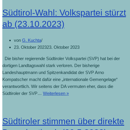
Südtirol-Wahl: Volkspartei stürzt
ab (23.10.2023)
von
G. Kuchta
23. Oktober 2023
23. Oktober 2023
Die bisher regierende Südtiroler Volkspartei (SVP) hat bei der
dortigen Landtagswahl stark verloren. Der bisherige
Landeshauptmann und Spitzenkandidat der SVP Arno
Kompatscher macht dafür eine „internationale Gemengelage“
verantwortlich. Wir seitens der DA vermuten eher, dass die
Südtiroler der SVP…
Weiterlesen »
Südtiroler stimmen über direkte