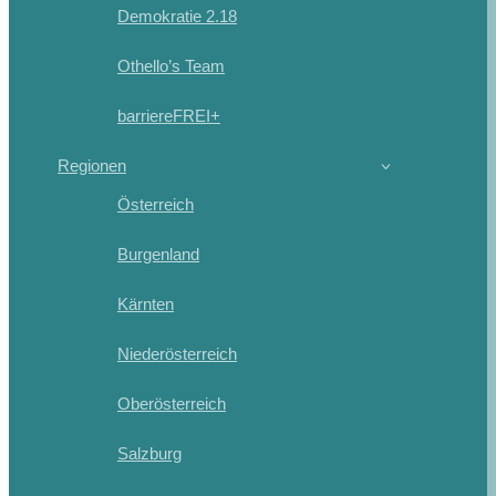
Demokratie 2.18
Othello’s Team
barriereFREI+
Regionen
Österreich
Burgenland
Kärnten
Niederösterreich
Oberösterreich
Salzburg