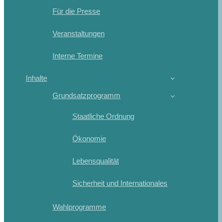
Für die Presse
Veranstaltungen
Interne Termine
Inhalte
Grundsatzprogramm
Staatliche Ordnung
Ökonomie
Lebensqualität
Sicherheit und Internationales
Wahlprogramme