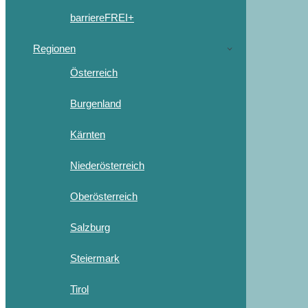
barriereFREI+
Regionen
Österreich
Burgenland
Kärnten
Niederösterreich
Oberösterreich
Salzburg
Steiermark
Tirol