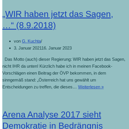
„WIR haben jetzt das Sagen,
…“ (8.9.2018)
von
G. Kuchta
3. Januar 2021
16. Januar 2023
Das Motto (auch) dieser Regierung: WIR haben jetzt das Sagen,
nicht IHR da unten! Kürzlich habe ich in meinen Facebook-
Vorschlägen einen Beitrag der ÖVP bekommen, in dem
sinngemäß stand: „Österreich hat uns gewählt um
Entscheidungen zu treffen, die dieses…
Weiterlesen »
Arena Analyse 2017 sieht
Demokratie in Bedrängnis