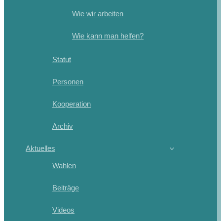
Wie wir arbeiten
Wie kann man helfen?
Statut
Personen
Kooperation
Archiv
Aktuelles
Wahlen
Beiträge
Videos