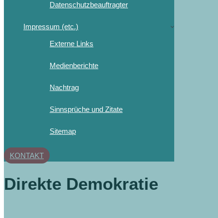
Datenschutzbeauftragter
Impressum (etc.)
Externe Links
Medienberichte
Nachtrag
Sinnsprüche und Zitate
Sitemap
KONTAKT
Direkte Demokratie