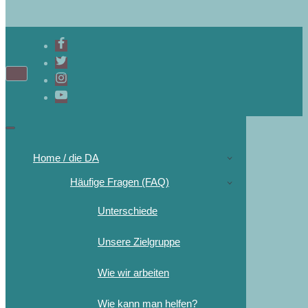
Home / die DA
Häufige Fragen (FAQ)
Unterschiede
Unsere Zielgruppe
Wie wir arbeiten
Wie kann man helfen?