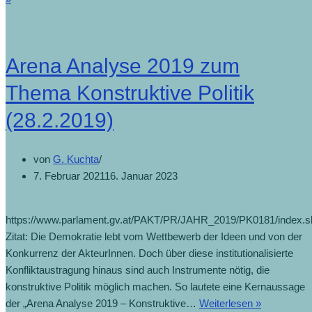
Arena Analyse 2019 zum
Thema Konstruktive Politik
(28.2.2019)
von
G. Kuchta
7. Februar 2021
16. Januar 2023
https://www.parlament.gv.at/PAKT/PR/JAHR_2019/PK0181/index.s
Zitat: Die Demokratie lebt vom Wettbewerb der Ideen und von der
Konkurrenz der AkteurInnen. Doch über diese institutionalisierte
Konfliktaustragung hinaus sind auch Instrumente nötig, die
konstruktive Politik möglich machen. So lautete eine Kernaussage
der „Arena Analyse 2019 – Konstruktive…
Weiterlesen »