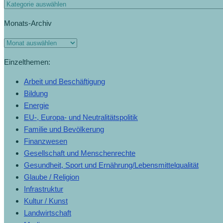
Monats-Archiv
Einzelthemen:
Arbeit und Beschäftigung
Bildung
Energie
EU-, Europa- und Neutralitätspolitik
Familie und Bevölkerung
Finanzwesen
Gesellschaft und Menschenrechte
Gesundheit, Sport und Ernährung/Lebensmittelqualität
Glaube / Religion
Infrastruktur
Kultur / Kunst
Landwirtschaft