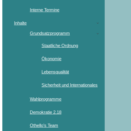
Interne Termine
Inhalte
Grundsatzprogramm
Staatliche Ordnung
Ökonomie
Lebensqualität
Sicherheit und Internationales
Wahlprogramme
Demokratie 2.18
Othello’s Team