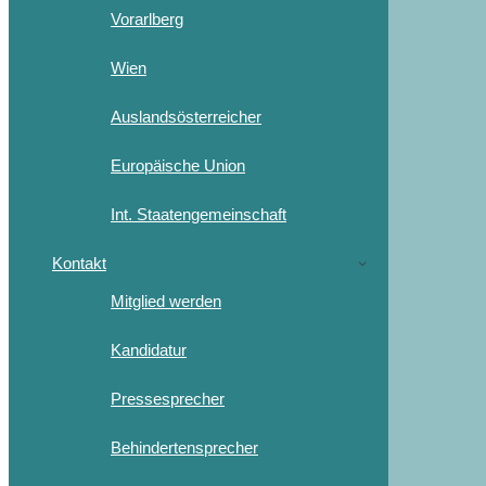
Vorarlberg
Wien
Auslandsösterreicher
Europäische Union
Int. Staatengemeinschaft
Kontakt
Mitglied werden
Kandidatur
Pressesprecher
Behindertensprecher