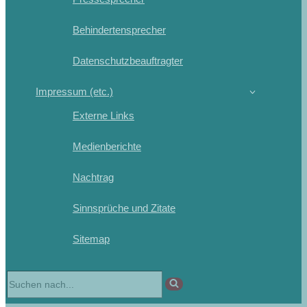
Behindertensprecher
Datenschutzbeauftragter
Impressum (etc.)
Externe Links
Medienberichte
Nachtrag
Sinnsprüche und Zitate
Sitemap