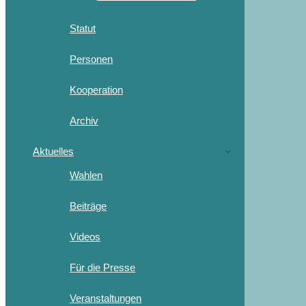
Statut
Personen
Kooperation
Archiv
Aktuelles
Wahlen
Beiträge
Videos
Für die Presse
Veranstaltungen