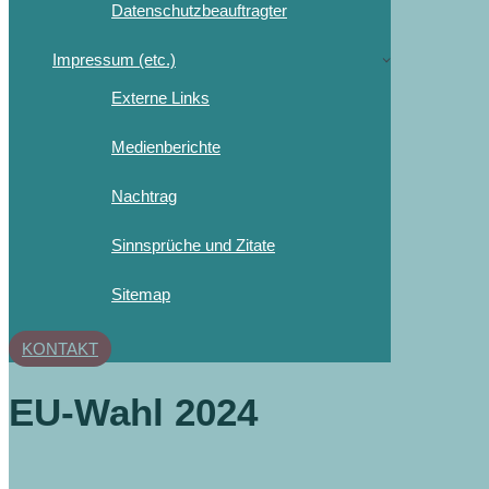
Datenschutzbeauftragter
Impressum (etc.)
Externe Links
Medienberichte
Nachtrag
Sinnsprüche und Zitate
Sitemap
KONTAKT
EU-Wahl 2024