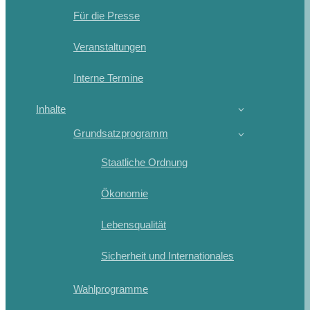
Für die Presse
Veranstaltungen
Interne Termine
Inhalte
Grundsatzprogramm
Staatliche Ordnung
Ökonomie
Lebensqualität
Sicherheit und Internationales
Wahlprogramme