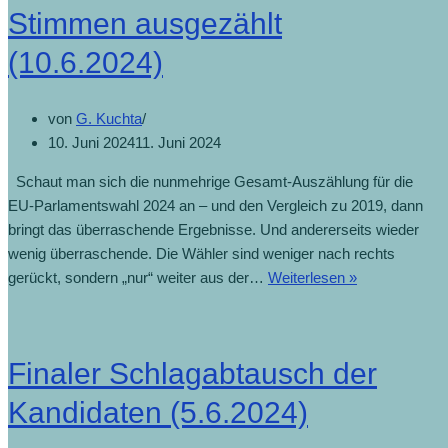
Stimmen ausgezählt
(10.6.2024)
von
G. Kuchta
10. Juni 2024
11. Juni 2024
Schaut man sich die nunmehrige Gesamt-Auszählung für die
EU-Parlamentswahl 2024 an – und den Vergleich zu 2019, dann
bringt das überraschende Ergebnisse. Und andererseits wieder
wenig überraschende. Die Wähler sind weniger nach rechts
gerückt, sondern „nur“ weiter aus der…
Weiterlesen »
Finaler Schlagabtausch der
Kandidaten (5.6.2024)