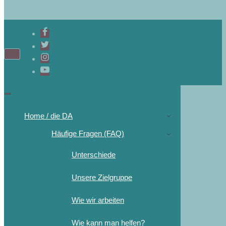
Home / die DA
Häufige Fragen (FAQ)
Unterschiede
Unsere Zielgruppe
Wie wir arbeiten
Wie kann man helfen?