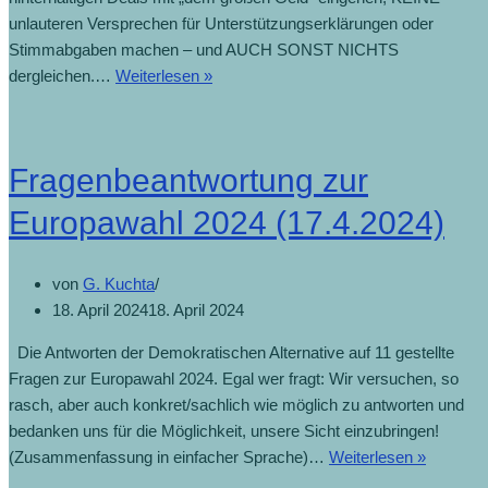
unlauteren Versprechen für Unterstützungserklärungen oder
Stimmabgaben machen – und AUCH SONST NICHTS
dergleichen.…
Weiterlesen »
Fragenbeantwortung zur
Europawahl 2024 (17.4.2024)
von
G. Kuchta
18. April 2024
18. April 2024
Die Antworten der Demokratischen Alternative auf 11 gestellte
Fragen zur Europawahl 2024. Egal wer fragt: Wir versuchen, so
rasch, aber auch konkret/sachlich wie möglich zu antworten und
bedanken uns für die Möglichkeit, unsere Sicht einzubringen!
(Zusammenfassung in einfacher Sprache)…
Weiterlesen »