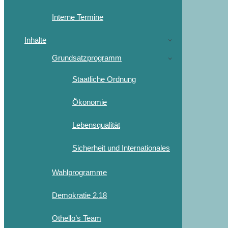
Interne Termine
Inhalte
Grundsatzprogramm
Staatliche Ordnung
Ökonomie
Lebensqualität
Sicherheit und Internationales
Wahlprogramme
Demokratie 2.18
Othello’s Team