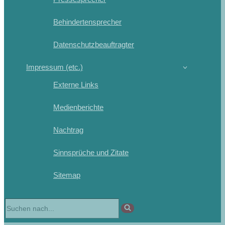
Behindertensprecher
Datenschutzbeauftragter
Impressum (etc.)
Externe Links
Medienberichte
Nachtrag
Sinnsprüche und Zitate
Sitemap