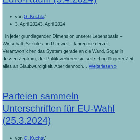
von
G. Kuchta
3. April 2024
3. April 2024
In jeder grundlegenden Dimension unserer Lebensbasis –
Wirtschaft, Soziales und Umwelt – fahren die derzeit
Verantwortlichen das System gerade an die Wand. Sogar in
dessen Zentrum, der Politik verlieren sie seit schon längerer Zeit
alles an Glaubwürdigkeit. Aber dennoch…
Weiterlesen »
Parteien sammeln
Unterschriften für EU-Wahl
(25.3.2024)
von
G. Kuchta