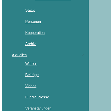
Statut
Personen
Kooperation
Archiv
Aktuelles
Wahlen
Beiträge
Videos
Für die Presse
Veranstaltungen