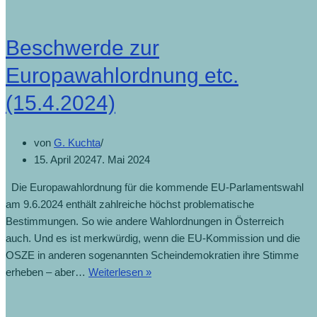
Beschwerde zur
Europawahlordnung etc.
(15.4.2024)
von
G. Kuchta
15. April 2024
7. Mai 2024
Die Europawahlordnung für die kommende EU-Parlamentswahl
am 9.6.2024 enthält zahlreiche höchst problematische
Bestimmungen. So wie andere Wahlordnungen in Österreich
auch. Und es ist merkwürdig, wenn die EU-Kommission und die
OSZE in anderen sogenannten Scheindemokratien ihre Stimme
erheben – aber…
Weiterlesen »