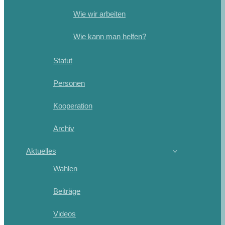
Wie wir arbeiten
Wie kann man helfen?
Statut
Personen
Kooperation
Archiv
Aktuelles
Wahlen
Beiträge
Videos