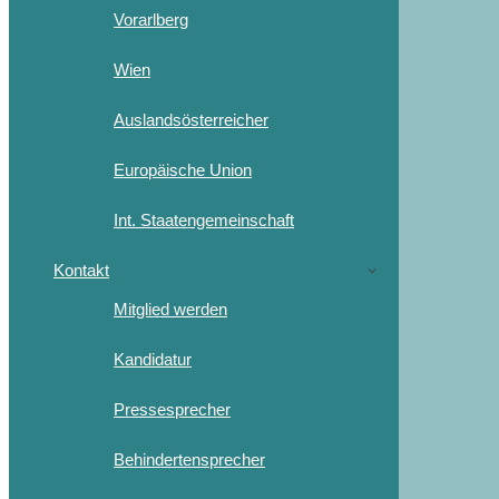
Vorarlberg
Wien
Auslandsösterreicher
Europäische Union
Int. Staatengemeinschaft
Kontakt
Mitglied werden
Kandidatur
Pressesprecher
Behindertensprecher