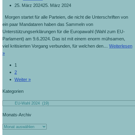
25. März 2024
25. März 2024
Morgen startet für alle Parteien, die nicht die Unterschriften von
ein paar Mandataren haben das Sammeln von
Unterstützungserklärungen für die Europawahl (Wahl zum EU-
Parlament) am 9.6.2024. Das ist mit einem enorm mühsamen,
viel kritisierten Vorgang verbunden, für welchen den…
Weiterlesen
»
1
2
Weiter »
Kategorien
Monats-Archiv