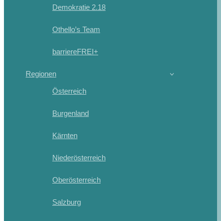
Demokratie 2.18
Othello’s Team
barriereFREI+
Regionen
Österreich
Burgenland
Kärnten
Niederösterreich
Oberösterreich
Salzburg