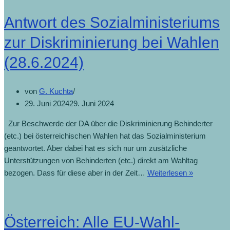
Antwort des Sozialministeriums
zur Diskriminierung bei Wahlen
(28.6.2024)
von
G. Kuchta
29. Juni 2024
29. Juni 2024
Zur Beschwerde der DA über die Diskriminierung Behinderter
(etc.) bei österreichischen Wahlen hat das Sozialministerium
geantwortet. Aber dabei hat es sich nur um zusätzliche
Unterstützungen von Behinderten (etc.) direkt am Wahltag
bezogen. Dass für diese aber in der Zeit…
Weiterlesen »
Österreich: Alle EU-Wahl-