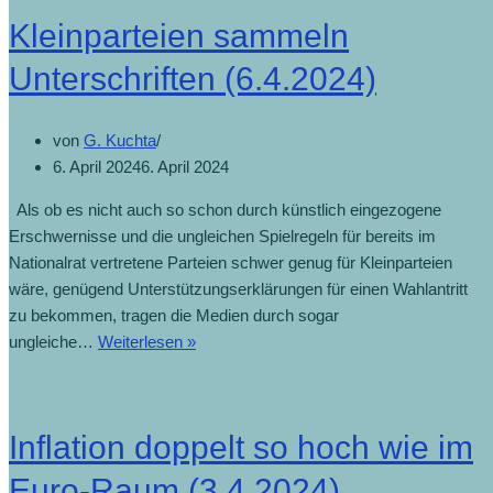
Kleinparteien sammeln
Unterschriften (6.4.2024)
von
G. Kuchta
6. April 2024
6. April 2024
Als ob es nicht auch so schon durch künstlich eingezogene
Erschwernisse und die ungleichen Spielregeln für bereits im
Nationalrat vertretene Parteien schwer genug für Kleinparteien
wäre, genügend Unterstützungserklärungen für einen Wahlantritt
zu bekommen, tragen die Medien durch sogar
ungleiche…
Weiterlesen »
Inflation doppelt so hoch wie im
Euro-Raum (3.4.2024)