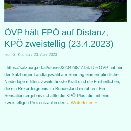
ÖVP hält FPÖ auf Distanz,
KPÖ zweistellig (23.4.2023)
von
G. Kuchta
23. April 2023
https://salzburg.orf.at/stories/3204298/ Zitat: Die ÖVP hat bei
der Salzburger Landtagswahl am Sonntag eine empfindliche
Niederlage erlitten. Zweitstärkste Kraft sind die Freiheitlichen,
die ein Rekordergebnis im Bundesland einfuhren. Ein
Sensationsergebnis schaffte die KPÖ Plus, die mit einer
zweistelligen Prozentzahl in den…
Weiterlesen »