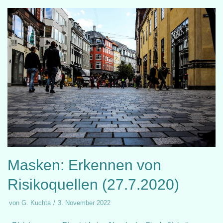
Masken: Erkennen von
Risikoquellen (27.7.2020)
von
G. Kuchta
3. November 2022