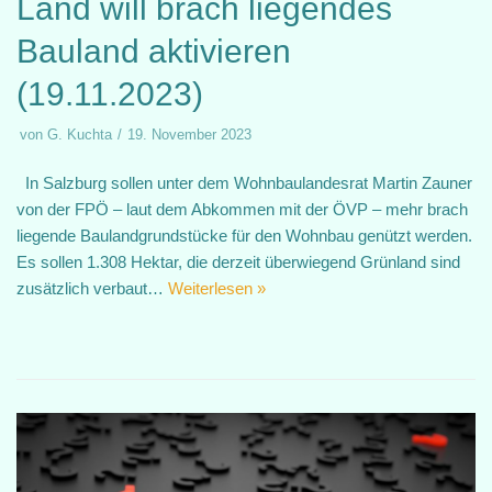
Land will brach liegendes
Bauland aktivieren
(19.11.2023)
von
G. Kuchta
19. November 2023
In Salzburg sollen unter dem Wohnbaulandesrat Martin Zauner
von der FPÖ – laut dem Abkommen mit der ÖVP – mehr brach
liegende Baulandgrundstücke für den Wohnbau genützt werden.
Es sollen 1.308 Hektar, die derzeit überwiegend Grünland sind
zusätzlich verbaut…
Weiterlesen »