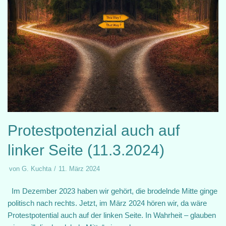
Protestpotenzial auch auf
linker Seite (11.3.2024)
von
G. Kuchta
11. März 2024
Im Dezember 2023 haben wir gehört, die brodelnde Mitte ginge
politisch nach rechts. Jetzt, im März 2024 hören wir, da wäre
Protestpotential auch auf der linken Seite. In Wahrheit – glauben