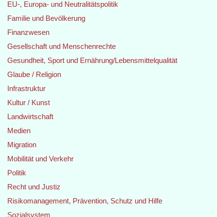
EU-, Europa- und Neutralitätspolitik
Familie und Bevölkerung
Finanzwesen
Gesellschaft und Menschenrechte
Gesundheit, Sport und Ernährung/Lebensmittelqualität
Glaube / Religion
Infrastruktur
Kultur / Kunst
Landwirtschaft
Medien
Migration
Mobilität und Verkehr
Politik
Recht und Justiz
Risikomanagement, Prävention, Schutz und Hilfe
Sozialsystem