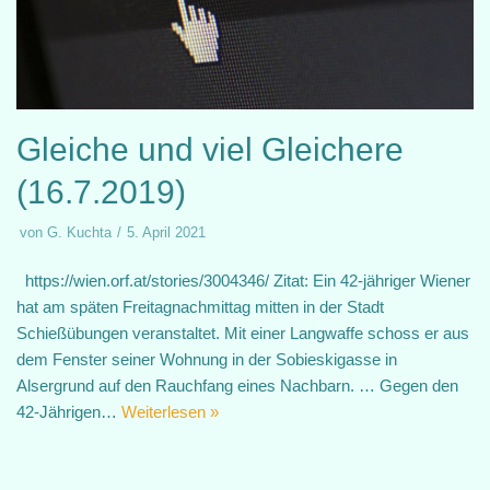
Gleiche und viel Gleichere
(16.7.2019)
von
G. Kuchta
5. April 2021
https://wien.orf.at/stories/3004346/ Zitat: Ein 42-jähriger Wiener
hat am späten Freitagnachmittag mitten in der Stadt
Schießübungen veranstaltet. Mit einer Langwaffe schoss er aus
dem Fenster seiner Wohnung in der Sobieskigasse in
Alsergrund auf den Rauchfang eines Nachbarn. … Gegen den
42-Jährigen…
Weiterlesen »