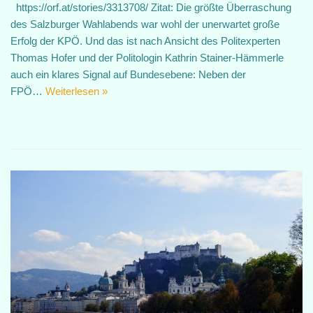
https://orf.at/stories/3313708/ Zitat: Die größte Überraschung
des Salzburger Wahlabends war wohl der unerwartet große
Erfolg der KPÖ. Und das ist nach Ansicht des Politexperten
Thomas Hofer und der Politologin Kathrin Stainer-Hämmerle
auch ein klares Signal auf Bundesebene: Neben der
FPÖ…
Weiterlesen »