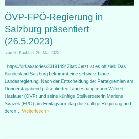
ÖVP-FPÖ-Regierung in
Salzburg präsentiert
(26.5.2023)
von
G. Kuchta
26. Mai 2023
https://orf.at/stories/3318149/ Zitat: Jetzt ist es offiziell: Das
Bundesland Salzburg bekommt eine schwarz-blaue
Landesregierung. Nach der Entscheidung der Parteigremien am
Donnerstagabend präsentierten Landeshauptmann Wilfried
Haslauer (ÖVP) und seine künftige Stellvertreterin Marlene
Svazek (FPÖ) am Freitagvormittag die künftige Regierung und
deren…
Weiterlesen »