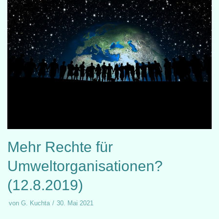
Mehr Rechte für
Umweltorganisationen?
(12.8.2019)
von
G. Kuchta
30. Mai 2021