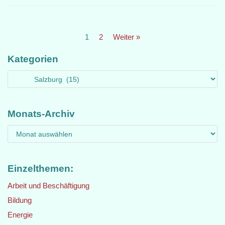
1
2
Weiter »
Kategorien
Monats-Archiv
Einzelthemen:
Arbeit und Beschäftigung
Bildung
Energie