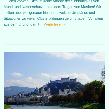
Gleich vorweg: Dies ist keine Abrede der Sinnhaftigkeit von
Mund- und Nasenschutz – also dem Tragen von Masken! Wir
sollten aber viel genauer hinsehen, welche Umstände und
Situationen zu vielen Clusterbildungen geführt haben. Vor allem
aus dem Grund, damit…
Weiterlesen »