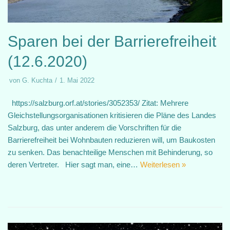
Sparen bei der Barrierefreiheit
(12.6.2020)
von
G. Kuchta
1. Mai 2022
https://salzburg.orf.at/stories/3052353/ Zitat: Mehrere
Gleichstellungsorganisationen kritisieren die Pläne des Landes
Salzburg, das unter anderem die Vorschriften für die
Barrierefreiheit bei Wohnbauten reduzieren will, um Baukosten
zu senken. Das benachteilige Menschen mit Behinderung, so
deren Vertreter. Hier sagt man, eine…
Weiterlesen »