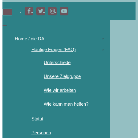
Home / die DA
Häufige Fragen (FAQ)
Unterschiede
Unsere Zielgruppe
Wie wir arbeiten
Wie kann man helfen?
Statut
Personen