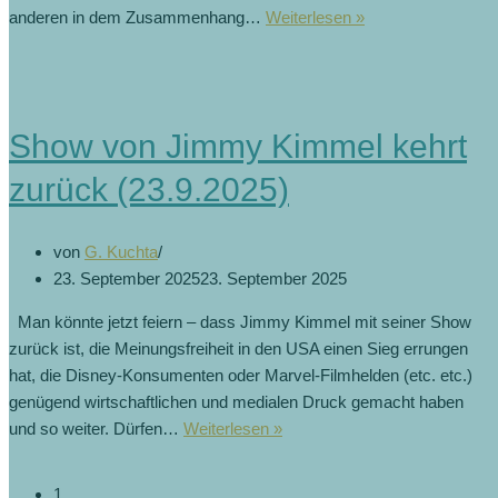
anderen in dem Zusammenhang…
Weiterlesen »
Show von Jimmy Kimmel kehrt
zurück (23.9.2025)
von
G. Kuchta
23. September 2025
23. September 2025
Man könnte jetzt feiern – dass Jimmy Kimmel mit seiner Show
zurück ist, die Meinungsfreiheit in den USA einen Sieg errungen
hat, die Disney-Konsumenten oder Marvel-Filmhelden (etc. etc.)
genügend wirtschaftlichen und medialen Druck gemacht haben
und so weiter. Dürfen…
Weiterlesen »
1