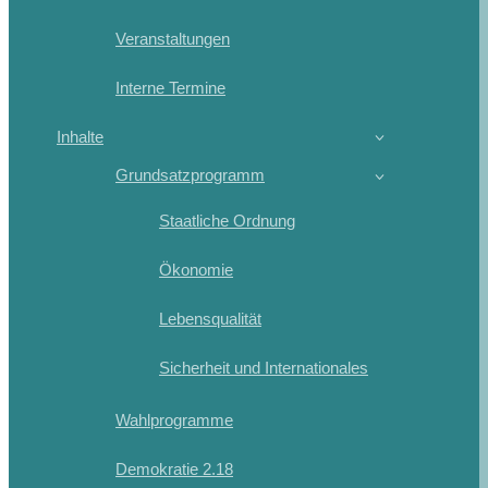
Veranstaltungen
Interne Termine
Inhalte
Grundsatzprogramm
Staatliche Ordnung
Ökonomie
Lebensqualität
Sicherheit und Internationales
Wahlprogramme
Demokratie 2.18