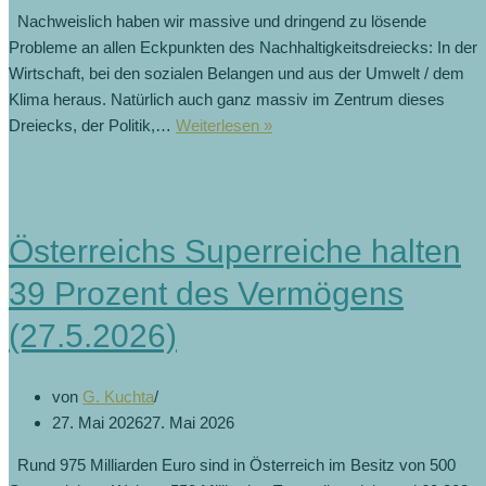
Nachweislich haben wir massive und dringend zu lösende
Probleme an allen Eckpunkten des Nachhaltigkeitsdreiecks: In der
Wirtschaft, bei den sozialen Belangen und aus der Umwelt / dem
Klima heraus. Natürlich auch ganz massiv im Zentrum dieses
Dreiecks, der Politik,…
Weiterlesen »
Österreichs Superreiche halten
39 Prozent des Vermögens
(27.5.2026)
von
G. Kuchta
27. Mai 2026
27. Mai 2026
Rund 975 Milliarden Euro sind in Österreich im Besitz von 500