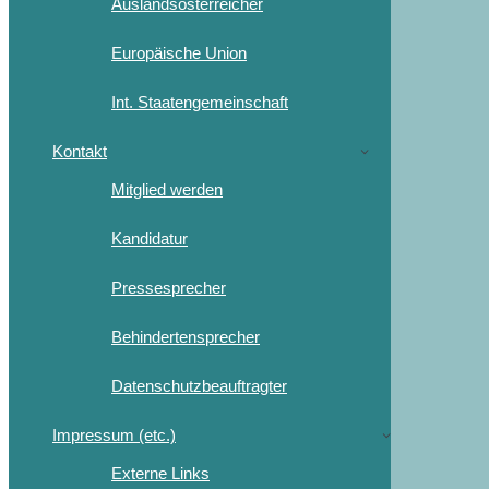
Auslandsösterreicher
Europäische Union
Int. Staatengemeinschaft
Kontakt
Mitglied werden
Kandidatur
Pressesprecher
Behindertensprecher
Datenschutzbeauftragter
Impressum (etc.)
Externe Links