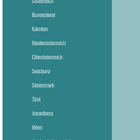
Österreich
Burgenland
Kärnten
Niederösterreich
Oberösterreich
Salzburg
Steiermark
Tirol
Vorarlberg
Wien