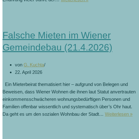
Falsche Mieten im Wiener
Gemeindebau (21.4.2026)
von
G. Kuchta
22. April 2026
Ein Mieterbeirat thematisiert hier – aufgrund von Belegen und
Beweisen, dass Wiener Wohnen die ihnen laut Statut anvertrauten
einkommensschwächeren wohnungsbedürftigen Personen und
Familien offenbar wissentlich und systematisch über’s Ohr haut.
Da geht es um den sozialen Wohnbau der Stadt…
Weiterlesen »