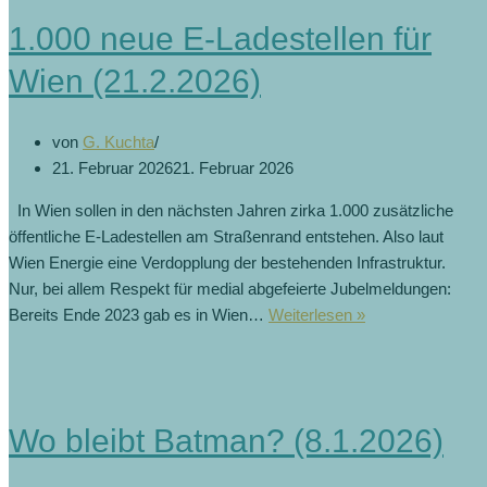
1.000 neue E-Ladestellen für
Wien (21.2.2026)
von
G. Kuchta
21. Februar 2026
21. Februar 2026
In Wien sollen in den nächsten Jahren zirka 1.000 zusätzliche
öffentliche E-Ladestellen am Straßenrand entstehen. Also laut
Wien Energie eine Verdopplung der bestehenden Infrastruktur.
Nur, bei allem Respekt für medial abgefeierte Jubelmeldungen:
Bereits Ende 2023 gab es in Wien…
Weiterlesen »
Wo bleibt Batman? (8.1.2026)