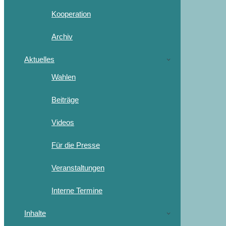
Kooperation
Archiv
Aktuelles
Wahlen
Beiträge
Videos
Für die Presse
Veranstaltungen
Interne Termine
Inhalte