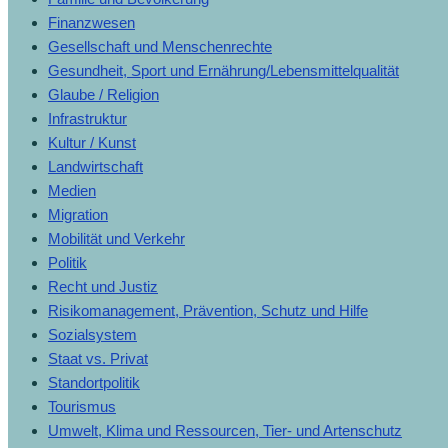
Finanzwesen
Gesellschaft und Menschenrechte
Gesundheit, Sport und Ernährung/Lebensmittelqualität
Glaube / Religion
Infrastruktur
Kultur / Kunst
Landwirtschaft
Medien
Migration
Mobilität und Verkehr
Politik
Recht und Justiz
Risikomanagement, Prävention, Schutz und Hilfe
Sozialsystem
Staat vs. Privat
Standortpolitik
Tourismus
Umwelt, Klima und Ressourcen, Tier- und Artenschutz