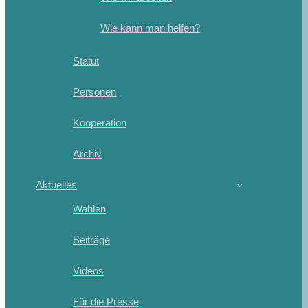
Wie kann man helfen?
Statut
Personen
Kooperation
Archiv
Aktuelles
Wahlen
Beiträge
Videos
Für die Presse