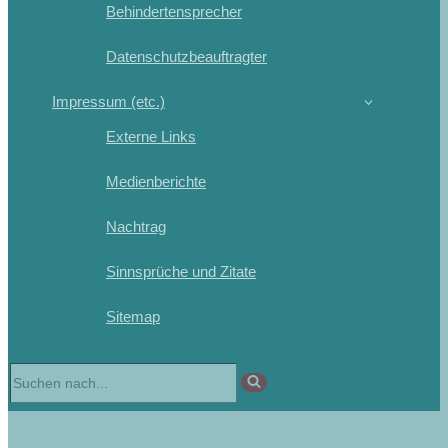
Behindertensprecher
Datenschutzbeauftragter
Impressum (etc.)
Externe Links
Medienberichte
Nachtrag
Sinnsprüche und Zitate
Sitemap