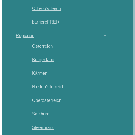
Othello’s Team
barriereFREI+
Regionen
Österreich
Burgenland
Kärnten
Niederösterreich
Oberösterreich
Salzburg
Steiermark