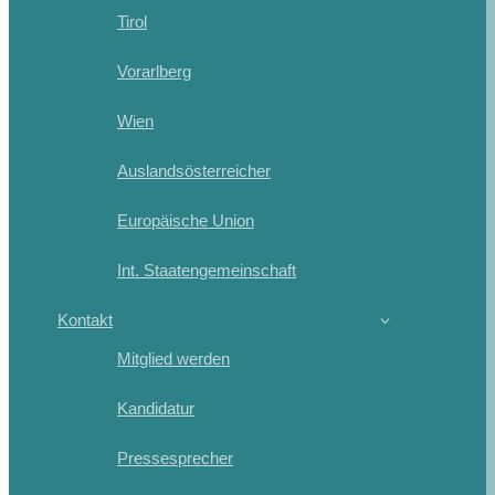
Tirol
Vorarlberg
Wien
Auslandsösterreicher
Europäische Union
Int. Staatengemeinschaft
Kontakt
Mitglied werden
Kandidatur
Pressesprecher