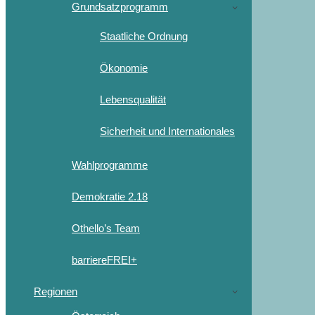
Grundsatzprogramm
Staatliche Ordnung
Ökonomie
Lebensqualität
Sicherheit und Internationales
Wahlprogramme
Demokratie 2.18
Othello’s Team
barriereFREI+
Regionen