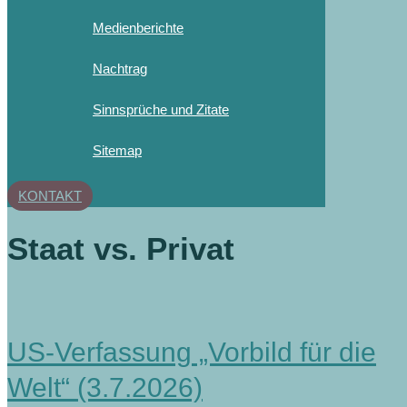
Medienberichte
Nachtrag
Sinnsprüche und Zitate
Sitemap
KONTAKT
Staat vs. Privat
US-Verfassung „Vorbild für die
Welt“ (3.7.2026)