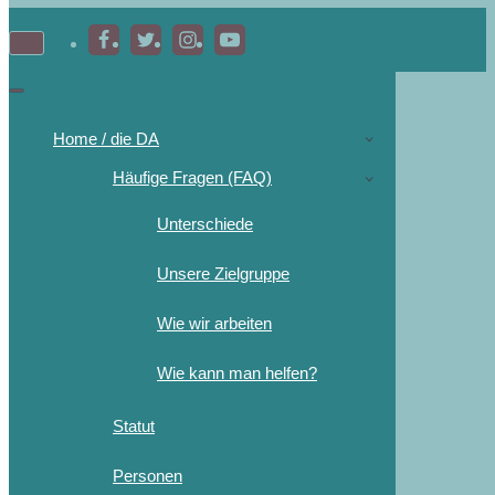
Home / die DA
Häufige Fragen (FAQ)
Unterschiede
Unsere Zielgruppe
Wie wir arbeiten
Wie kann man helfen?
Statut
Personen