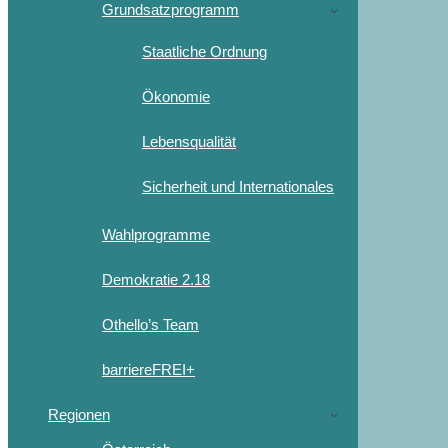
Grundsatzprogramm
Staatliche Ordnung
Ökonomie
Lebensqualität
Sicherheit und Internationales
Wahlprogramme
Demokratie 2.18
Othello’s Team
barriereFREI+
Regionen