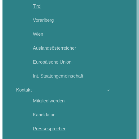
Tirol
Vorarlberg
Wien
Auslandsösterreicher
Europäische Union
Int. Staatengemeinschaft
Kontakt
Mitglied werden
Kandidatur
Pressesprecher