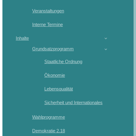
Veranstaltungen
Interne Termine
Inhalte
Grundsatzprogramm
Staatliche Ordnung
Ökonomie
Lebensqualität
Sicherheit und Internationales
Wahlprogramme
Demokratie 2.18