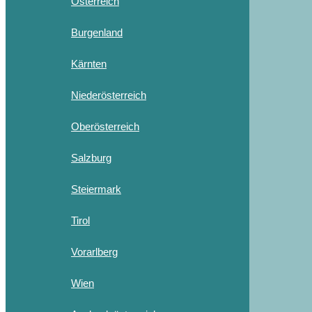
Österreich
Burgenland
Kärnten
Niederösterreich
Oberösterreich
Salzburg
Steiermark
Tirol
Vorarlberg
Wien