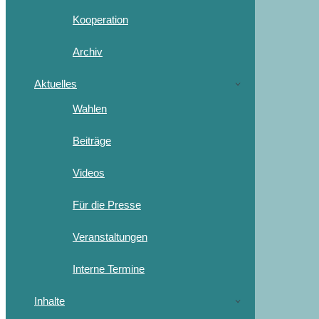
Kooperation
Archiv
Aktuelles
Wahlen
Beiträge
Videos
Für die Presse
Veranstaltungen
Interne Termine
Inhalte