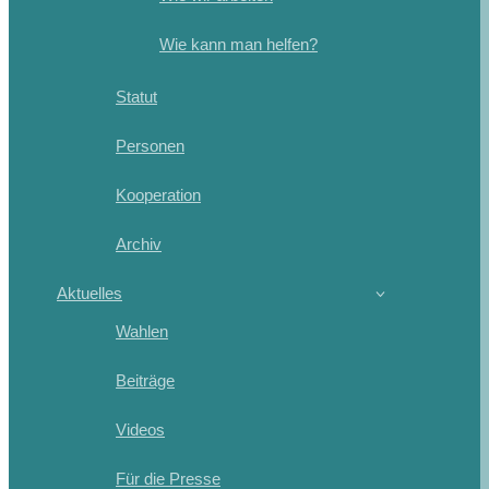
Wie kann man helfen?
Statut
Personen
Kooperation
Archiv
Aktuelles
Wahlen
Beiträge
Videos
Für die Presse