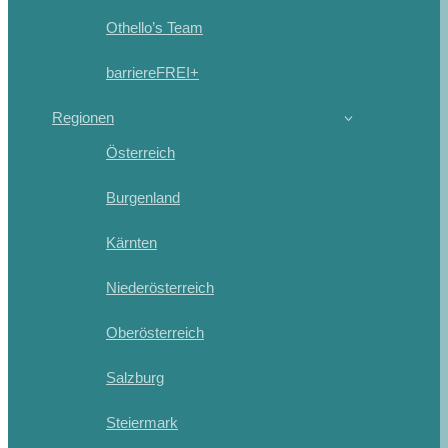
Othello’s Team
barriereFREI+
Regionen
Österreich
Burgenland
Kärnten
Niederösterreich
Oberösterreich
Salzburg
Steiermark