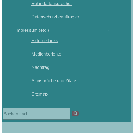
Behindertensprecher
Datenschutzbeauftragter
Impressum (etc.)
Externe Links
Medienberichte
Nachtrag
Sinnsprüche und Zitate
Sitemap