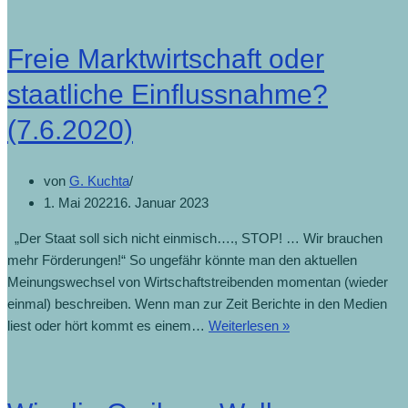
Freie Marktwirtschaft oder
staatliche Einflussnahme?
(7.6.2020)
von
G. Kuchta
1. Mai 2022
16. Januar 2023
„Der Staat soll sich nicht einmisch…., STOP! … Wir brauchen
mehr Förderungen!“ So ungefähr könnte man den aktuellen
Meinungswechsel von Wirtschaftstreibenden momentan (wieder
einmal) beschreiben. Wenn man zur Zeit Berichte in den Medien
liest oder hört kommt es einem…
Weiterlesen »