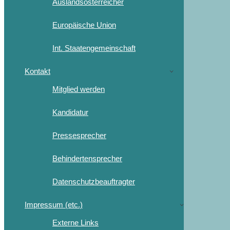
Auslandsösterreicher
Europäische Union
Int. Staatengemeinschaft
Kontakt
Mitglied werden
Kandidatur
Pressesprecher
Behindertensprecher
Datenschutzbeauftragter
Impressum (etc.)
Externe Links