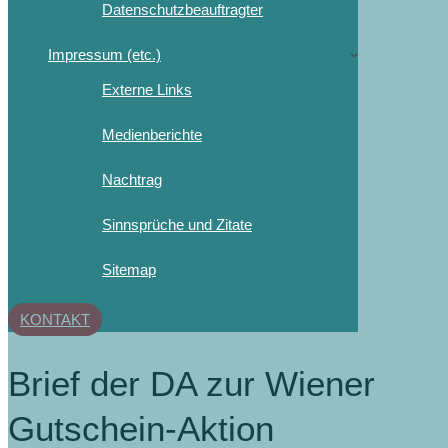
Datenschutzbeauftragter
Impressum (etc.)
Externe Links
Medienberichte
Nachtrag
Sinnsprüche und Zitate
Sitemap
KONTAKT
Brief der DA zur Wiener
Gutschein-Aktion