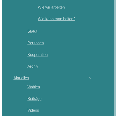
Wie wir arbeiten
Wie kann man helfen?
Statut
Personen
Kooperation
Archiv
Aktuelles
Wahlen
Beiträge
Videos