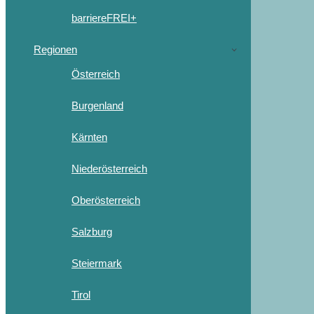
barriereFREI+
Regionen
Österreich
Burgenland
Kärnten
Niederösterreich
Oberösterreich
Salzburg
Steiermark
Tirol