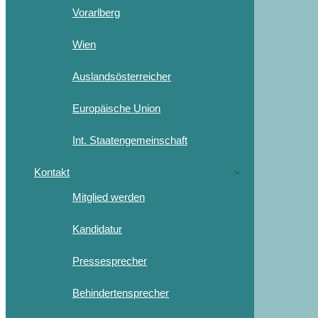
Vorarlberg
Wien
Auslandsösterreicher
Europäische Union
Int. Staatengemeinschaft
Kontakt
Mitglied werden
Kandidatur
Pressesprecher
Behindertensprecher