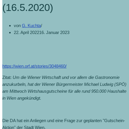
(16.5.2020)
von
G. Kuchta
22. April 2022
16. Januar 2023
https://wien.orf.at/stories/3048460/
Zitat:
Um die Wiener Wirtschaft und vor allem die Gastronomie
anzukurbeln, hat der Wiener Bürgermeister Michael Ludwig (SPÖ)
am Mittwoch Wirtshausgutscheine für alle rund 950.000 Haushalte
in Wien angekündigt.
Die DA hat ein Anliegen und eine Frage zur geplanten "Gutschein-
Aktion" der Stadt Wien.