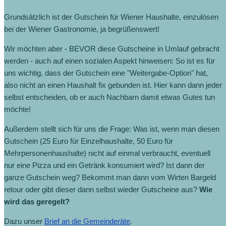
Grundsätzlich ist der Gutschein für Wiener Haushalte, einzulösen
bei der Wiener Gastronomie, ja begrüßenswert!
Wir möchten aber - BEVOR diese Gutscheine in Umlauf gebracht
werden - auch auf einen sozialen Aspekt hinweisen: So ist es für
uns wichtig, dass der Gutschein eine "Weitergabe-Option" hat,
also nicht an einen Haushalt fix gebunden ist. Hier kann dann jeder
selbst entscheiden, ob er auch Nachbarn damit etwas Gutes tun
möchte!
Außerdem stellt sich für uns die Frage: Was ist, wenn man diesen
Gutschein (25 Euro für Einzelhaushalte, 50 Euro für
Mehrpersonenhaushalte) nicht auf einmal verbraucht, eventuell
nur eine Pizza und ein Getränk konsumiert wird? Ist dann der
ganze Gutschein weg? Bekommt man dann vom Wirten Bargeld
retour oder gibt dieser dann selbst wieder Gutscheine aus?
Wie
wird das geregelt?
Dazu unser
Brief an die Gemeinderäte
.