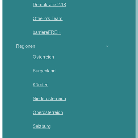
Demokratie 2.18
Othello’s Team
barriereFREI+
Regionen
Österreich
Burgenland
Kärnten
Niederösterreich
Oberösterreich
Salzburg