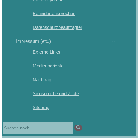
Behindertensprecher
Datenschutzbeauftragter
Impressum (etc.)
Externe Links
Medienberichte
Nachtrag
Sinnsprüche und Zitate
Sitemap