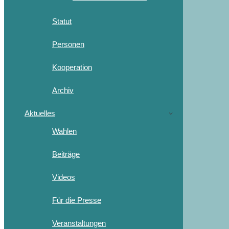
Statut
Personen
Kooperation
Archiv
Aktuelles
Wahlen
Beiträge
Videos
Für die Presse
Veranstaltungen