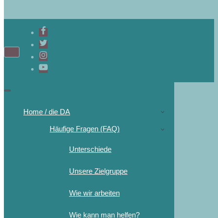
Home / die DA
Häufige Fragen (FAQ)
Unterschiede
Unsere Zielgruppe
Wie wir arbeiten
Wie kann man helfen?