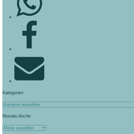
Kategorien
Monats-Archiv