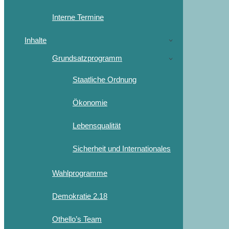
Interne Termine
Inhalte
Grundsatzprogramm
Staatliche Ordnung
Ökonomie
Lebensqualität
Sicherheit und Internationales
Wahlprogramme
Demokratie 2.18
Othello’s Team