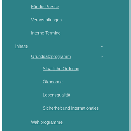
Für die Presse
Veranstaltungen
Interne Termine
Inhalte
Grundsatzprogramm
Staatliche Ordnung
Ökonomie
Lebensqualität
Sicherheit und Internationales
Wahlprogramme