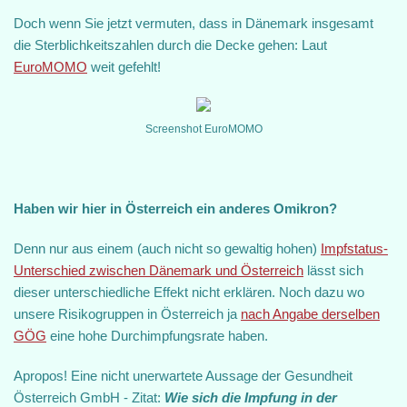
Doch wenn Sie jetzt vermuten, dass in Dänemark insgesamt
die Sterblichkeitszahlen durch die Decke gehen: Laut
EuroMOMO
weit gefehlt!
Screenshot EuroMOMO
Haben wir hier in Österreich ein anderes Omikron?
Denn nur aus einem (auch nicht so gewaltig hohen)
Impfstatus-
Unterschied zwischen Dänemark und Österreich
lässt sich
dieser unterschiedliche Effekt nicht erklären. Noch dazu wo
unsere Risikogruppen in Österreich ja
nach Angabe derselben
GÖG
eine hohe Durchimpfungsrate haben.
Apropos! Eine nicht unerwartete Aussage der Gesundheit
Österreich GmbH - Zitat:
Wie sich die Impfung in der