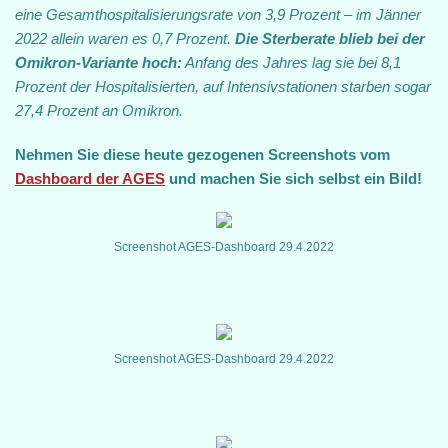
eine Gesamthospitalisierungsrate von 3,9 Prozent – im Jänner
2022 allein waren es 0,7 Prozent.
Die Sterberate blieb bei der
Omikron-Variante hoch:
Anfang des Jahres lag sie bei 8,1
Prozent der Hospitalisierten, auf Intensivstationen starben sogar
27,4 Prozent an Omikron.
Nehmen Sie diese heute gezogenen Screenshots vom
Dashboard der AGES
und machen Sie sich selbst ein Bild!
Screenshot AGES-Dashboard 29.4.2022
Screenshot AGES-Dashboard 29.4.2022