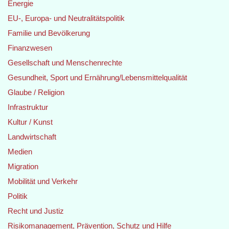
Energie
EU-, Europa- und Neutralitätspolitik
Familie und Bevölkerung
Finanzwesen
Gesellschaft und Menschenrechte
Gesundheit, Sport und Ernährung/Lebensmittelqualität
Glaube / Religion
Infrastruktur
Kultur / Kunst
Landwirtschaft
Medien
Migration
Mobilität und Verkehr
Politik
Recht und Justiz
Risikomanagement, Prävention, Schutz und Hilfe