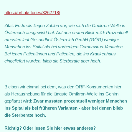
https://orf.at/stories/3262718/
Zitat:
Erstmals liegen Zahlen vor, wie sich die Omikron-Welle in
Österreich ausgewirkt hat. Auf den ersten Blick mild: Prozentuell
mussten laut Gesundheit Österreich GmbH (GÖG) weniger
Menschen ins Spital als bei vorherigen Coronavirus-Varianten.
Bei jenen Patientinnen und Patienten, die ins Krankenhaus
eingeliefert wurden, blieb die Sterberate aber hoch.
Bleiben wir einmal bei dem, was den ORF-Konsumenten hier
als Heraushebung für die jüngste Omikron-Welle ins Gehirn
gepflanzt wird:
Zwar mussten prozentuell weniger Menschen
ins Spital als bei früheren Varianten - aber bei denen blieb
die Sterberate hoch.
Richtig? Oder lesen Sie hier etwas anderes?