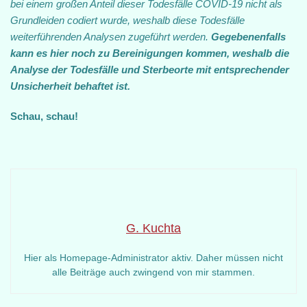
bei einem großen Anteil dieser Todesfälle COVID-19 nicht als
Grundleiden codiert wurde, weshalb diese Todesfälle
weiterführenden Analysen zugeführt werden.
Gegebenenfalls
kann es hier noch zu Bereinigungen kommen, weshalb die
Analyse der Todesfälle und Sterbeorte mit entsprechender
Unsicherheit behaftet ist.
Schau, schau!
G. Kuchta
Hier als Homepage-Administrator aktiv. Daher müssen nicht
alle Beiträge auch zwingend von mir stammen.