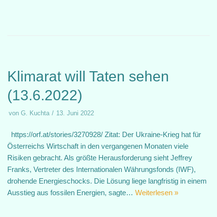
Klimarat will Taten sehen
(13.6.2022)
von
G. Kuchta
13. Juni 2022
https://orf.at/stories/3270928/ Zitat: Der Ukraine-Krieg hat für
Österreichs Wirtschaft in den vergangenen Monaten viele
Risiken gebracht. Als größte Herausforderung sieht Jeffrey
Franks, Vertreter des Internationalen Währungsfonds (IWF),
drohende Energieschocks. Die Lösung liege langfristig in einem
Ausstieg aus fossilen Energien, sagte…
Weiterlesen »