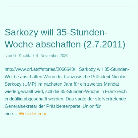
Sarkozy will 35-Stunden-
Woche abschaffen (2.7.2011)
von
G. Kuchta
8. November 2020
http://www.orf.at/#/stories/2066649/ Sarkozy will 35-Stunden-
Woche abschaffen Wenn der französische Präsident Nicolas
Sarkozy (UMP) im nächsten Jahr für ein zweites Mandat
wiedergewählt wird, soll die 35-Stunden-Woche in Frankreich
endgültig abgeschafft werden. Das sagte der stellvertretende
Generalsekretär der Präsidentenpartei Union für
eine…
Weiterlesen »