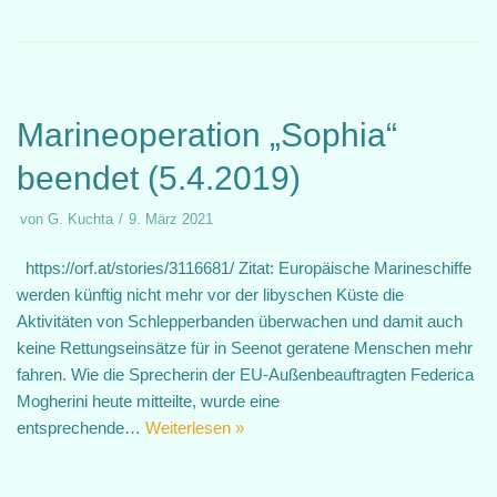
Marineoperation „Sophia“
beendet (5.4.2019)
von
G. Kuchta
9. März 2021
https://orf.at/stories/3116681/ Zitat: Europäische Marineschiffe
werden künftig nicht mehr vor der libyschen Küste die
Aktivitäten von Schlepperbanden überwachen und damit auch
keine Rettungseinsätze für in Seenot geratene Menschen mehr
fahren. Wie die Sprecherin der EU-Außenbeauftragten Federica
Mogherini heute mitteilte, wurde eine
entsprechende…
Weiterlesen »