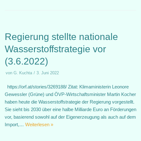
Regierung stellte nationale
Wasserstoffstrategie vor
(3.6.2022)
von
G. Kuchta
3. Juni 2022
https://orf.at/stories/3269188/ Zitat: Klimaministerin Leonore
Gewessler (Grüne) und ÖVP-Wirtschaftsminister Martin Kocher
haben heute die Wasserstoffstrategie der Regierung vorgestellt.
Sie sieht bis 2030 über eine halbe Milliarde Euro an Förderungen
vor, basierend sowohl auf der Eigenerzeugung als auch auf dem
Import,…
Weiterlesen »