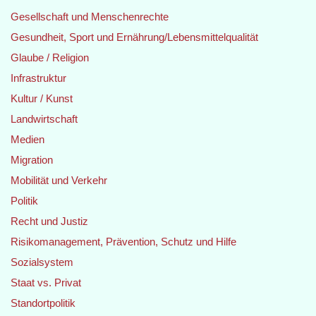
Gesellschaft und Menschenrechte
Gesundheit, Sport und Ernährung/Lebensmittelqualität
Glaube / Religion
Infrastruktur
Kultur / Kunst
Landwirtschaft
Medien
Migration
Mobilität und Verkehr
Politik
Recht und Justiz
Risikomanagement, Prävention, Schutz und Hilfe
Sozialsystem
Staat vs. Privat
Standortpolitik