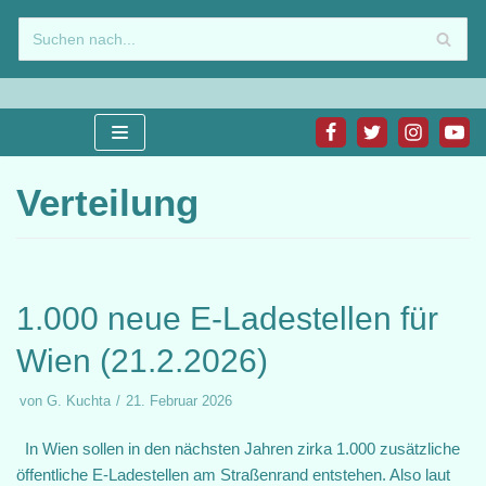
Zum
Inhalt
springen
Verteilung
1.000 neue E-Ladestellen für
Wien (21.2.2026)
von
G. Kuchta
21. Februar 2026
In Wien sollen in den nächsten Jahren zirka 1.000 zusätzliche
öffentliche E-Ladestellen am Straßenrand entstehen. Also laut