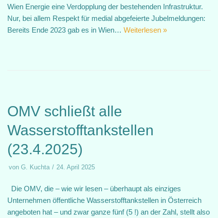
Wien Energie eine Verdopplung der bestehenden Infrastruktur.
Nur, bei allem Respekt für medial abgefeierte Jubelmeldungen:
Bereits Ende 2023 gab es in Wien…
Weiterlesen »
OMV schließt alle
Wasserstofftankstellen
(23.4.2025)
von
G. Kuchta
24. April 2025
Die OMV, die – wie wir lesen – überhaupt als einziges
Unternehmen öffentliche Wasserstofftankstellen in Österreich
angeboten hat – und zwar ganze fünf (5 !) an der Zahl, stellt also