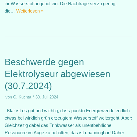
ihr Wasserstoffangebot ein. Die Nachfrage sei zu gering,
die…
Weiterlesen »
Beschwerde gegen
Elektrolyseur abgewiesen
(30.7.2024)
von
G. Kuchta
30. Juli 2024
Klar ist es gut und wichtig, dass punkto Energiewende endlich
etwas bei wirklich grün erzeugtem Wasserstoff weitergeht. Aber:
Gleichzeitig dabei das Trinkwasser als unentbehrliche
Ressource im Auge zu behalten, das ist unabdingbar! Daher