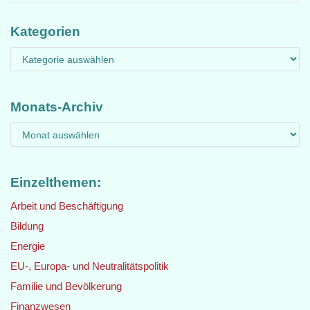
Kategorien
Monats-Archiv
Einzelthemen:
Arbeit und Beschäftigung
Bildung
Energie
EU-, Europa- und Neutralitätspolitik
Familie und Bevölkerung
Finanzwesen