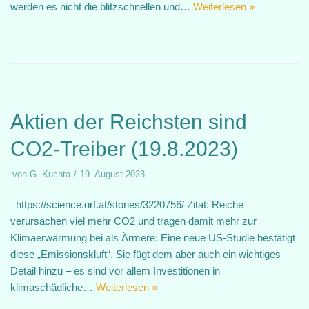
werden es nicht die blitzschnellen und…
Weiterlesen »
Aktien der Reichsten sind
CO2-Treiber (19.8.2023)
von
G. Kuchta
19. August 2023
https://science.orf.at/stories/3220756/ Zitat: Reiche
verursachen viel mehr CO2 und tragen damit mehr zur
Klimaerwärmung bei als Ärmere: Eine neue US-Studie bestätigt
diese „Emissionskluft“. Sie fügt dem aber auch ein wichtiges
Detail hinzu – es sind vor allem Investitionen in
klimaschädliche…
Weiterlesen »