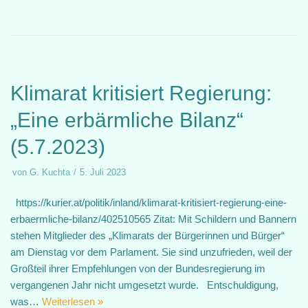
Klimarat kritisiert Regierung:
„Eine erbärmliche Bilanz“
(5.7.2023)
von
G. Kuchta
5. Juli 2023
https://kurier.at/politik/inland/klimarat-kritisiert-regierung-eine-
erbaermliche-bilanz/402510565 Zitat: Mit Schildern und Bannern
stehen Mitglieder des „Klimarats der Bürgerinnen und Bürger“
am Dienstag vor dem Parlament. Sie sind unzufrieden, weil der
Großteil ihrer Empfehlungen von der Bundesregierung im
vergangenen Jahr nicht umgesetzt wurde. Entschuldigung,
was…
Weiterlesen »