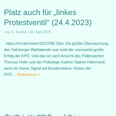
Platz auch für „linkes
Protestventil“ (24.4.2023)
von
G. Kuchta
24. April 2023
https://orf.at/stories/3313708/ Zitat: Die größte Überraschung
des Salzburger Wahlabends war wohl der unerwartet große
Erfolg der KPÖ. Und das ist nach Ansicht des Politexperten
Thomas Hofer und der Politologin Kathrin Stainer-Hämmerle
auch ein klares Signal auf Bundesebene: Neben der
FPÖ…
Weiterlesen »