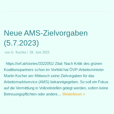
Neue AMS-Zielvorgaben
(5.7.2023)
von
G. Kuchta
29. Juni 2023
https://orf.at/stories/3322051/ Zitat: Nach Kritik des grünen
Koalitionspartners schon im Vorfeld hat ÖVP-Arbeitsminister
Martin Kocher am Mittwoch seine Zielvorgaben für das
Arbeitsmarktservice (AMS) bekanntgegeben. So soll ein Fokus
auf die Vermittlung in Vollzeitstellen gelegt werden, sofern keine
Betreuungspflichten oder andere…
Weiterlesen »