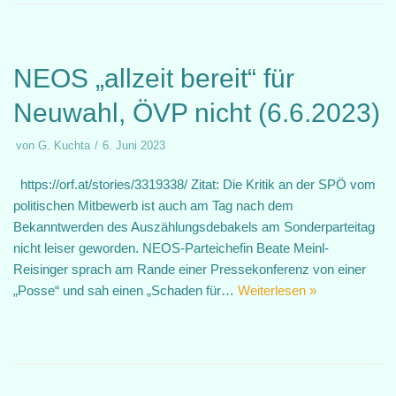
NEOS „allzeit bereit“ für
Neuwahl, ÖVP nicht (6.6.2023)
von
G. Kuchta
6. Juni 2023
https://orf.at/stories/3319338/ Zitat: Die Kritik an der SPÖ vom
politischen Mitbewerb ist auch am Tag nach dem
Bekanntwerden des Auszählungsdebakels am Sonderparteitag
nicht leiser geworden. NEOS-Parteichefin Beate Meinl-
Reisinger sprach am Rande einer Pressekonferenz von einer
„Posse“ und sah einen „Schaden für…
Weiterlesen »