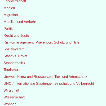
Landwirtschaft
Medien
Migration
Mobilität und Verkehr
Politik
Recht und Justiz
Risikomanagement, Prävention, Schutz und Hilfe
Sozialsystem
Staat vs. Privat
Standortpolitik
Tourismus
Umwelt, Klima und Ressourcen, Tier- und Artenschutz
UNO / Internationale Staatengemeinschaft und Völkerrecht
Wirtschaft
Wissenschaft
Wohnen