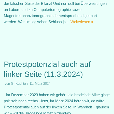
der falschen Seite der Bilanz! Und nun soll bei Überweisungen
an Labore und zu Computertomographie sowie
Magnetresonanztomographie dementsprechend gespart
werden. Was im logischen Schluss ja…
Weiterlesen »
Protestpotenzial auch auf
linker Seite (11.3.2024)
von
G. Kuchta
11. März 2024
Im Dezember 2023 haben wir gehört, die brodelnde Mitte ginge
politisch nach rechts. Jetzt, im März 2024 hören wir, da wäre
Protestpotential auch auf der linken Seite. In Wahrheit – glauben
wir – will die „brodelnde Mitte“ nirgendwo