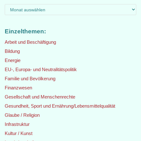
Einzelthemen:
Arbeit und Beschäftigung
Bildung
Energie
EU-, Europa- und Neutralitätspolitik
Familie und Bevölkerung
Finanzwesen
Gesellschaft und Menschenrechte
Gesundheit, Sport und Ernährung/Lebensmittelqualität
Glaube / Religion
Infrastruktur
Kultur / Kunst