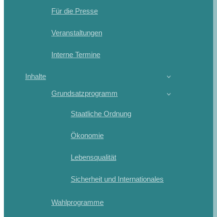
Für die Presse
Veranstaltungen
Interne Termine
Inhalte
Grundsatzprogramm
Staatliche Ordnung
Ökonomie
Lebensqualität
Sicherheit und Internationales
Wahlprogramme