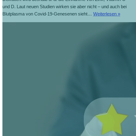
und D. Laut neuen Studien wirken sie aber nicht – und auch bei
Blutplasma von Covid-19-Genesenen sieht…
Weiterlesen »