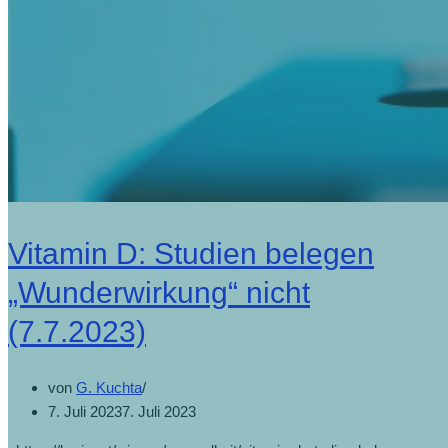
Vitamin D: Studien belegen
„Wunderwirkung“ nicht
(7.7.2023)
von
G. Kuchta
7. Juli 2023
7. Juli 2023