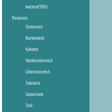
barriereFREI+
Regionen
Österreich
Burgenland
Kärnten
Niederösterreich
Oberösterreich
Salzburg
Steiermark
Tirol