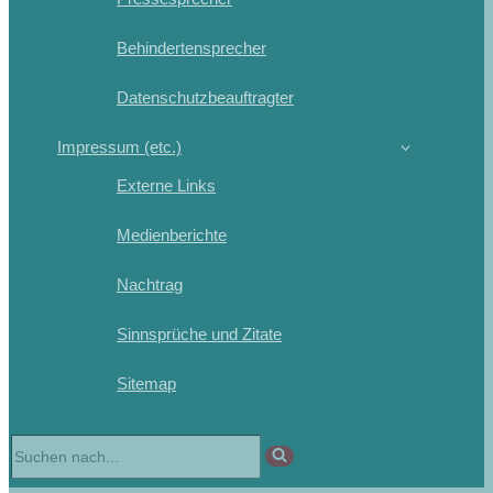
Behindertensprecher
Datenschutzbeauftragter
Impressum (etc.)
Externe Links
Medienberichte
Nachtrag
Sinnsprüche und Zitate
Sitemap