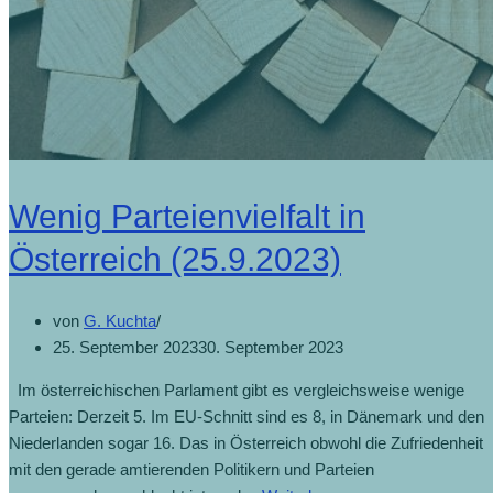
Wenig Parteienvielfalt in
Österreich (25.9.2023)
von
G. Kuchta
25. September 2023
30. September 2023
Im österreichischen Parlament gibt es vergleichsweise wenige
Parteien: Derzeit 5. Im EU-Schnitt sind es 8, in Dänemark und den
Niederlanden sogar 16. Das in Österreich obwohl die Zufriedenheit
mit den gerade amtierenden Politikern und Parteien