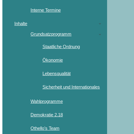
Interne Termine
Inhalte
Grundsatzprogramm
Staatliche Ordnung
Ökonomie
Lebensqualität
Sicherheit und Internationales
Wahlprogramme
Demokratie 2.18
Othello’s Team