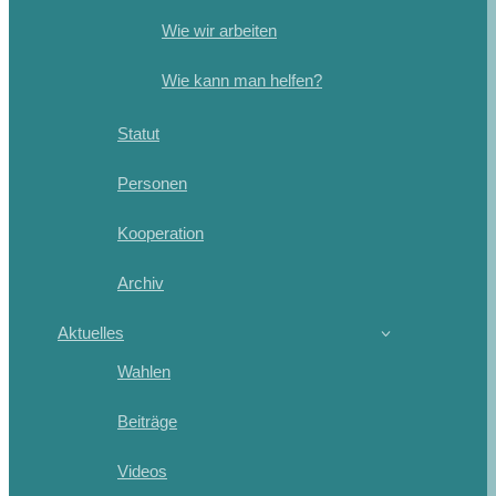
Wie wir arbeiten
Wie kann man helfen?
Statut
Personen
Kooperation
Archiv
Aktuelles
Wahlen
Beiträge
Videos