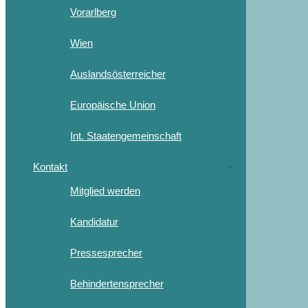
Vorarlberg
Wien
Auslandsösterreicher
Europäische Union
Int. Staatengemeinschaft
Kontakt
Mitglied werden
Kandidatur
Pressesprecher
Behindertensprecher