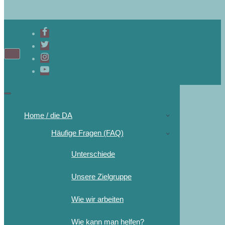
Home / die DA
Häufige Fragen (FAQ)
Unterschiede
Unsere Zielgruppe
Wie wir arbeiten
Wie kann man helfen?