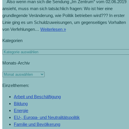
Also wenn man sich die Sendung „Im Zentrum“ vom 02.06.2019
ansieht, muss man sich tatsächlich fragen: Wo ist hier eine
grundlegende Veränderung, wie Politik betrieben wird??? In erster
Linie ging es um Schuldzuweisungen, um gegenseitiges Vorhalten
von Verfehlungen…
Weiterlesen »
Kategorien
Monats-Archiv
Einzelthemen:
Arbeit und Beschäftigung
Bildung
Energie
EU-, Europa- und Neutralitätspolitik
Familie und Bevölkerung