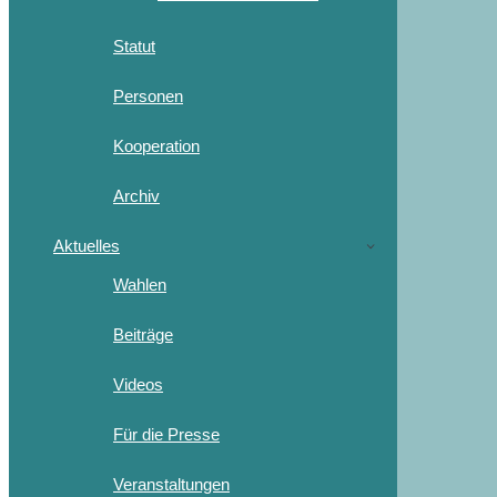
Statut
Personen
Kooperation
Archiv
Aktuelles
Wahlen
Beiträge
Videos
Für die Presse
Veranstaltungen