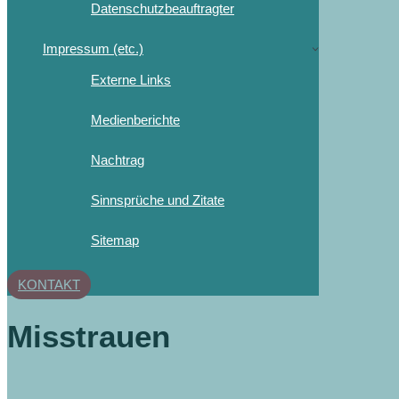
Datenschutzbeauftragter
Impressum (etc.)
Externe Links
Medienberichte
Nachtrag
Sinnsprüche und Zitate
Sitemap
KONTAKT
Misstrauen