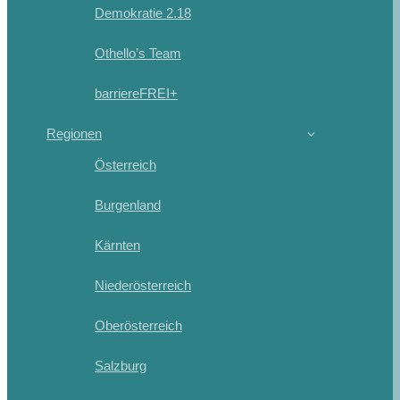
Demokratie 2.18
Othello’s Team
barriereFREI+
Regionen
Österreich
Burgenland
Kärnten
Niederösterreich
Oberösterreich
Salzburg