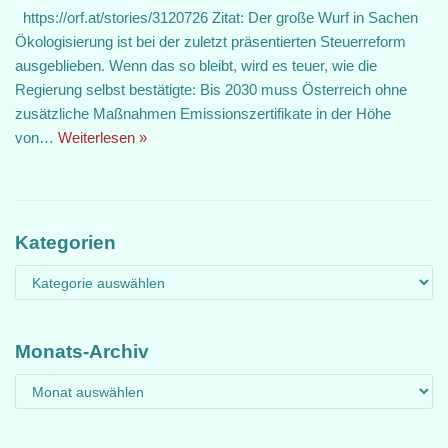
https://orf.at/stories/3120726 Zitat: Der große Wurf in Sachen
Ökologisierung ist bei der zuletzt präsentierten Steuerreform
ausgeblieben. Wenn das so bleibt, wird es teuer, wie die
Regierung selbst bestätigte: Bis 2030 muss Österreich ohne
zusätzliche Maßnahmen Emissionszertifikate in der Höhe
von…
Weiterlesen »
Kategorien
Monats-Archiv