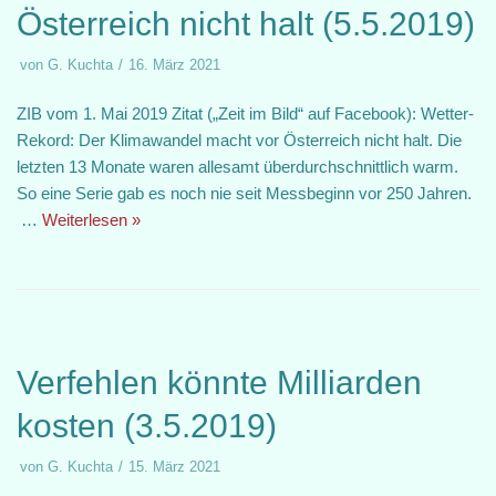
Österreich nicht halt (5.5.2019)
von
G. Kuchta
16. März 2021
ZIB vom 1. Mai 2019 Zitat („Zeit im Bild“ auf Facebook): Wetter-
Rekord: Der Klimawandel macht vor Österreich nicht halt. Die
letzten 13 Monate waren allesamt überdurchschnittlich warm.
So eine Serie gab es noch nie seit Messbeginn vor 250 Jahren.
…
Weiterlesen »
Verfehlen könnte Milliarden
kosten (3.5.2019)
von
G. Kuchta
15. März 2021