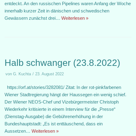
entdeckt. An den russischen Pipelines waren Anfang der Woche
innerhalb kurzer Zeit in dänischen und schwedischen
Gewässern zunächst drei…
Weiterlesen »
Halb schwanger (23.8.2022)
von
G. Kuchta
23. August 2022
https://orf.at/stories/3282081/ Zitat: In der rot-pinkfarbenen
Wiener Stadtregierung hängt der Haussegen ein wenig schief.
Der Wiener NEOS-Chef und Vizebürgermeister Christoph
Wiederkehr kritisierte in einem Interview für die „Presse“
(Dienstag-Ausgabe) die Gebührenerhöhung in der
Bundeshauptstadt: „Es ist enttäuschend, dass ein
Aussetzen…
Weiterlesen »