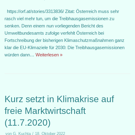
https://orf.at/stories/3313836/ Zitat: Österreich muss sehr
rasch viel mehr tun, um die Treibhausgasemissionen zu
senken. Denn einem nun vorliegenden Bericht des
Umweltbundesamts zufolge verfehlt Österreich bei
Fortschreibung der bisherigen Klimaschutzmaßnahmen ganz
klar die EU-Klimaziele für 2030: Die Treibhausgasemissionen
würden dann…
Weiterlesen »
Kurz setzt in Klimakrise auf
freie Marktwirtschaft
(11.7.2020)
von
G. Kuchta
18. Oktober 2022