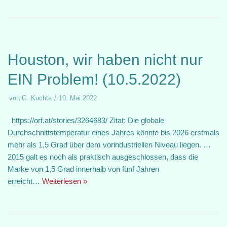
Houston, wir haben nicht nur
EIN Problem! (10.5.2022)
von
G. Kuchta
10. Mai 2022
https://orf.at/stories/3264683/ Zitat: Die globale
Durchschnittstemperatur eines Jahres könnte bis 2026 erstmals
mehr als 1,5 Grad über dem vorindustriellen Niveau liegen. …
2015 galt es noch als praktisch ausgeschlossen, dass die
Marke von 1,5 Grad innerhalb von fünf Jahren
erreicht…
Weiterlesen »