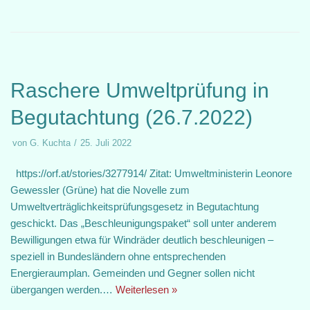
Raschere Umweltprüfung in
Begutachtung (26.7.2022)
von
G. Kuchta
25. Juli 2022
https://orf.at/stories/3277914/ Zitat: Umweltministerin Leonore
Gewessler (Grüne) hat die Novelle zum
Umweltverträglichkeitsprüfungsgesetz in Begutachtung
geschickt. Das „Beschleunigungspaket“ soll unter anderem
Bewilligungen etwa für Windräder deutlich beschleunigen –
speziell in Bundesländern ohne entsprechenden
Energieraumplan. Gemeinden und Gegner sollen nicht
übergangen werden.…
Weiterlesen »