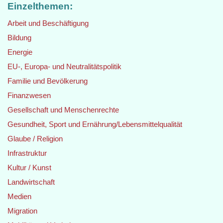
Einzelthemen:
Arbeit und Beschäftigung
Bildung
Energie
EU-, Europa- und Neutralitätspolitik
Familie und Bevölkerung
Finanzwesen
Gesellschaft und Menschenrechte
Gesundheit, Sport und Ernährung/Lebensmittelqualität
Glaube / Religion
Infrastruktur
Kultur / Kunst
Landwirtschaft
Medien
Migration