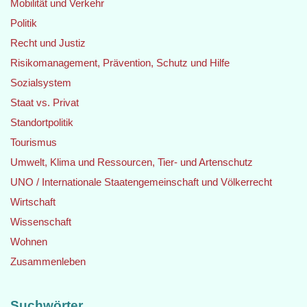
Mobilität und Verkehr
Politik
Recht und Justiz
Risikomanagement, Prävention, Schutz und Hilfe
Sozialsystem
Staat vs. Privat
Standortpolitik
Tourismus
Umwelt, Klima und Ressourcen, Tier- und Artenschutz
UNO / Internationale Staatengemeinschaft und Völkerrecht
Wirtschaft
Wissenschaft
Wohnen
Zusammenleben
Suchwörter