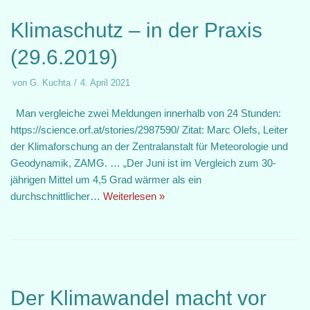
Klimaschutz – in der Praxis
(29.6.2019)
von
G. Kuchta
4. April 2021
Man vergleiche zwei Meldungen innerhalb von 24 Stunden:
https://science.orf.at/stories/2987590/ Zitat: Marc Olefs, Leiter
der Klimaforschung an der Zentralanstalt für Meteorologie und
Geodynamik, ZAMG. … „Der Juni ist im Vergleich zum 30-
jährigen Mittel um 4,5 Grad wärmer als ein
durchschnittlicher…
Weiterlesen »
Der Klimawandel macht vor