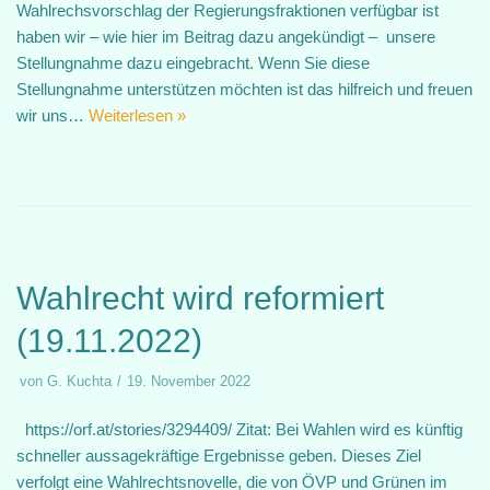
Wahlrechsvorschlag der Regierungsfraktionen verfügbar ist
haben wir – wie hier im Beitrag dazu angekündigt – unsere
Stellungnahme dazu eingebracht. Wenn Sie diese
Stellungnahme unterstützen möchten ist das hilfreich und freuen
wir uns…
Weiterlesen »
Wahlrecht wird reformiert
(19.11.2022)
von
G. Kuchta
19. November 2022
https://orf.at/stories/3294409/ Zitat: Bei Wahlen wird es künftig
schneller aussagekräftige Ergebnisse geben. Dieses Ziel
verfolgt eine Wahlrechtsnovelle, die von ÖVP und Grünen im