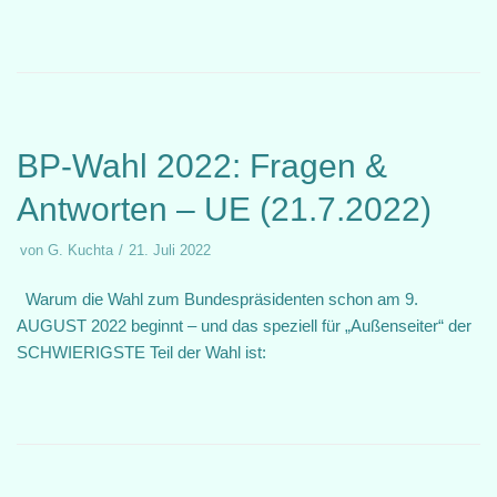
BP-Wahl 2022: Fragen &
Antworten – UE (21.7.2022)
von
G. Kuchta
21. Juli 2022
Warum die Wahl zum Bundespräsidenten schon am 9.
AUGUST 2022 beginnt – und das speziell für „Außenseiter“ der
SCHWIERIGSTE Teil der Wahl ist: