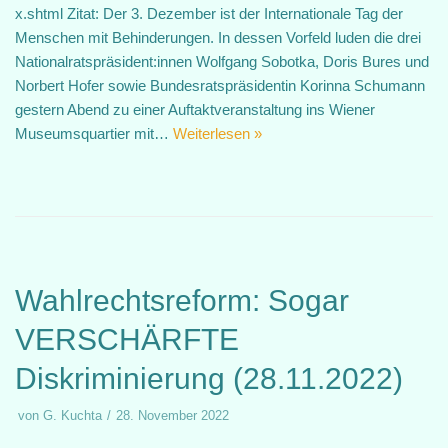
x.shtml Zitat: Der 3. Dezember ist der Internationale Tag der
Menschen mit Behinderungen. In dessen Vorfeld luden die drei
Nationalratspräsident:innen Wolfgang Sobotka, Doris Bures und
Norbert Hofer sowie Bundesratspräsidentin Korinna Schumann
gestern Abend zu einer Auftaktveranstaltung ins Wiener
Museumsquartier mit…
Weiterlesen »
Wahlrechtsreform: Sogar
VERSCHÄRFTE
Diskriminierung (28.11.2022)
von
G. Kuchta
28. November 2022