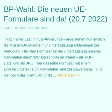
BP-Wahl: Die neuen UE-
Formulare sind da! (20.7.2022)
von
G. Kuchta
20. Juli 2022
Nach einer Last minute-Änderungs-Farce stehen nun endlich
die Muster-Drucksorten für Unterstützungserklärungen zur
Verfügung. Hier das Formular für die Unterstützung unseres
Kandidaten durch Wahlberechtigte im Inland – als PDF-
Datei und als JPG. Hier dasselbe Formular mit einem
Erläuterungstext zum Kandidaten und zur Bewerbung. Und
hier noch das Formular für die…
Weiterlesen »