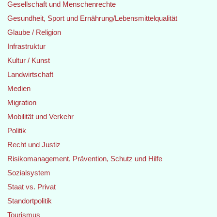
Gesellschaft und Menschenrechte
Gesundheit, Sport und Ernährung/Lebensmittelqualität
Glaube / Religion
Infrastruktur
Kultur / Kunst
Landwirtschaft
Medien
Migration
Mobilität und Verkehr
Politik
Recht und Justiz
Risikomanagement, Prävention, Schutz und Hilfe
Sozialsystem
Staat vs. Privat
Standortpolitik
Tourismus