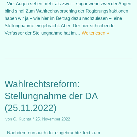
Vier Augen sehen mehr als zwei – sogar wenn zwei der Augen
blind sind! Zum Wahlrechsvorschlag der Regierungsfraktionen
haben wir ja – wie hier im Beitrag dazu nachzulesen – eine
Stellungnahme eingebracht. Aber: Der hier schreibende
Verfasser der Stellungnahme hat im…
Weiterlesen »
Wahlrechtsreform:
Stellungnahme der DA
(25.11.2022)
von
G. Kuchta
25. November 2022
Nachdem nun auch der eingebrachte Text zum