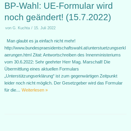
BP-Wahl: UE-Formular wird
noch geändert! (15.7.2022)
von
G. Kuchta
15. Juli 2022
Man glaubt es ja einfach nicht mehr!
http://www.bundespraesidentschaftswahl.at/unterstuetzungserkl
aerungen.html Zitat: Antwortschreiben des Innenministeriums
vom 30.6.2022: Sehr geehrter Herr Mag. Marschall! Die
Übermittlung eines aktuellen Formulars
„Unterstützungserklärung“ ist zum gegenwärtigen Zeitpunkt
leider noch nicht möglich. Der Gesetzgeber wird das Formular
für die…
Weiterlesen »