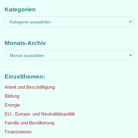
Kategorien
Monats-Archiv
Einzelthemen:
Arbeit und Beschäftigung
Bildung
Energie
EU-, Europa- und Neutralitätspolitik
Familie und Bevölkerung
Finanzwesen