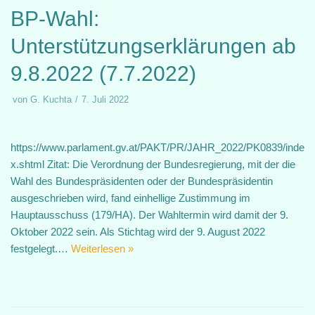
BP-Wahl:
Unterstützungserklärungen ab
9.8.2022 (7.7.2022)
von
G. Kuchta
7. Juli 2022
https://www.parlament.gv.at/PAKT/PR/JAHR_2022/PK0839/inde
x.shtml Zitat: Die Verordnung der Bundesregierung, mit der die
Wahl des Bundespräsidenten oder der Bundespräsidentin
ausgeschrieben wird, fand einhellige Zustimmung im
Hauptausschuss (179/HA). Der Wahltermin wird damit der 9.
Oktober 2022 sein. Als Stichtag wird der 9. August 2022
festgelegt.…
Weiterlesen »