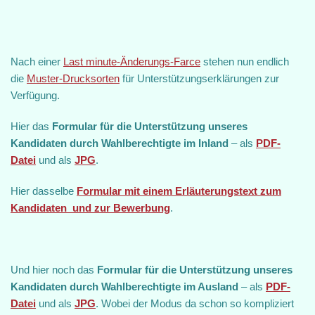
Nach einer
Last minute-Änderungs-Farce
stehen nun endlich
die
Muster-Drucksorten
für Unterstützungserklärungen zur
Verfügung.
Hier das
Formular für die Unterstützung unseres
Kandidaten durch Wahlberechtigte im Inland
– als
PDF-
Datei
und als
JPG
.
Hier dasselbe
Formular mit einem Erläuterungstext zum
Kandidaten und zur Bewerbung
.
Und hier noch das
Formular für die Unterstützung unseres
Kandidaten durch Wahlberechtigte im Ausland
– als
PDF-
Datei
und als
JPG
. Wobei der Modus da schon so kompliziert