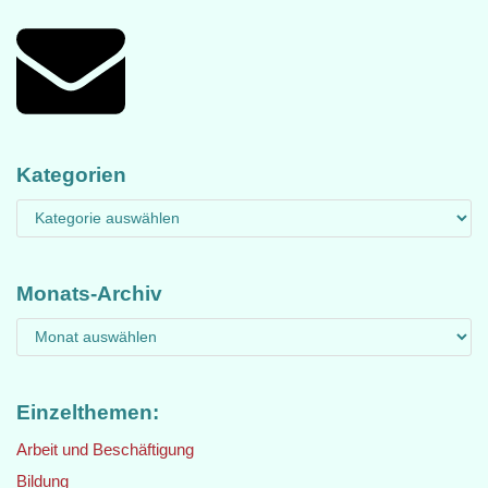
Kategorien
Monats-Archiv
Einzelthemen:
Arbeit und Beschäftigung
Bildung