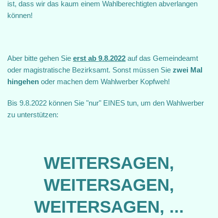
ist, dass wir das kaum einem Wahlberechtigten abverlangen
können!
Aber bitte gehen Sie
erst ab 9.8.2022
auf das Gemeindeamt
oder magistratische Bezirksamt. Sonst müssen Sie
zwei Mal
hingehen
oder machen dem Wahlwerber Kopfweh!
Bis 9.8.2022 können Sie "nur" EINES tun, um den Wahlwerber
zu unterstützen:
WEITERSAGEN,
WEITERSAGEN,
WEITERSAGEN, ...