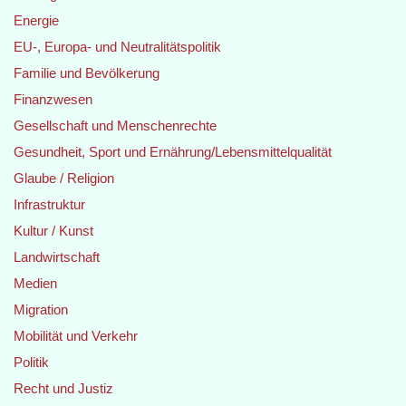
Energie
EU-, Europa- und Neutralitätspolitik
Familie und Bevölkerung
Finanzwesen
Gesellschaft und Menschenrechte
Gesundheit, Sport und Ernährung/Lebensmittelqualität
Glaube / Religion
Infrastruktur
Kultur / Kunst
Landwirtschaft
Medien
Migration
Mobilität und Verkehr
Politik
Recht und Justiz