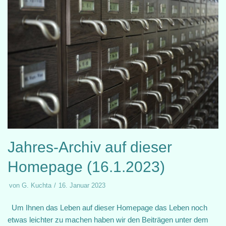
Jahres-Archiv auf dieser
Homepage (16.1.2023)
von
G. Kuchta
16. Januar 2023
Um Ihnen das Leben auf dieser Homepage das Leben noch
etwas leichter zu machen haben wir den Beiträgen unter dem