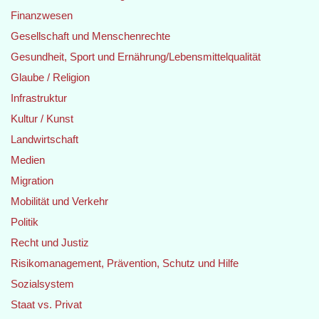
Finanzwesen
Gesellschaft und Menschenrechte
Gesundheit, Sport und Ernährung/Lebensmittelqualität
Glaube / Religion
Infrastruktur
Kultur / Kunst
Landwirtschaft
Medien
Migration
Mobilität und Verkehr
Politik
Recht und Justiz
Risikomanagement, Prävention, Schutz und Hilfe
Sozialsystem
Staat vs. Privat