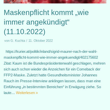
Maskenpflicht kommt „wie
immer angekündigt“
(11.10.2022)
von
G. Kuchta
11. Oktober 2022
https://kurier.at/politik/inland/sigrid-maurer-nach-der-wahl-
maskenpflicht-kommt-wie-immer-angekuendigt/402175602
Zitat: Kaum ist die Bundespräsidentenwahl geschlagen, mehren
sich auch schon wieder die Anzeichen für ein Comeback der
FFP2-Maske. Zuletzt hatte Gesundheitsminister Johannes
Rauch im Presse-Interview anklingen lassen, dass man eine
Einführung „in bestimmten Bereichen“ in Erwägung ziehe. So
laute…
Weiterlesen »