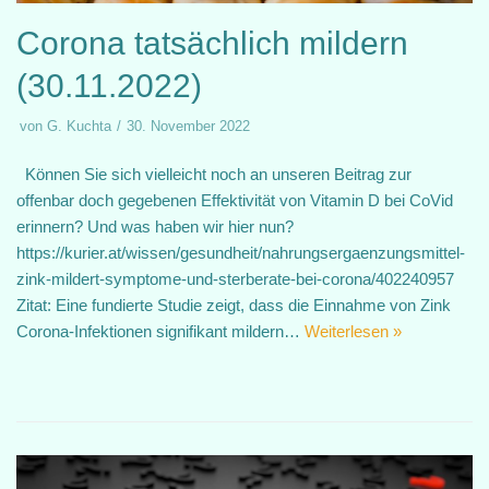
Corona tatsächlich mildern
(30.11.2022)
von
G. Kuchta
30. November 2022
Können Sie sich vielleicht noch an unseren Beitrag zur
offenbar doch gegebenen Effektivität von Vitamin D bei CoVid
erinnern? Und was haben wir hier nun?
https://kurier.at/wissen/gesundheit/nahrungsergaenzungsmittel-
zink-mildert-symptome-und-sterberate-bei-corona/402240957
Zitat: Eine fundierte Studie zeigt, dass die Einnahme von Zink
Corona-Infektionen signifikant mildern…
Weiterlesen »