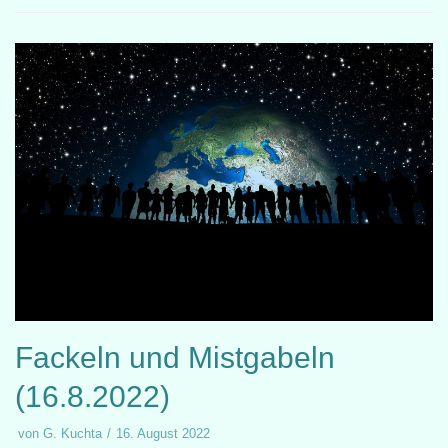
Fackeln und Mistgabeln
(16.8.2022)
von
G. Kuchta
16. August 2022