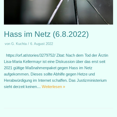
Hass im Netz (6.8.2022)
von
G. Kuchta
6. August 2022
https://orf.at/stories/3279752/ Zitat: Nach dem Tod der Ärztin
Lisa-Maria Kellermayr ist eine Diskussion über das erst seit
2021 gültige Maßnahmenpaket gegen Hass im Netz
aufgekommen. Dieses sollte Abhilfe gegen Hetze und
Herabwürdigung im Internet schaffen. Das Justizministerium
sieht derzeit keinen…
Weiterlesen »