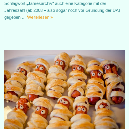
Schlagwort „Jahresarchiv“ auch eine Kategorie mit der
Jahreszahl (ab 2008 – also sogar noch vor Gründung der DA)
gegeben,…
Weiterlesen »