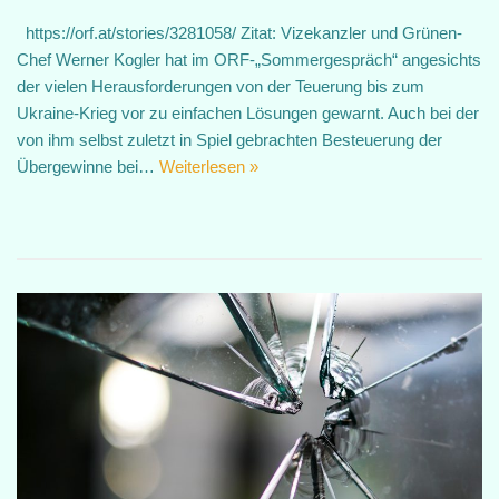
https://orf.at/stories/3281058/ Zitat: Vizekanzler und Grünen-
Chef Werner Kogler hat im ORF-„Sommergespräch“ angesichts
der vielen Herausforderungen von der Teuerung bis zum
Ukraine-Krieg vor zu einfachen Lösungen gewarnt. Auch bei der
von ihm selbst zuletzt in Spiel gebrachten Besteuerung der
Übergewinne bei…
Weiterlesen »