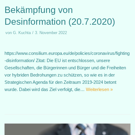
Bekämpfung von
Desinformation (20.7.2020)
von
G. Kuchta
3. November 2022
https://www.consilium.europa.eu/de/policies/coronavirus/fighting
-disinformation/ Zitat: Die EU ist entschlossen, unsere
Gesellschaften, die Bürgerinnen und Bürger und die Freiheiten
vor hybriden Bedrohungen zu schützen, so wie es in der
Strategischen Agenda für den Zeitraum 2019-2024 betont
wurde. Dabei wird das Ziel verfolgt, die…
Weiterlesen »