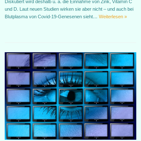
Diskutiert wird deshalb u. a. die Einnahme von Zink, Vitamin C
und D. Laut neuen Studien wirken sie aber nicht – und auch bei
Blutplasma von Covid-19-Genesenen sieht…
Weiterlesen »