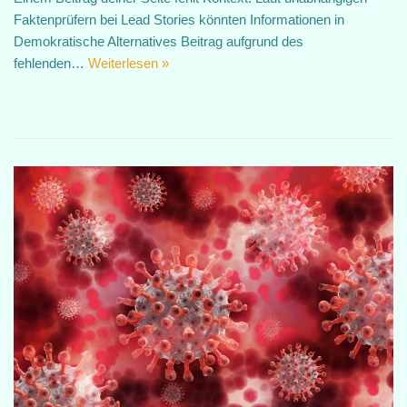
Faktenprüfern bei Lead Stories könnten Informationen in
Demokratische Alternatives Beitrag aufgrund des
fehlenden…
Weiterlesen »