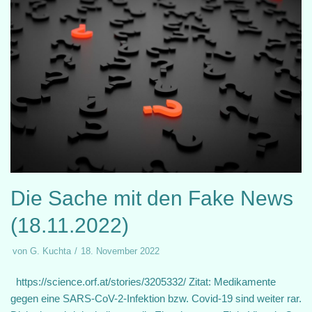
Die Sache mit den Fake News
(18.11.2022)
von
G. Kuchta
18. November 2022
https://science.orf.at/stories/3205332/ Zitat: Medikamente
gegen eine SARS-CoV-2-Infektion bzw. Covid-19 sind weiter rar.