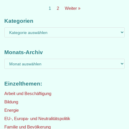
1
2
Weiter »
Kategorien
Monats-Archiv
Einzelthemen:
Arbeit und Beschäftigung
Bildung
Energie
EU-, Europa- und Neutralitätspolitik
Familie und Bevölkerung