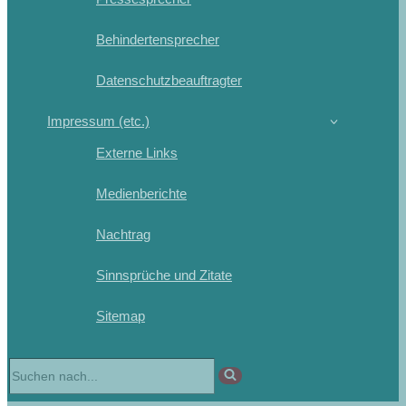
Behindertensprecher
Datenschutzbeauftragter
Impressum (etc.)
Externe Links
Medienberichte
Nachtrag
Sinnsprüche und Zitate
Sitemap