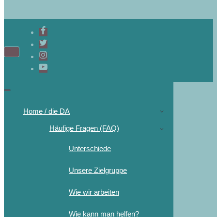
Home / die DA
Häufige Fragen (FAQ)
Unterschiede
Unsere Zielgruppe
Wie wir arbeiten
Wie kann man helfen?