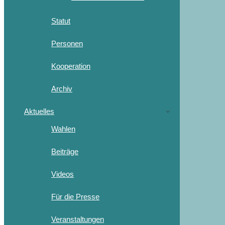
Statut
Personen
Kooperation
Archiv
Aktuelles
Wahlen
Beiträge
Videos
Für die Presse
Veranstaltungen