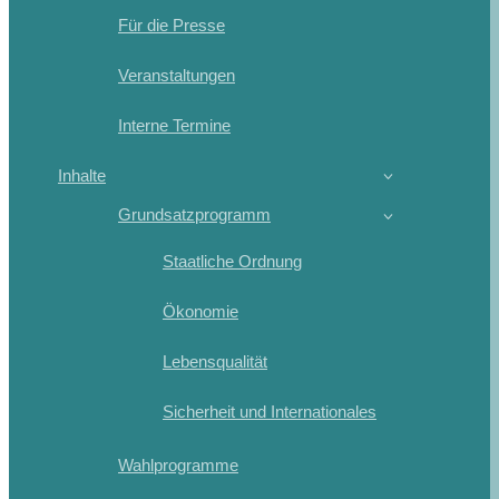
Für die Presse
Veranstaltungen
Interne Termine
Inhalte
Grundsatzprogramm
Staatliche Ordnung
Ökonomie
Lebensqualität
Sicherheit und Internationales
Wahlprogramme