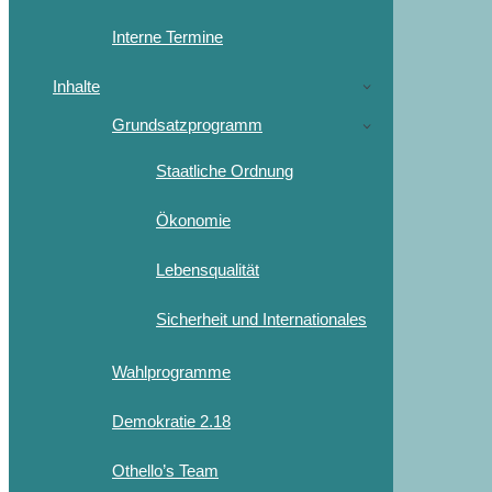
Interne Termine
Inhalte
Grundsatzprogramm
Staatliche Ordnung
Ökonomie
Lebensqualität
Sicherheit und Internationales
Wahlprogramme
Demokratie 2.18
Othello’s Team