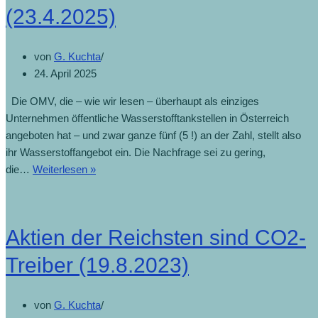
(23.4.2025)
von
G. Kuchta
24. April 2025
Die OMV, die – wie wir lesen – überhaupt als einziges
Unternehmen öffentliche Wasserstofftankstellen in Österreich
angeboten hat – und zwar ganze fünf (5 !) an der Zahl, stellt also
ihr Wasserstoffangebot ein. Die Nachfrage sei zu gering,
die…
Weiterlesen »
Aktien der Reichsten sind CO2-
Treiber (19.8.2023)
von
G. Kuchta