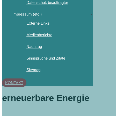
Datenschutzbeauftragter
Impressum (etc.)
Externe Links
Medienberichte
Nachtrag
Sinnsprüche und Zitate
Sitemap
KONTAKT
erneuerbare Energie