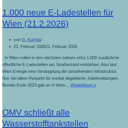
1.000 neue E-Ladestellen für
Wien (21.2.2026)
von
G. Kuchta
21. Februar 2026
21. Februar 2026
In Wien sollen in den nächsten Jahren zirka 1.000 zusätzliche
öffentliche E-Ladestellen am Straßenrand entstehen. Also laut
Wien Energie eine Verdopplung der bestehenden Infrastruktur.
Nur, bei allem Respekt für medial abgefeierte Jubelmeldungen:
Bereits Ende 2023 gab es in Wien…
Weiterlesen »
OMV schließt alle
Wasserstofftankstellen