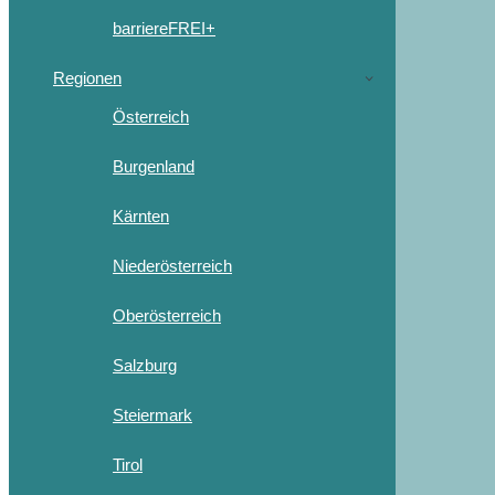
barriereFREI+
Regionen
Österreich
Burgenland
Kärnten
Niederösterreich
Oberösterreich
Salzburg
Steiermark
Tirol