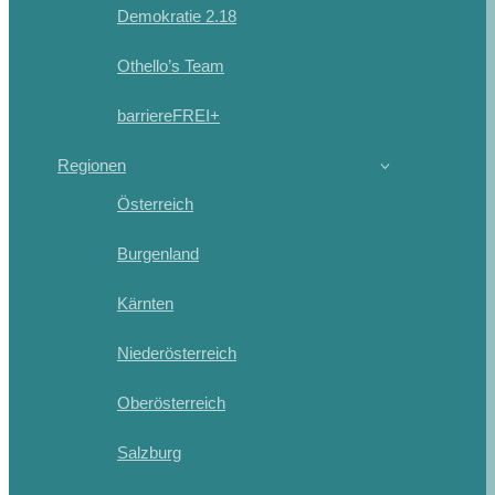
Demokratie 2.18
Othello’s Team
barriereFREI+
Regionen
Österreich
Burgenland
Kärnten
Niederösterreich
Oberösterreich
Salzburg