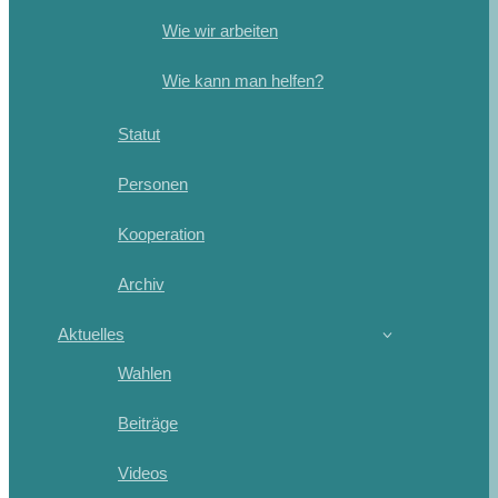
Wie wir arbeiten
Wie kann man helfen?
Statut
Personen
Kooperation
Archiv
Aktuelles
Wahlen
Beiträge
Videos