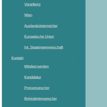
Vorarlberg
Wien
Auslandsösterreicher
Europäische Union
Int. Staatengemeinschaft
Kontakt
Mitglied werden
Kandidatur
Pressesprecher
Behindertensprecher