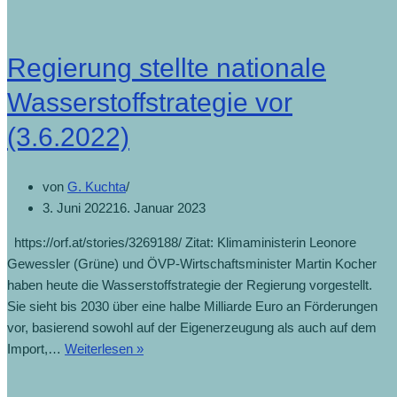
Regierung stellte nationale
Wasserstoffstrategie vor
(3.6.2022)
von
G. Kuchta
3. Juni 2022
16. Januar 2023
https://orf.at/stories/3269188/ Zitat: Klimaministerin Leonore
Gewessler (Grüne) und ÖVP-Wirtschaftsminister Martin Kocher
haben heute die Wasserstoffstrategie der Regierung vorgestellt.
Sie sieht bis 2030 über eine halbe Milliarde Euro an Förderungen
vor, basierend sowohl auf der Eigenerzeugung als auch auf dem
Import,…
Weiterlesen »