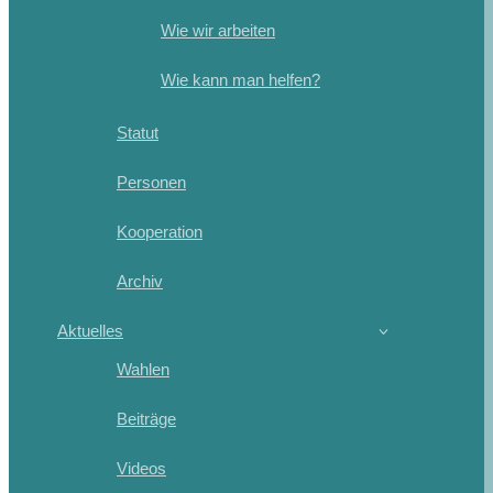
Wie wir arbeiten
Wie kann man helfen?
Statut
Personen
Kooperation
Archiv
Aktuelles
Wahlen
Beiträge
Videos