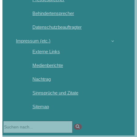
Behindertensprecher
Datenschutzbeauftragter
Impressum (etc.)
Externe Links
Medienberichte
Nachtrag
Sinnsprüche und Zitate
Sitemap