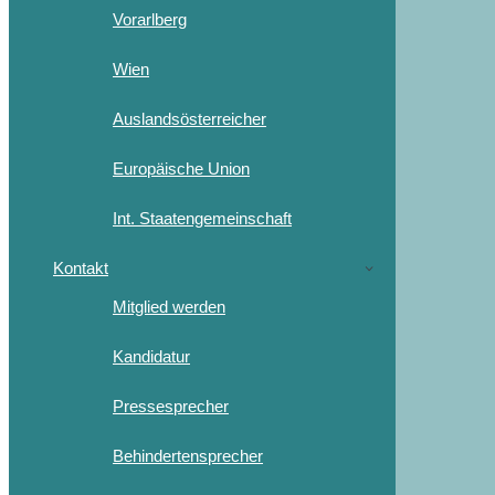
Vorarlberg
Wien
Auslandsösterreicher
Europäische Union
Int. Staatengemeinschaft
Kontakt
Mitglied werden
Kandidatur
Pressesprecher
Behindertensprecher