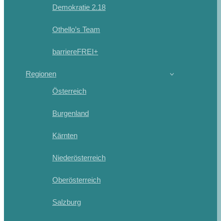
Demokratie 2.18
Othello’s Team
barriereFREI+
Regionen
Österreich
Burgenland
Kärnten
Niederösterreich
Oberösterreich
Salzburg