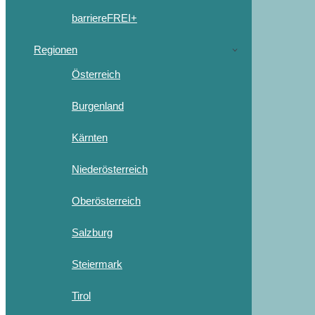
barriereFREI+
Regionen
Österreich
Burgenland
Kärnten
Niederösterreich
Oberösterreich
Salzburg
Steiermark
Tirol