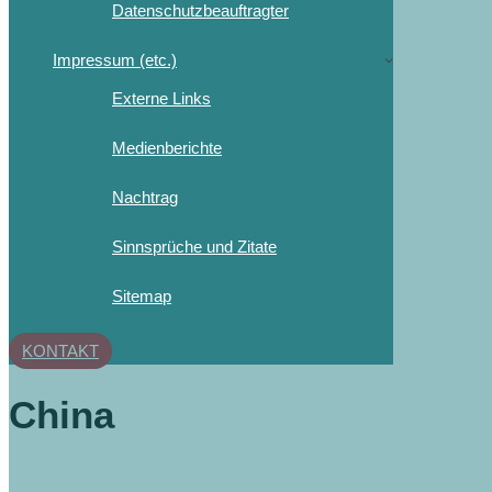
Datenschutzbeauftragter
Impressum (etc.)
Externe Links
Medienberichte
Nachtrag
Sinnsprüche und Zitate
Sitemap
KONTAKT
China