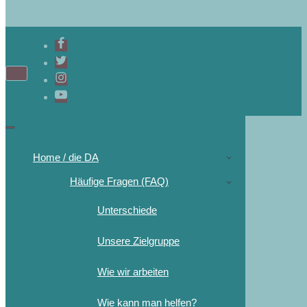
Home / die DA
Häufige Fragen (FAQ)
Unterschiede
Unsere Zielgruppe
Wie wir arbeiten
Wie kann man helfen?