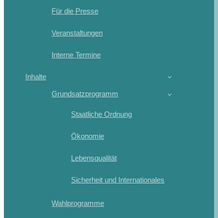
Für die Presse
Veranstaltungen
Interne Termine
Inhalte
Grundsatzprogramm
Staatliche Ordnung
Ökonomie
Lebensqualität
Sicherheit und Internationales
Wahlprogramme