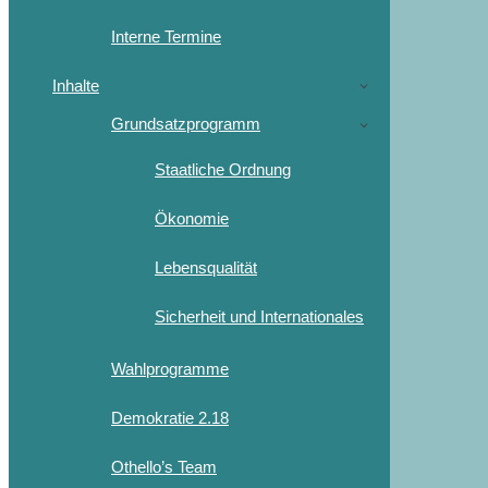
Interne Termine
Inhalte
Grundsatzprogramm
Staatliche Ordnung
Ökonomie
Lebensqualität
Sicherheit und Internationales
Wahlprogramme
Demokratie 2.18
Othello’s Team