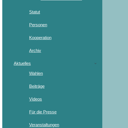
Statut
Personen
Kooperation
Archiv
Aktuelles
Wahlen
Beiträge
Videos
Für die Presse
Veranstaltungen