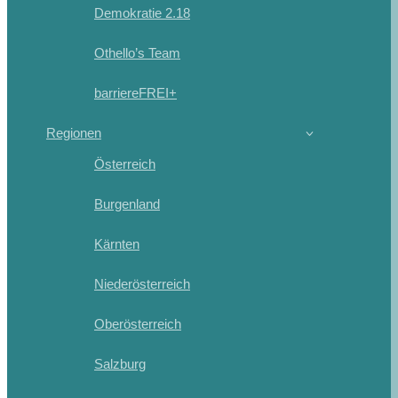
Demokratie 2.18
Othello’s Team
barriereFREI+
Regionen
Österreich
Burgenland
Kärnten
Niederösterreich
Oberösterreich
Salzburg