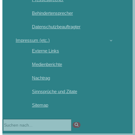
Behindertensprecher
Datenschutzbeauftragter
Impressum (etc.)
Externe Links
Medienberichte
Nachtrag
Sinnsprüche und Zitate
Sitemap
Suchen
nach …