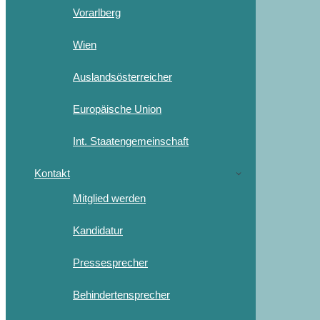
Vorarlberg
Wien
Auslandsösterreicher
Europäische Union
Int. Staatengemeinschaft
Kontakt
Mitglied werden
Kandidatur
Pressesprecher
Behindertensprecher