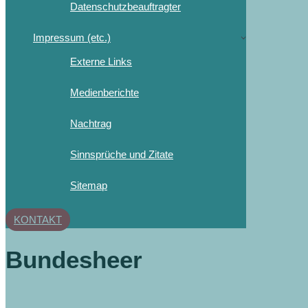
Datenschutzbeauftragter
Impressum (etc.)
Externe Links
Medienberichte
Nachtrag
Sinnsprüche und Zitate
Sitemap
KONTAKT
Bundesheer