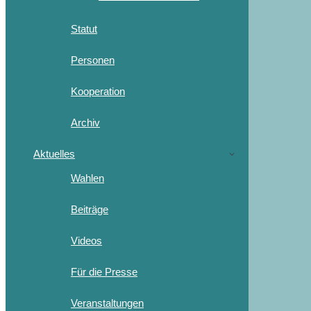
Statut
Personen
Kooperation
Archiv
Aktuelles
Wahlen
Beiträge
Videos
Für die Presse
Veranstaltungen