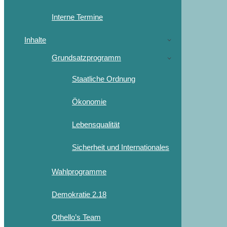
Interne Termine
Inhalte
Grundsatzprogramm
Staatliche Ordnung
Ökonomie
Lebensqualität
Sicherheit und Internationales
Wahlprogramme
Demokratie 2.18
Othello’s Team