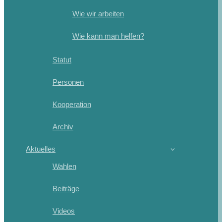
Wie wir arbeiten
Wie kann man helfen?
Statut
Personen
Kooperation
Archiv
Aktuelles
Wahlen
Beiträge
Videos