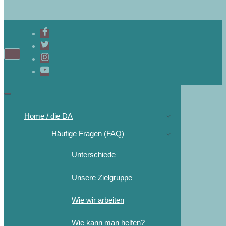
Navigations-
Menü
Navigations-
Menü
Home / die DA
Häufige Fragen (FAQ)
Unterschiede
Unsere Zielgruppe
Wie wir arbeiten
Wie kann man helfen?