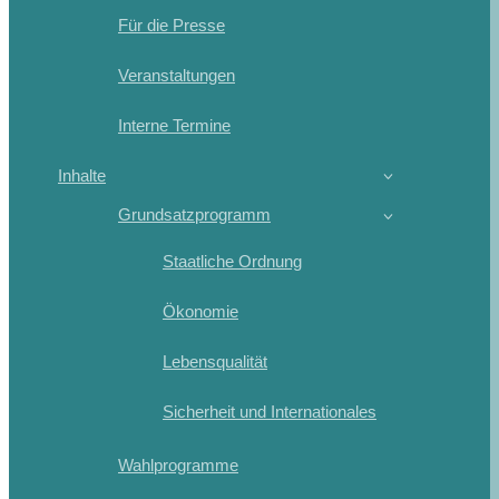
Für die Presse
Veranstaltungen
Interne Termine
Inhalte
Grundsatzprogramm
Staatliche Ordnung
Ökonomie
Lebensqualität
Sicherheit und Internationales
Wahlprogramme