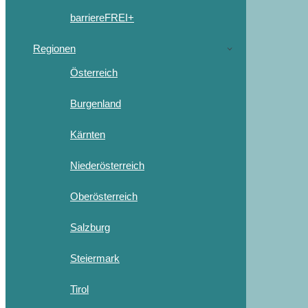
barriereFREI+
Regionen
Österreich
Burgenland
Kärnten
Niederösterreich
Oberösterreich
Salzburg
Steiermark
Tirol