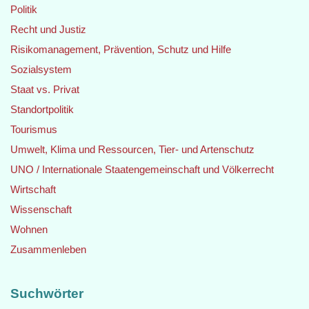
Politik
Recht und Justiz
Risikomanagement, Prävention, Schutz und Hilfe
Sozialsystem
Staat vs. Privat
Standortpolitik
Tourismus
Umwelt, Klima und Ressourcen, Tier- und Artenschutz
UNO / Internationale Staatengemeinschaft und Völkerrecht
Wirtschaft
Wissenschaft
Wohnen
Zusammenleben
Suchwörter