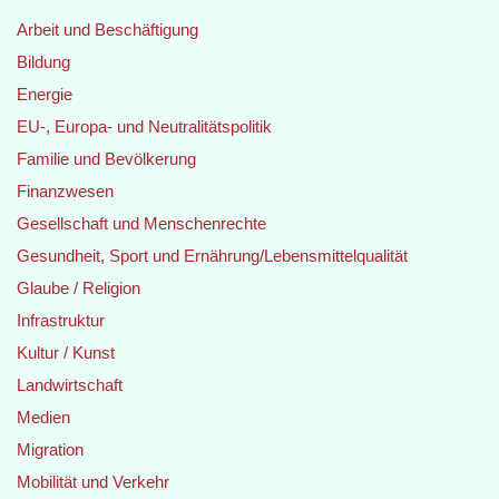
Arbeit und Beschäftigung
Bildung
Energie
EU-, Europa- und Neutralitätspolitik
Familie und Bevölkerung
Finanzwesen
Gesellschaft und Menschenrechte
Gesundheit, Sport und Ernährung/Lebensmittelqualität
Glaube / Religion
Infrastruktur
Kultur / Kunst
Landwirtschaft
Medien
Migration
Mobilität und Verkehr