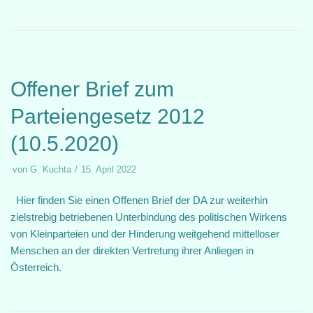
Offener Brief zum
Parteiengesetz 2012
(10.5.2020)
von
G. Kuchta
15. April 2022
Hier finden Sie einen Offenen Brief der DA zur weiterhin
zielstrebig betriebenen Unterbindung des politischen Wirkens
von Kleinparteien und der Hinderung weitgehend mittelloser
Menschen an der direkten Vertretung ihrer Anliegen in
Österreich.