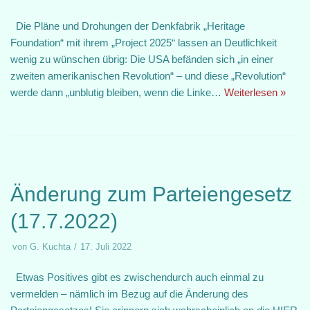
Die Pläne und Drohungen der Denkfabrik „Heritage
Foundation“ mit ihrem „Project 2025“ lassen an Deutlichkeit
wenig zu wünschen übrig: Die USA befänden sich „in einer
zweiten amerikanischen Revolution“ – und diese „Revolution“
werde dann „unblutig bleiben, wenn die Linke…
Weiterlesen »
Änderung zum Parteiengesetz
(17.7.2022)
von
G. Kuchta
17. Juli 2022
Etwas Positives gibt es zwischendurch auch einmal zu
vermelden – nämlich im Bezug auf die Änderung des