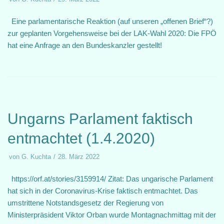
Eine parlamentarische Reaktion (auf unseren „offenen Brief“?)
zur geplanten Vorgehensweise bei der LAK-Wahl 2020: Die FPÖ
hat eine Anfrage an den Bundeskanzler gestellt!
Ungarns Parlament faktisch
entmachtet (1.4.2020)
von
G. Kuchta
28. März 2022
https://orf.at/stories/3159914/ Zitat: Das ungarische Parlament
hat sich in der Coronavirus-Krise faktisch entmachtet. Das
umstrittene Notstandsgesetz der Regierung von
Ministerpräsident Viktor Orban wurde Montagnachmittag mit der