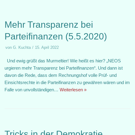
Mehr Transparenz bei
Parteifinanzen (5.5.2020)
von
G. Kuchta
15. April 2022
Und ewig grüßt das Murmeltier! Wie heißt es hier? „NEOS
urgieren mehr Transparenz bei Parteifinanzen“. Und dann ist
davon die Rede, dass dem Rechnungshof volle Prüf- und
Einsichtsrechte in die Parteifinanzen zu gewähren wären und im
Falle von unvollständigen…
Weiterlesen »
Tricks in der Demokratie