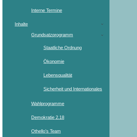
Interne Termine
Inhalte
Grundsatzprogramm
Staatliche Ordnung
Ökonomie
Lebensqualität
Sicherheit und Internationales
Wahlprogramme
Demokratie 2.18
Othello’s Team