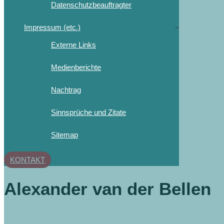
Datenschutzbeauftragter
Impressum (etc.)
Externe Links
Medienberichte
Nachtrag
Sinnsprüche und Zitate
Sitemap
KONTAKT
Alexander van der Bellen