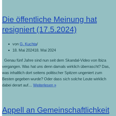
Die öffentliche Meinung hat
resigniert (17.5.2024)
von
G. Kuchta
18. Mai 2024
18. Mai 2024
Genau fünf Jahre sind nun seit dem Skandal-Video von Ibiza
vergangen. Was hat uns denn damals wirklich überrascht? Das,
was inhaltlich dort seitens politischer Spitzen ungeniert zum
Besten gegeben wurde? Oder dass sich solche Leute wirklich
dabei derart auf…
Weiterlesen »
Appell an Gemeinschaftlichkeit