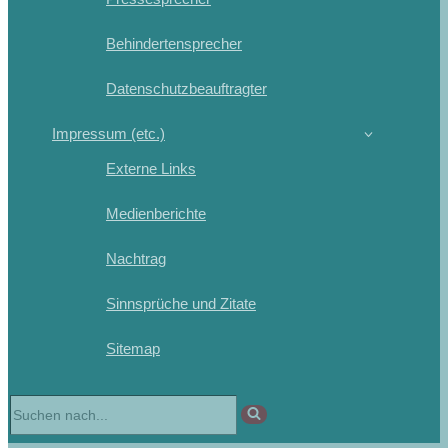
Behindertensprecher
Datenschutzbeauftragter
Impressum (etc.)
Externe Links
Medienberichte
Nachtrag
Sinnsprüche und Zitate
Sitemap