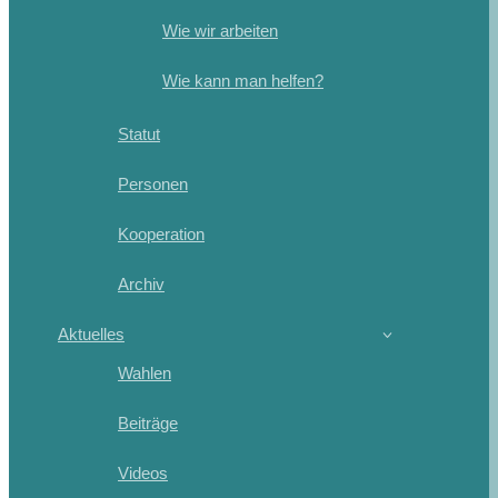
Wie wir arbeiten
Wie kann man helfen?
Statut
Personen
Kooperation
Archiv
Aktuelles
Wahlen
Beiträge
Videos