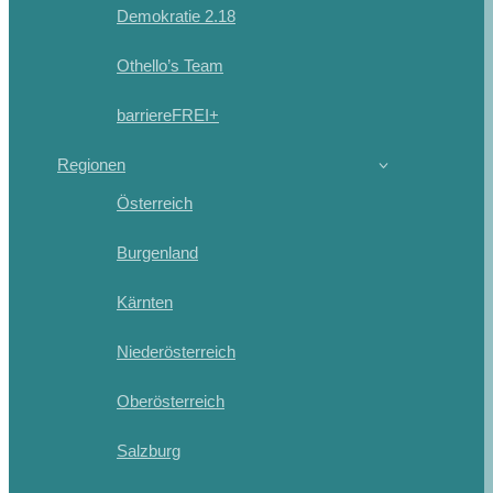
Demokratie 2.18
Othello’s Team
barriereFREI+
Regionen
Österreich
Burgenland
Kärnten
Niederösterreich
Oberösterreich
Salzburg