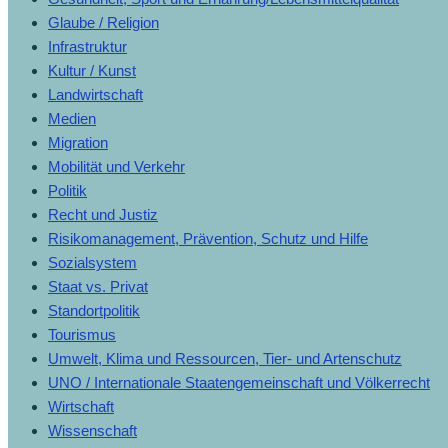
Glaube / Religion
Infrastruktur
Kultur / Kunst
Landwirtschaft
Medien
Migration
Mobilität und Verkehr
Politik
Recht und Justiz
Risikomanagement, Prävention, Schutz und Hilfe
Sozialsystem
Staat vs. Privat
Standortpolitik
Tourismus
Umwelt, Klima und Ressourcen, Tier- und Artenschutz
UNO / Internationale Staatengemeinschaft und Völkerrecht
Wirtschaft
Wissenschaft