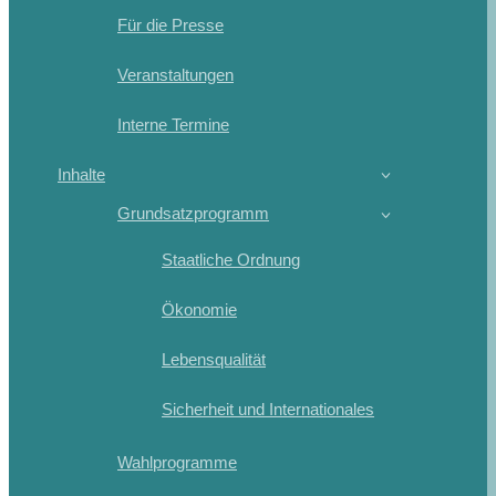
Für die Presse
Veranstaltungen
Interne Termine
Inhalte
Grundsatzprogramm
Staatliche Ordnung
Ökonomie
Lebensqualität
Sicherheit und Internationales
Wahlprogramme