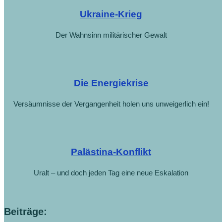
Ukraine-Krieg
Der Wahnsinn militärischer Gewalt
Die Energiekrise
Versäumnisse der Vergangenheit holen uns unweigerlich ein!
Palästina-Konflikt
Uralt – und doch jeden Tag eine neue Eskalation
Beiträge: