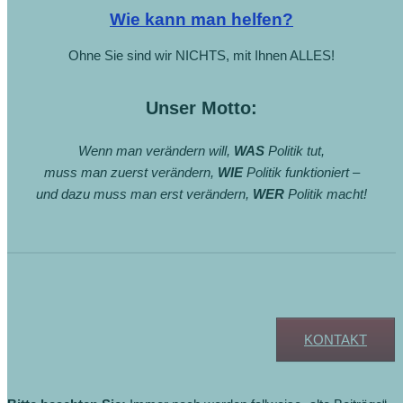
Wie kann man helfen?
Ohne Sie sind wir NICHTS, mit Ihnen ALLES!
Unser Motto:
Wenn man verändern will,
WAS
Politik tut,
muss man zuerst verändern,
WIE
Politik funktioniert –
und dazu muss man erst verändern,
WER
Politik macht!
Weitere Fragen, Anregungen, Feedback?
KONTAKT