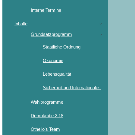
Interne Termine
Inhalte
Grundsatzprogramm
Staatliche Ordnung
Ökonomie
Lebensqualität
Sicherheit und Internationales
Wahlprogramme
Demokratie 2.18
Othello’s Team