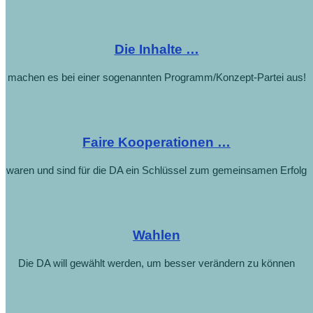
Die Inhalte …
machen es bei einer sogenannten Programm/Konzept-Partei aus!
Faire Kooperationen …
waren und sind für die DA ein Schlüssel zum gemeinsamen Erfolg
Wahlen
Die DA will gewählt werden, um besser verändern zu können