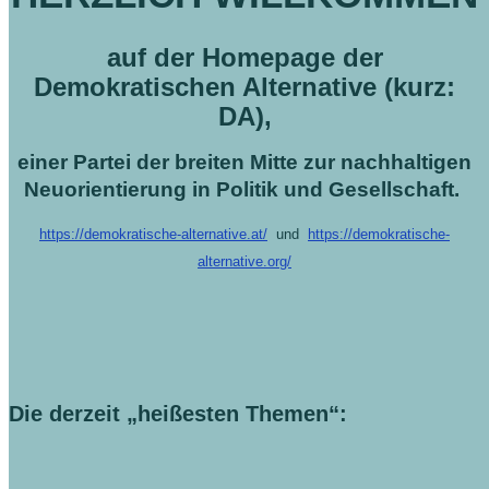
auf der Homepage der
Demokratischen Alternative (kurz:
DA),
einer
Partei der breiten Mitte zur nachhaltigen
Neuorientierung in Politik und Gesellschaft
.
https://demokratische-alternative.at/
und
https://demokratische-
alternative.org/
Die derzeit „heißesten Themen“: