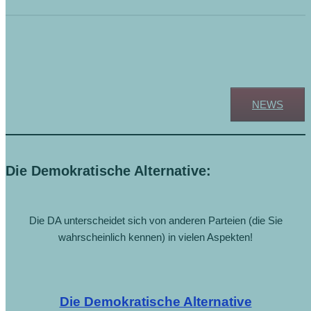
Zur restlichen Übersicht des gerade
Aktuellen:
NEWS
Die Demokratische Alternative:
Die DA unterscheidet sich von anderen Parteien (die Sie
wahrscheinlich kennen) in vielen Aspekten!
Die Demokratische Alternative