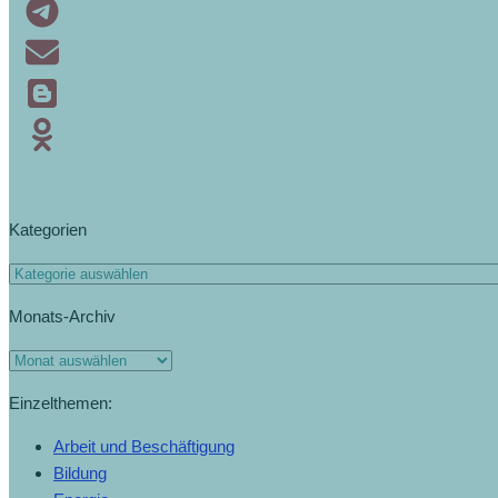
Kategorien
Kategorien
Monats-Archiv
Monats-
Archiv
Einzelthemen:
Arbeit und Beschäftigung
Bildung