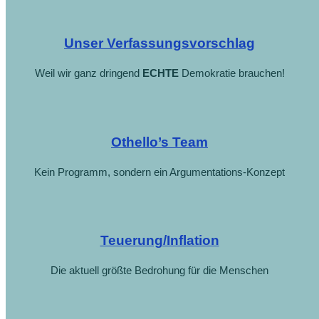
Unser Verfassungsvorschlag
Weil wir ganz dringend
ECHTE
Demokratie brauchen!
Othello’s Team
Kein Programm, sondern ein Argumentations-Konzept
Teuerung/Inflation
Die aktuell größte Bedrohung für die Menschen