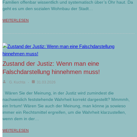
Familien offenbar wissentlich und systematisch über’s Ohr haut. Da
geht es um den sozialen Wohnbau der Stadt…
WEITERLESEN
Zustand der Justiz: Wenn man eine
Falschdarstellung hinnehmen muss!
G. Kuchta
31.03.2026
Wären Sie der Meinung, in der Justiz wird zumindest die
nachweislich feststehende Wahrheit korrekt dargestellt? Mmmmh,
ein Irrtum! Wären Sie auch der Meinung, man könne ja sowieso
immer ein Rechtsmittel ergreifen, um die Wahrheit klarzustellen,
wenn dem in der…
WEITERLESEN