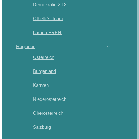
Demokratie 2.18
Othello’s Team
barriereFREI+
Regionen
Österreich
Burgenland
Kärnten
Niederösterreich
Oberösterreich
Salzburg