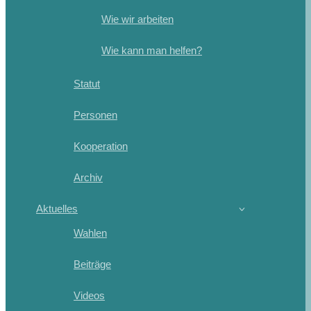
Wie wir arbeiten
Wie kann man helfen?
Statut
Personen
Kooperation
Archiv
Aktuelles
Wahlen
Beiträge
Videos