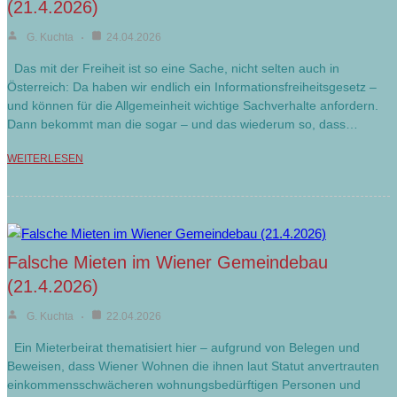
(21.4.2026)
G. Kuchta
24.04.2026
Das mit der Freiheit ist so eine Sache, nicht selten auch in
Österreich: Da haben wir endlich ein Informationsfreiheitsgesetz –
und können für die Allgemeinheit wichtige Sachverhalte anfordern.
Dann bekommt man die sogar – und das wiederum so, dass…
WEITERLESEN
Falsche Mieten im Wiener Gemeindebau
(21.4.2026)
G. Kuchta
22.04.2026
Ein Mieterbeirat thematisiert hier – aufgrund von Belegen und
Beweisen, dass Wiener Wohnen die ihnen laut Statut anvertrauten
einkommensschwächeren wohnungsbedürftigen Personen und