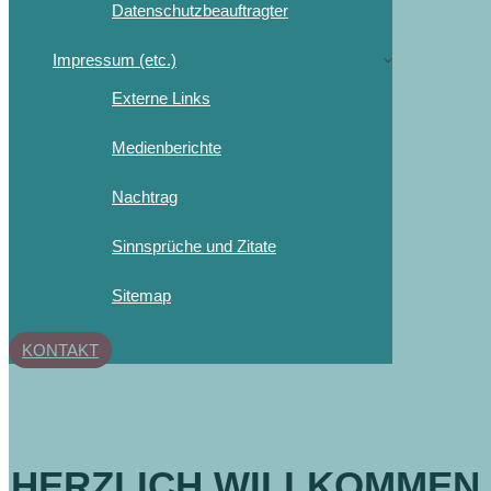
Datenschutzbeauftragter
Impressum (etc.)
Externe Links
Medienberichte
Nachtrag
Sinnsprüche und Zitate
Sitemap
KONTAKT
HERZLICH WILLKOMMEN