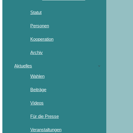
Statut
Personen
Kooperation
Archiv
Aktuelles
Wahlen
Beiträge
Videos
Für die Presse
Veranstaltungen