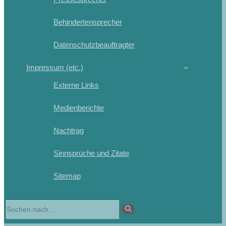
Behindertensprecher
Datenschutzbeauftragter
Impressum (etc.)
Externe Links
Medienberichte
Nachtrag
Sinnsprüche und Zitate
Sitemap
Suchen
nach …