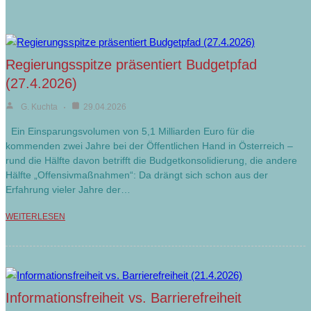
Regierungsspitze präsentiert Budgetpfad
(27.4.2026)
G. Kuchta
29.04.2026
Ein Einsparungsvolumen von 5,1 Milliarden Euro für die
kommenden zwei Jahre bei der Öffentlichen Hand in Österreich –
rund die Hälfte davon betrifft die Budgetkonsolidierung, die andere
Hälfte „Offensivmaßnahmen“: Da drängt sich schon aus der
Erfahrung vieler Jahre der…
WEITERLESEN
Informationsfreiheit vs. Barrierefreiheit