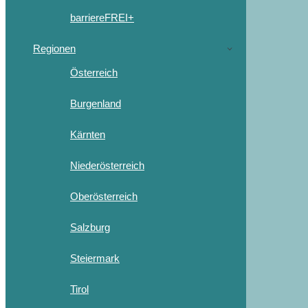
barriereFREI+
Regionen
Österreich
Burgenland
Kärnten
Niederösterreich
Oberösterreich
Salzburg
Steiermark
Tirol