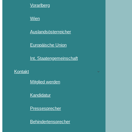
Vorarlberg
Wien
Auslandsösterreicher
Europäische Union
Int. Staatengemeinschaft
Kontakt
Mitglied werden
Kandidatur
Pressesprecher
Behindertensprecher