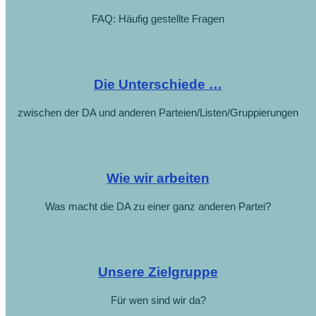
FAQ: Häufig gestellte Fragen
Die Unterschiede …
zwischen der DA und anderen Parteien/Listen/Gruppierungen
Wie wir arbeiten
Was macht die DA zu einer ganz anderen Partei?
Unsere Zielgruppe
Für wen sind wir da?