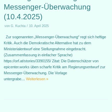
Messenger-Überwachung
(10.4.2025)
von
G. Kuchta
10. April 2025
Zur sogenannten „Messenger-Überwachung“ regt sich heftige
Kritik. Auch die Demokratische Alternative hat zu dem
Ministerialentwurf eine Stellungnahme eingebracht.
(Zusammenfassung in einfacher Sprache)
https://orf.at/stories/3390155/ Zitat: Die Datenschützer von
epicenter.works üben scharfe Kritik am Regierungsentwurf zur
Messenger-Überwachung. Die Vorlage
untergrabe…
Weiterlesen »