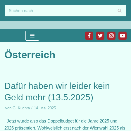
Zum
Inhalt
springen
Österreich
Dafür haben wir leider kein
Geld mehr (13.5.2025)
von
G. Kuchta
14. Mai 2025
Jetzt wurde also das Doppelbudget für die Jahre 2025 und
2026 präsentiert. Wohlweislich erst nach der Wienwahl 2025 als