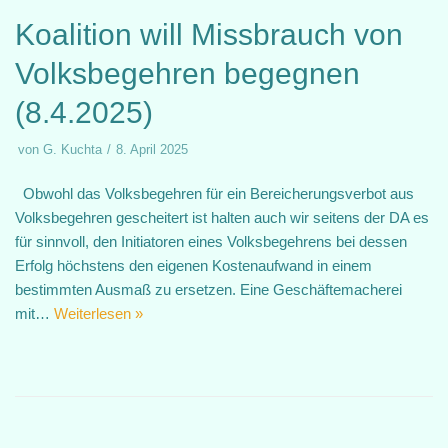
Koalition will Missbrauch von
Volksbegehren begegnen
(8.4.2025)
von
G. Kuchta
8. April 2025
Obwohl das Volksbegehren für ein Bereicherungsverbot aus
Volksbegehren gescheitert ist halten auch wir seitens der DA es
für sinnvoll, den Initiatoren eines Volksbegehrens bei dessen
Erfolg höchstens den eigenen Kostenaufwand in einem
bestimmten Ausmaß zu ersetzen. Eine Geschäftemacherei
mit…
Weiterlesen »