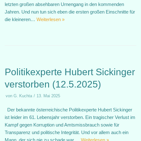
letzten großen absehbaren Urnengang in den kommenden
Jahren. Und nun tun sich eben die ersten großen Einschnitte für
die kleineren…
Weiterlesen »
Politikexperte Hubert Sickinger
verstorben (12.5.2025)
von
G. Kuchta
13. Mai 2025
Der bekannte österreichische Politikexperte Hubert Sickinger
ist leider im 61. Lebensjahr verstorben. Ein tragischer Verlust im
Kampf gegen Korruption und Amtsmissbrauch sowie für
Transparenz und politische Integrität. Und vor allem auch ein
Mann, der sich nie zu schade war,…
Weiterlesen »