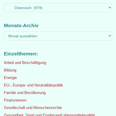
Monats-Archiv
Einzelthemen:
Arbeit und Beschäftigung
Bildung
Energie
EU-, Europa- und Neutralitätspolitik
Familie und Bevölkerung
Finanzwesen
Gesellschaft und Menschenrechte
Gesundheit, Sport und Ernährung/Lebensmittelqualität