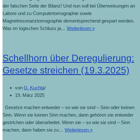
der falschen Seite der Bilanz! Und nun soll bei Überweisungen an
Labore und zu Computertomographie sowie
Magnetresonanztomographie dementsprechend gespart werden.
Was im logischen Schluss ja…
Weiterlesen »
Schellhorn über Deregulierung:
Gesetze streichen (19.3.2025)
von
G. Kuchta
19. März 2025
Gesetze machen entweder – so wie sie sind – Sinn oder keinen
Sinn. Wenn sie keinen Sinn machen, dann gehören sie entweder
gestrichen oder überarbeitet. Wenn sie – so wie sie sind – Sinn
machen, dann haben sie zu…
Weiterlesen »