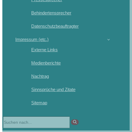
Behindertensprecher
Datenschutzbeauftragter
Impressum (etc.)
Externe Links
Medienberichte
Nachtrag
Sinnsprüche und Zitate
Sitemap