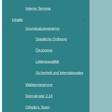
Interne Termine
Inhalte
Grundsatzprogramm
Staatliche Ordnung
Ökonomie
Lebensqualität
Sicherheit und Internationales
Wahlprogramme
Demokratie 2.18
Othello’s Team