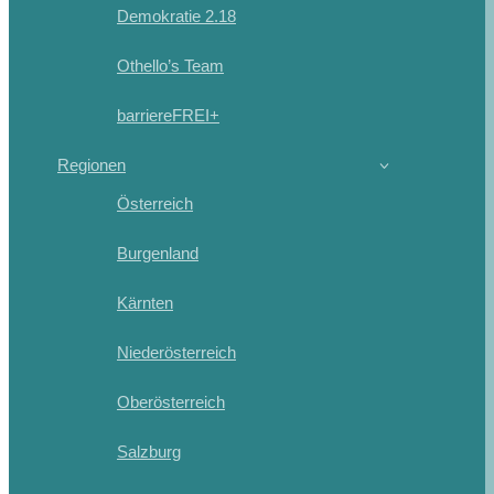
Demokratie 2.18
Othello’s Team
barriereFREI+
Regionen
Österreich
Burgenland
Kärnten
Niederösterreich
Oberösterreich
Salzburg