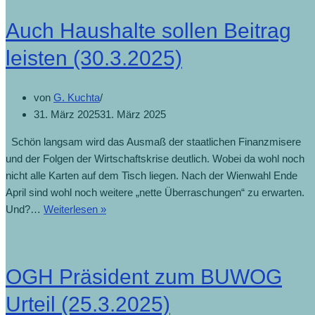
Auch Haushalte sollen Beitrag
leisten (30.3.2025)
von
G. Kuchta
31. März 2025
31. März 2025
Schön langsam wird das Ausmaß der staatlichen Finanzmisere
und der Folgen der Wirtschaftskrise deutlich. Wobei da wohl noch
nicht alle Karten auf dem Tisch liegen. Nach der Wienwahl Ende
April sind wohl noch weitere „nette Überraschungen“ zu erwarten.
Und?…
Weiterlesen »
OGH Präsident zum BUWOG
Urteil (25.3.2025)