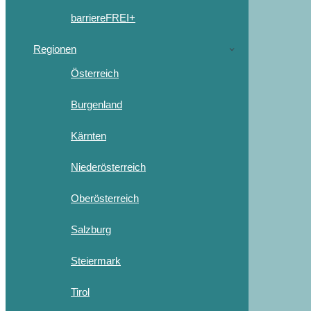
barriereFREI+
Regionen
Österreich
Burgenland
Kärnten
Niederösterreich
Oberösterreich
Salzburg
Steiermark
Tirol