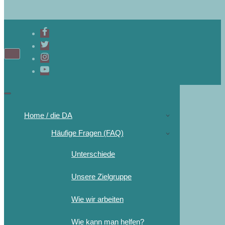
Home / die DA
Häufige Fragen (FAQ)
Unterschiede
Unsere Zielgruppe
Wie wir arbeiten
Wie kann man helfen?