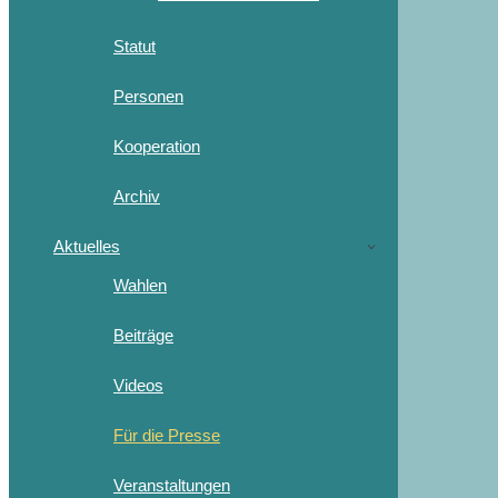
Statut
Personen
Kooperation
Archiv
Aktuelles
Wahlen
Beiträge
Videos
Für die Presse
Veranstaltungen