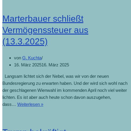
Marterbauer schließt
Vermögenssteuer aus
(13.3.2025)
von
G. Kuchta
16. März 2025
16. März 2025
Langsam lichtet sich der Nebel, was wir von der neuen
Bundesregierung zu erwarten haben. Und der wird sich wohl nach
der geschlagenen Wienwahl im kommenden April noch viel weiter
lichten. Es ist aber auch heute schon davon auszugehen,
dass…
Weiterlesen »