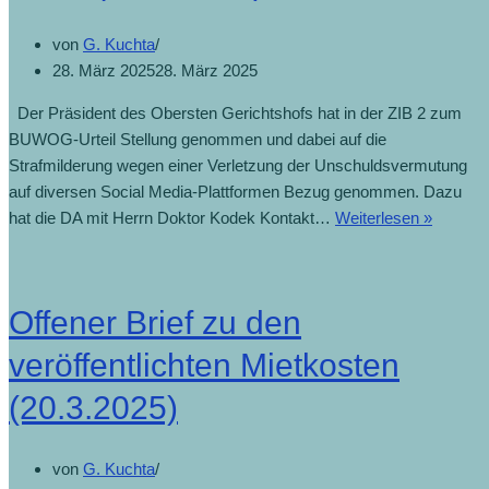
von
G. Kuchta
28. März 2025
28. März 2025
Der Präsident des Obersten Gerichtshofs hat in der ZIB 2 zum
BUWOG-Urteil Stellung genommen und dabei auf die
Strafmilderung wegen einer Verletzung der Unschuldsvermutung
auf diversen Social Media-Plattformen Bezug genommen. Dazu
hat die DA mit Herrn Doktor Kodek Kontakt…
Weiterlesen »
Offener Brief zu den
veröffentlichten Mietkosten
(20.3.2025)
von
G. Kuchta