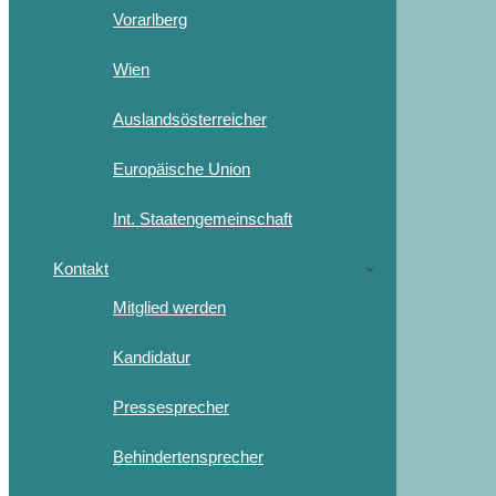
Vorarlberg
Wien
Auslandsösterreicher
Europäische Union
Int. Staatengemeinschaft
Kontakt
Mitglied werden
Kandidatur
Pressesprecher
Behindertensprecher