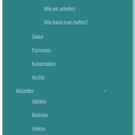
Wie wir arbeiten
Wie kann man helfen?
Statut
Personen
Kooperation
Archiv
Aktuelles
Wahlen
Beiträge
Videos