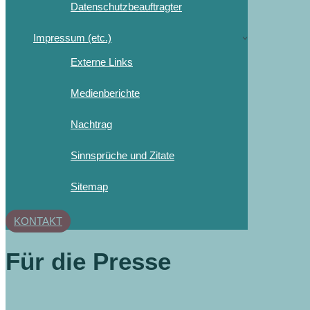
Datenschutzbeauftragter
Impressum (etc.)
Externe Links
Medienberichte
Nachtrag
Sinnsprüche und Zitate
Sitemap
KONTAKT
Für die Presse