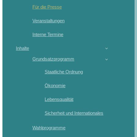
Für die Presse
Veranstaltungen
Interne Termine
Inhalte
Grundsatzprogramm
Staatliche Ordnung
Ökonomie
Lebensqualität
Sicherheit und Internationales
Wahlprogramme