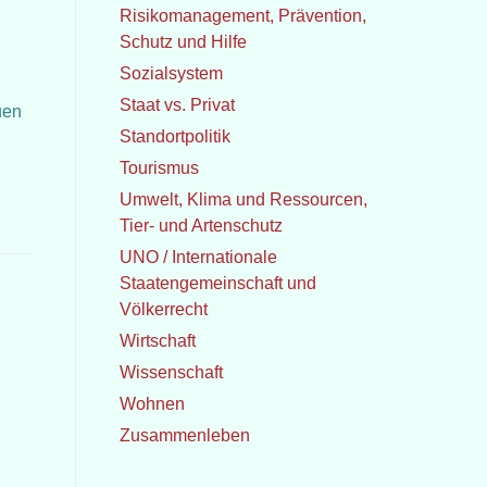
Risikomanagement, Prävention,
Schutz und Hilfe
Sozialsystem
Staat vs. Privat
uen
Standortpolitik
Tourismus
Umwelt, Klima und Ressourcen,
Tier- und Artenschutz
UNO / Internationale
Staatengemeinschaft und
Völkerrecht
Wirtschaft
Wissenschaft
Wohnen
Zusammenleben