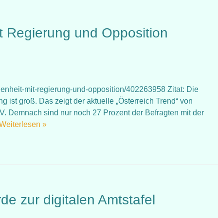
t Regierung und Opposition
iedenheit-mit-regierung-und-opposition/402263958 Zitat: Die
g ist groß. Das zeigt der aktuelle „Österreich Trend“ von
V. Demnach sind nur noch 27 Prozent der Befragten mit der
Weiterlesen »
e zur digitalen Amtstafel