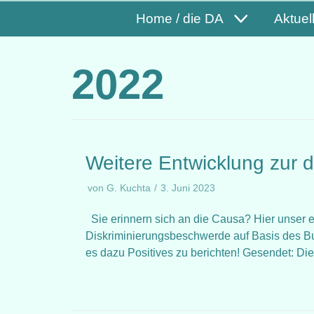
Home / die DA
Aktuel
2022
Weitere Entwicklung zur d
von
G. Kuchta
3. Juni 2023
Sie erinnern sich an die Causa? Hier unser e
Diskriminierungsbeschwerde auf Basis des B
es dazu Positives zu berichten! Gesendet: Di