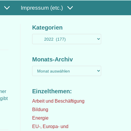
Impressum (etc.)
Kategorien
Monats-Archiv
Einzelthemen:
ner
gibt
Arbeit und Beschäftigung
Bildung
Energie
EU-, Europa- und