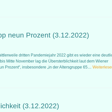
app neun Prozent (3.12.2022)
mittlerweile dritten Pandemiejahr 2022 gibt es wieder eine deutl
 bis Mitte November lag die Übersterblichkeit laut dem Wiener
un Prozent“, insbesondere „in der Altersgruppe 65…
Weiterlese
ichkeit (3.12.2022)