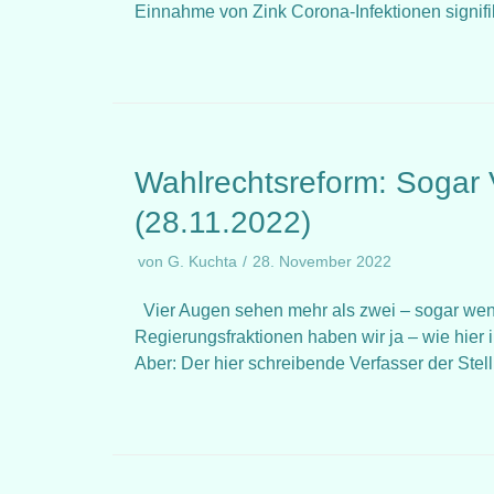
Einnahme von Zink Corona-Infektionen signif
Wahlrechtsreform: Soga
(28.11.2022)
von
G. Kuchta
28. November 2022
Vier Augen sehen mehr als zwei – sogar wen
Regierungsfraktionen haben wir ja – wie hier
Aber: Der hier schreibende Verfasser der St