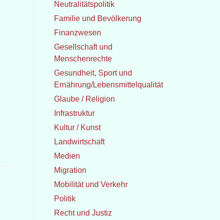
Neutralitätspolitik
Familie und Bevölkerung
Finanzwesen
Gesellschaft und
Menschenrechte
Gesundheit, Sport und
Ernährung/Lebensmittelqualität
Glaube / Religion
Infrastruktur
Kultur / Kunst
Landwirtschaft
Medien
Migration
Mobilität und Verkehr
Politik
Recht und Justiz