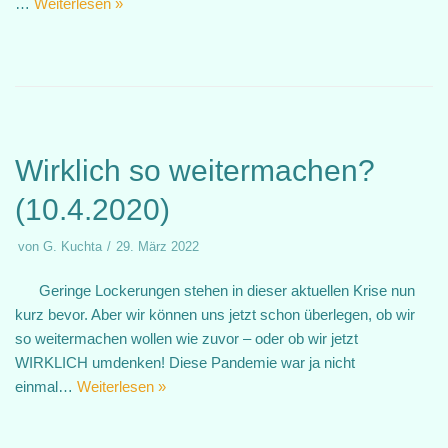
…
Weiterlesen »
Wirklich so weitermachen?
(10.4.2020)
von
G. Kuchta
29. März 2022
Geringe Lockerungen stehen in dieser aktuellen Krise nun
kurz bevor. Aber wir können uns jetzt schon überlegen, ob wir
so weitermachen wollen wie zuvor – oder ob wir jetzt
WIRKLICH umdenken! Diese Pandemie war ja nicht
einmal…
Weiterlesen »