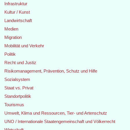
Infrastruktur
Kultur / Kunst
Landwirtschaft
Medien
Migration
Mobilität und Verkehr
Politik
Recht und Justiz
Risikomanagement, Prävention, Schutz und Hilfe
Sozialsystem
Staat vs. Privat
Standortpolitik
Tourismus
Umwelt, Klima und Ressourcen, Tier- und Artenschutz
UNO / Internationale Staatengemeinschaft und Völkerrecht
Wirtschaft