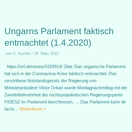
Ungarns Parlament faktisch
entmachtet (1.4.2020)
von
G. Kuchta
28. März 2022
https://orf.at/stories/3159914/ Zitat: Das ungarische Parlament
hat sich in der Coronavirus-Krise faktisch entmachtet. Das
umstrittene Notstandsgesetz der Regierung von
Ministerpräsident Viktor Orban wurde Montagnachmittag mit der
Zweidrittelmehrheit der rechtspopulistischen Regierungspartei
FIDESZ im Parlament beschlossen. … Das Parlament kann de
facto…
Weiterlesen »