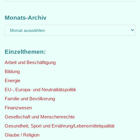
Monats-Archiv
Einzelthemen:
Arbeit und Beschäftigung
Bildung
Energie
EU-, Europa- und Neutralitätspolitik
Familie und Bevölkerung
Finanzwesen
Gesellschaft und Menschenrechte
Gesundheit, Sport und Ernährung/Lebensmittelqualität
Glaube / Religion