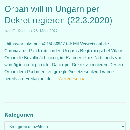
Orban will in Ungarn per
Dekret regieren (22.3.2020)
von
G. Kuchta
28. März 2022
https://orf.at/stories/3158869/ Zitat: Mit Verweis auf die
Coronavirus-Pandemie fordert Ungarns Regierungschef Viktor
Orban die Bevollmächtigung, im Rahmen eines Notstands von
womöglich unbegrenzter Dauer per Dekret zu regieren. Der von
Orban dem Parlament vorgelegte Gesetzesentwurf wurde
bereits am Freitag auf der…
Weiterlesen »
Kategorien