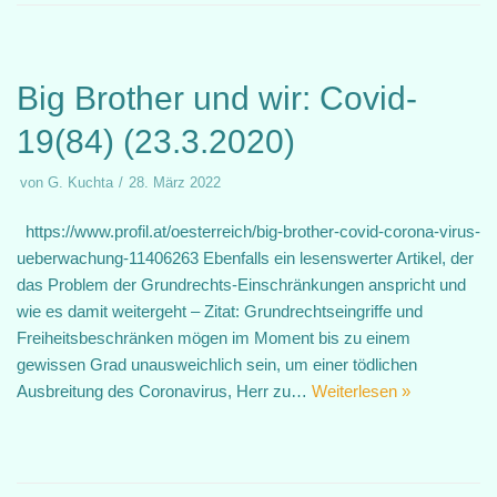
Big Brother und wir: Covid-
19(84) (23.3.2020)
von
G. Kuchta
28. März 2022
https://www.profil.at/oesterreich/big-brother-covid-corona-virus-
ueberwachung-11406263 Ebenfalls ein lesenswerter Artikel, der
das Problem der Grundrechts-Einschränkungen anspricht und
wie es damit weitergeht – Zitat: Grundrechtseingriffe und
Freiheitsbeschränken mögen im Moment bis zu einem
gewissen Grad unausweichlich sein, um einer tödlichen
Ausbreitung des Coronavirus, Herr zu…
Weiterlesen »