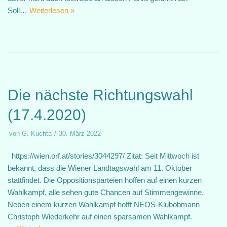
Soll…
Weiterlesen »
Die nächste Richtungswahl
(17.4.2020)
von
G. Kuchta
30. März 2022
https://wien.orf.at/stories/3044297/ Zitat: Seit Mittwoch ist
bekannt, dass die Wiener Landtagswahl am 11. Oktober
stattfindet. Die Oppositionsparteien hoffen auf einen kurzen
Wahlkampf, alle sehen gute Chancen auf Stimmengewinne.
Neben einem kurzen Wahlkampf hofft NEOS-Klubobmann
Christoph Wiederkehr auf einen sparsamen Wahlkampf.