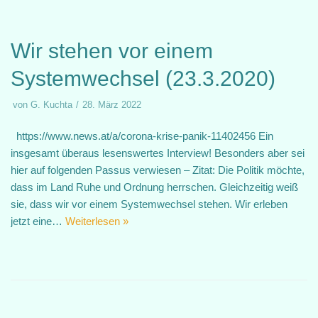
Wir stehen vor einem
Systemwechsel (23.3.2020)
von
G. Kuchta
28. März 2022
https://www.news.at/a/corona-krise-panik-11402456 Ein
insgesamt überaus lesenswertes Interview! Besonders aber sei
hier auf folgenden Passus verwiesen – Zitat: Die Politik möchte,
dass im Land Ruhe und Ordnung herrschen. Gleichzeitig weiß
sie, dass wir vor einem Systemwechsel stehen. Wir erleben
jetzt eine…
Weiterlesen »