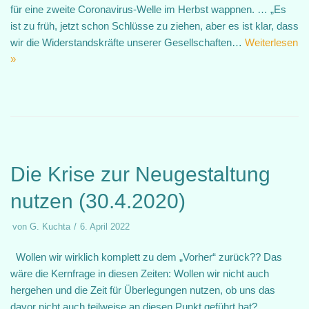
für eine zweite Coronavirus-Welle im Herbst wappnen. … „Es
ist zu früh, jetzt schon Schlüsse zu ziehen, aber es ist klar, dass
wir die Widerstandskräfte unserer Gesellschaften…
Weiterlesen
»
Die Krise zur Neugestaltung
nutzen (30.4.2020)
von
G. Kuchta
6. April 2022
Wollen wir wirklich komplett zu dem „Vorher“ zurück?? Das
wäre die Kernfrage in diesen Zeiten: Wollen wir nicht auch
hergehen und die Zeit für Überlegungen nutzen, ob uns das
davor nicht auch teilweise an diesen Punkt geführt hat?