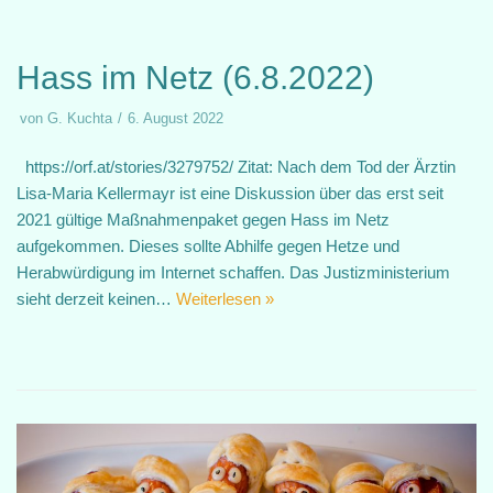
Hass im Netz (6.8.2022)
von
G. Kuchta
6. August 2022
https://orf.at/stories/3279752/ Zitat: Nach dem Tod der Ärztin
Lisa-Maria Kellermayr ist eine Diskussion über das erst seit
2021 gültige Maßnahmenpaket gegen Hass im Netz
aufgekommen. Dieses sollte Abhilfe gegen Hetze und
Herabwürdigung im Internet schaffen. Das Justizministerium
sieht derzeit keinen…
Weiterlesen »