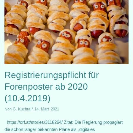
Registrierungspflicht für
Forenposter ab 2020
(10.4.2019)
von
G. Kuchta
14. März 2021
https://orf.at/stories/3118264/ Zitat: Die Regierung propagiert
die schon länger bekannten Pläne als „digitales