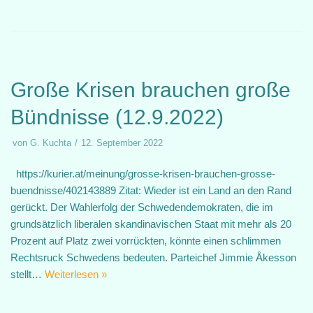
Große Krisen brauchen große
Bündnisse (12.9.2022)
von
G. Kuchta
12. September 2022
https://kurier.at/meinung/grosse-krisen-brauchen-grosse-
buendnisse/402143889 Zitat: Wieder ist ein Land an den Rand
gerückt. Der Wahlerfolg der Schwedendemokraten, die im
grundsätzlich liberalen skandinavischen Staat mit mehr als 20
Prozent auf Platz zwei vorrückten, könnte einen schlimmen
Rechtsruck Schwedens bedeuten. Parteichef Jimmie Åkesson
stellt…
Weiterlesen »