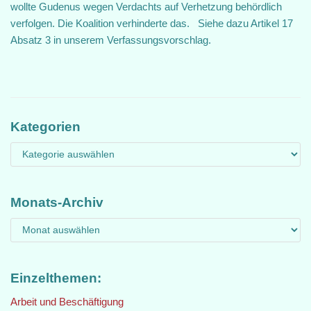
wollte Gudenus wegen Verdachts auf Verhetzung behördlich
verfolgen. Die Koalition verhinderte das. Siehe dazu Artikel 17
Absatz 3 in unserem Verfassungsvorschlag.
Kategorien
Monats-Archiv
Einzelthemen:
Arbeit und Beschäftigung