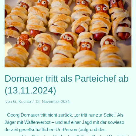
Dornauer tritt als Parteichef ab
(13.11.2024)
von
G. Kuchta
13. November 2024
Georg Dornauer tritt nicht zurück, „er tritt nur zur Seite.“ Als
Jäger mit Waffenverbot – und auf einer Jagd mit der sowieso
derzeit gesellschaftlichen Un-Person (aufgrund des