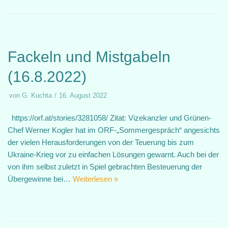
Fackeln und Mistgabeln
(16.8.2022)
von
G. Kuchta
16. August 2022
https://orf.at/stories/3281058/ Zitat: Vizekanzler und Grünen-
Chef Werner Kogler hat im ORF-„Sommergespräch“ angesichts
der vielen Herausforderungen von der Teuerung bis zum
Ukraine-Krieg vor zu einfachen Lösungen gewarnt. Auch bei der
von ihm selbst zuletzt in Spiel gebrachten Besteuerung der
Übergewinne bei…
Weiterlesen »