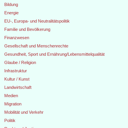
Bildung
Energie
EU-, Europa- und Neutralitätspolitik
Familie und Bevölkerung
Finanzwesen
Gesellschaft und Menschenrechte
Gesundheit, Sport und Ernährung/Lebensmittelqualität
Glaube / Religion
Infrastruktur
Kultur / Kunst
Landwirtschaft
Medien
Migration
Mobilität und Verkehr
Politik