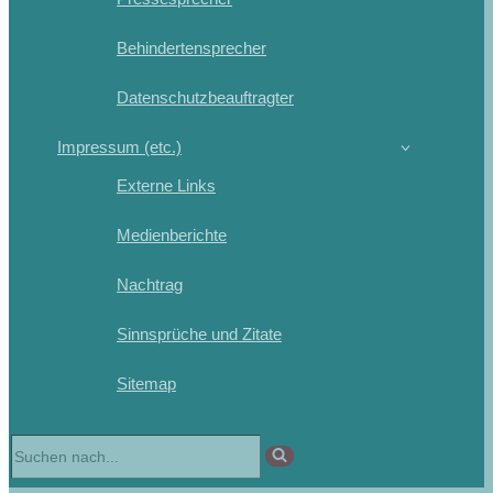
Behindertensprecher
Datenschutzbeauftragter
Impressum (etc.)
Externe Links
Medienberichte
Nachtrag
Sinnsprüche und Zitate
Sitemap