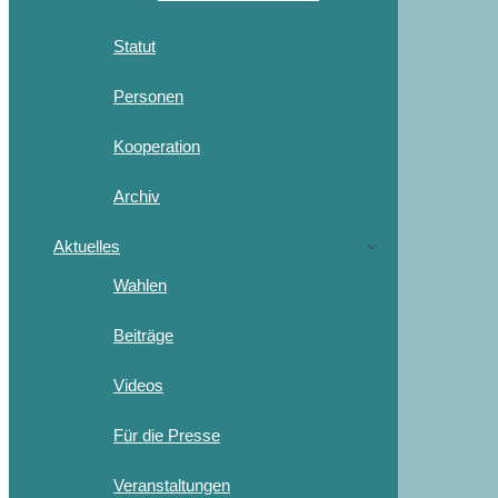
Statut
Personen
Kooperation
Archiv
Aktuelles
Wahlen
Beiträge
Videos
Für die Presse
Veranstaltungen