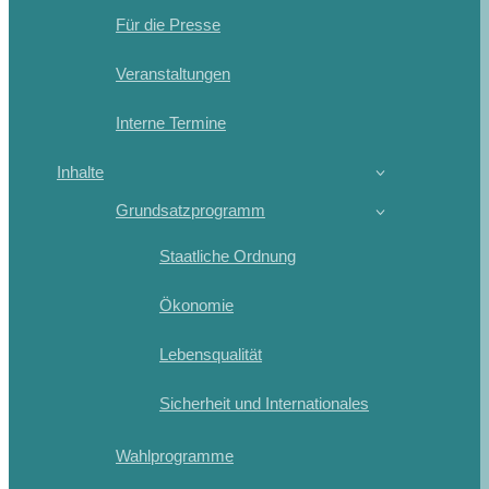
Für die Presse
Veranstaltungen
Interne Termine
Inhalte
Grundsatzprogramm
Staatliche Ordnung
Ökonomie
Lebensqualität
Sicherheit und Internationales
Wahlprogramme