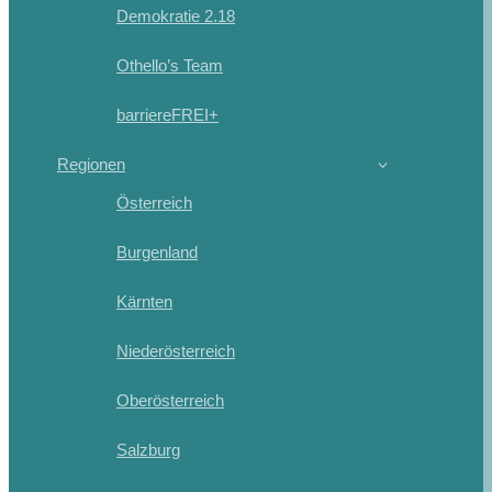
Demokratie 2.18
Othello’s Team
barriereFREI+
Regionen
Österreich
Burgenland
Kärnten
Niederösterreich
Oberösterreich
Salzburg