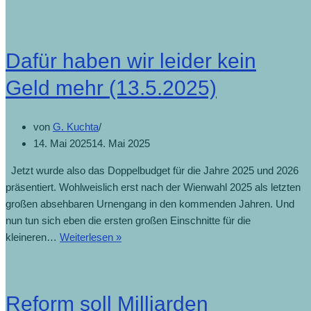
Dafür haben wir leider kein
Geld mehr (13.5.2025)
von
G. Kuchta
14. Mai 2025
14. Mai 2025
Jetzt wurde also das Doppelbudget für die Jahre 2025 und 2026
präsentiert. Wohlweislich erst nach der Wienwahl 2025 als letzten
großen absehbaren Urnengang in den kommenden Jahren. Und
nun tun sich eben die ersten großen Einschnitte für die
kleineren…
Weiterlesen »
Reform soll Milliarden