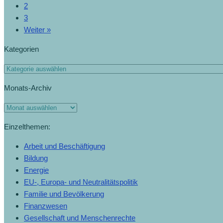
2
3
Weiter »
Kategorien
Monats-Archiv
Einzelthemen:
Arbeit und Beschäftigung
Bildung
Energie
EU-, Europa- und Neutralitätspolitik
Familie und Bevölkerung
Finanzwesen
Gesellschaft und Menschenrechte