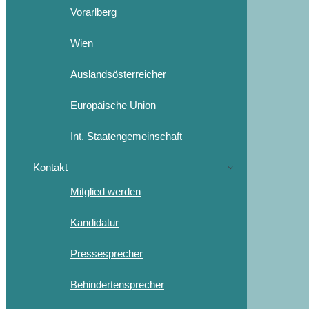
Vorarlberg
Wien
Auslandsösterreicher
Europäische Union
Int. Staatengemeinschaft
Kontakt
Mitglied werden
Kandidatur
Pressesprecher
Behindertensprecher