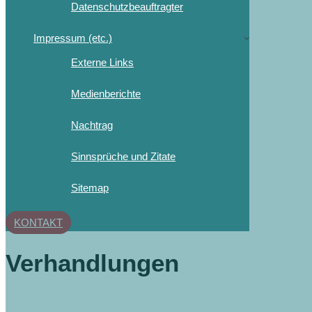
Datenschutzbeauftragter
Impressum (etc.)
Externe Links
Medienberichte
Nachtrag
Sinnsprüche und Zitate
Sitemap
KONTAKT
Verhandlungen