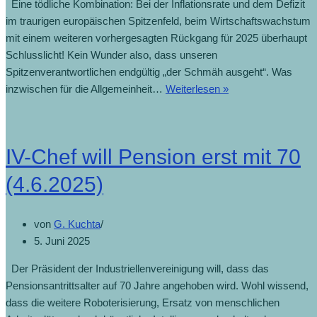
Eine tödliche Kombination: Bei der Inflationsrate und dem Defizit
im traurigen europäischen Spitzenfeld, beim Wirtschaftswachstum
mit einem weiteren vorhergesagten Rückgang für 2025 überhaupt
Schlusslicht! Kein Wunder also, dass unseren
Spitzenverantwortlichen endgültig „der Schmäh ausgeht“. Was
inzwischen für die Allgemeinheit…
Weiterlesen »
IV-Chef will Pension erst mit 70
(4.6.2025)
von
G. Kuchta
5. Juni 2025
Der Präsident der Industriellenvereinigung will, dass das
Pensionsantrittsalter auf 70 Jahre angehoben wird. Wohl wissend,
dass die weitere Roboterisierung, Ersatz von menschlichen