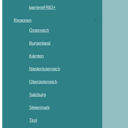
barriereFREI+
Regionen
Österreich
Burgenland
Kärnten
Niederösterreich
Oberösterreich
Salzburg
Steiermark
Tirol