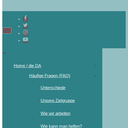
Home / die DA
Häufige Fragen (FAQ)
Unterschiede
Unsere Zielgruppe
Wie wir arbeiten
Wie kann man helfen?