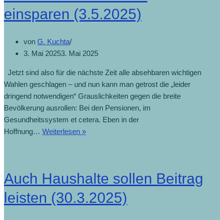
einsparen (3.5.2025)
von
G. Kuchta
3. Mai 2025
3. Mai 2025
Jetzt sind also für die nächste Zeit alle absehbaren wichtigen
Wahlen geschlagen – und nun kann man getrost die „leider
dringend notwendigen“ Grauslichkeiten gegen die breite
Bevölkerung ausrollen: Bei den Pensionen, im
Gesundheitssystem et cetera. Eben in der
Hoffnung…
Weiterlesen »
Auch Haushalte sollen Beitrag
leisten (30.3.2025)