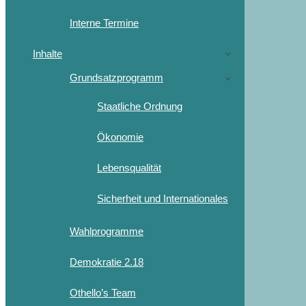
Interne Termine
Inhalte
Grundsatzprogramm
Staatliche Ordnung
Ökonomie
Lebensqualität
Sicherheit und Internationales
Wahlprogramme
Demokratie 2.18
Othello’s Team