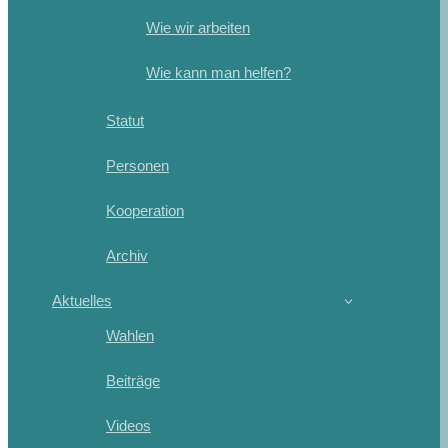
Wie wir arbeiten
Wie kann man helfen?
Statut
Personen
Kooperation
Archiv
Aktuelles
Wahlen
Beiträge
Videos