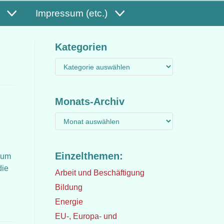
Impressum (etc.)
Kategorien
Monats-Archiv
Einzelthemen:
n um
die
Arbeit und Beschäftigung
Bildung
Energie
EU-, Europa- und