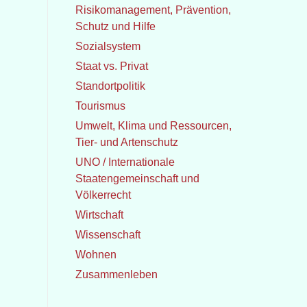
Risikomanagement, Prävention,
Schutz und Hilfe
Sozialsystem
Staat vs. Privat
Standortpolitik
Tourismus
Umwelt, Klima und Ressourcen,
Tier- und Artenschutz
UNO / Internationale
Staatengemeinschaft und
Völkerrecht
Wirtschaft
Wissenschaft
Wohnen
Zusammenleben