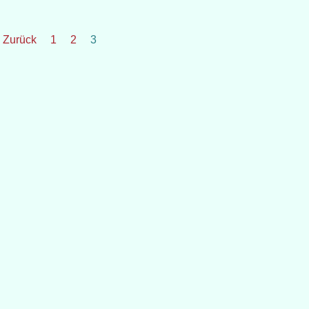
 Zurück
1
2
3