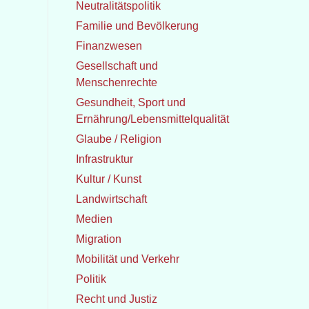
Neutralitätspolitik
Familie und Bevölkerung
Finanzwesen
Gesellschaft und
Menschenrechte
Gesundheit, Sport und
Ernährung/Lebensmittelqualität
Glaube / Religion
Infrastruktur
Kultur / Kunst
Landwirtschaft
Medien
Migration
Mobilität und Verkehr
Politik
Recht und Justiz