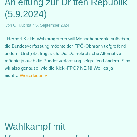
Anleitung zur Dritten Republik
(5.9.2024)
von
G. Kuchta
5. September 2024
Herbert Kickls Wahlprogramm will Menschenrechte aufheben,
die Bundesverfassung möchte der FPÖ-Obmann tiefgreifend
ändern. Und jetzt fragt sich: Die Demokratische Alternative
möchte ja auch die Bundesverfassung tiefgreifend ändern. Sind
wir also genauso, wie die Kickl-FPÖ? NEIN! Weil es ja
nicht…
Weiterlesen »
Wahlkampf mit