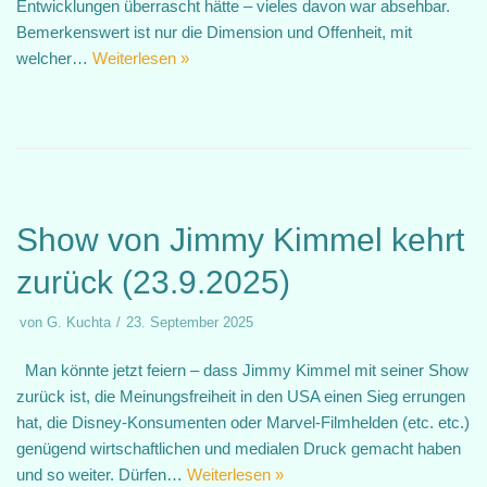
Entwicklungen überrascht hätte – vieles davon war absehbar.
Bemerkenswert ist nur die Dimension und Offenheit, mit
welcher…
Weiterlesen »
Show von Jimmy Kimmel kehrt
zurück (23.9.2025)
von
G. Kuchta
23. September 2025
Man könnte jetzt feiern – dass Jimmy Kimmel mit seiner Show
zurück ist, die Meinungsfreiheit in den USA einen Sieg errungen
hat, die Disney-Konsumenten oder Marvel-Filmhelden (etc. etc.)
genügend wirtschaftlichen und medialen Druck gemacht haben
und so weiter. Dürfen…
Weiterlesen »