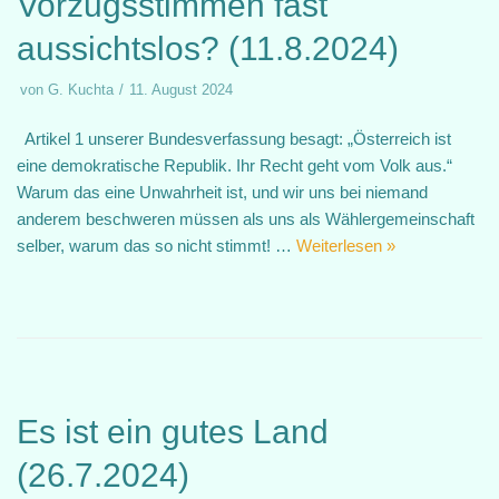
Vorzugsstimmen fast
aussichtslos? (11.8.2024)
von
G. Kuchta
11. August 2024
Artikel 1 unserer Bundesverfassung besagt: „Österreich ist
eine demokratische Republik. Ihr Recht geht vom Volk aus.“
Warum das eine Unwahrheit ist, und wir uns bei niemand
anderem beschweren müssen als uns als Wählergemeinschaft
selber, warum das so nicht stimmt! …
Weiterlesen »
Es ist ein gutes Land
(26.7.2024)