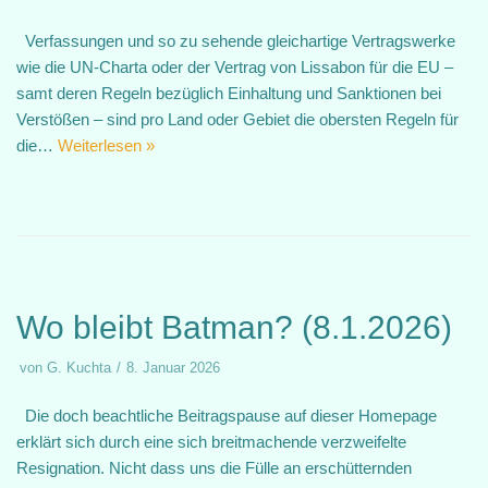
Verfassungen und so zu sehende gleichartige Vertragswerke
wie die UN-Charta oder der Vertrag von Lissabon für die EU –
samt deren Regeln bezüglich Einhaltung und Sanktionen bei
Verstößen – sind pro Land oder Gebiet die obersten Regeln für
die…
Weiterlesen »
Wo bleibt Batman? (8.1.2026)
von
G. Kuchta
8. Januar 2026
Die doch beachtliche Beitragspause auf dieser Homepage
erklärt sich durch eine sich breitmachende verzweifelte
Resignation. Nicht dass uns die Fülle an erschütternden