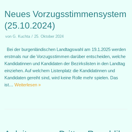
Neues Vorzugsstimmensystem
(25.10.2024)
von
G. Kuchta
25. Oktober 2024
Bei der burgenländischen Landtagswahl am 19.1.2025 werden
erstmals nur die Vorzugsstimmen darüber entscheiden, welche
Kandidatinnen und Kandidaten der Bezirkslisten in den Landtag
einziehen. Auf welchem Listenplatz die Kandidatinnen und
Kandidaten gereiht sind, wird keine Rolle mehr spielen. Das
ist…
Weiterlesen »