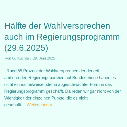
Hälfte der Wahlversprechen
auch im Regierungsprogramm
(29.6.2025)
von
G. Kuchta
29. Juni 2025
Rund 55 Prozent der Wahlversprechen der derzeit
amtierenden Regierungsparteien auf Bundesebene haben es
nicht einmal teilweise oder in abgeschwächter Form in das
Regierungsprogramm geschafft. Da reden wir gar nicht von der
Wichtigkeit der einzelnen Punkte, die es nicht
geschafft…
Weiterlesen »