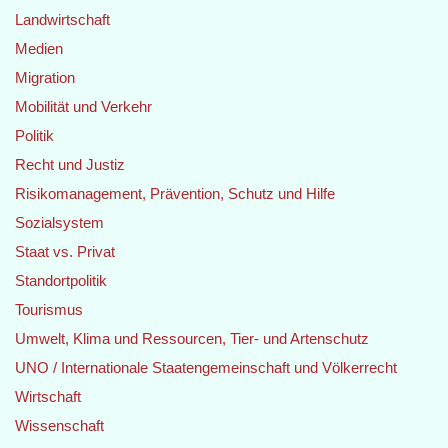
Landwirtschaft
Medien
Migration
Mobilität und Verkehr
Politik
Recht und Justiz
Risikomanagement, Prävention, Schutz und Hilfe
Sozialsystem
Staat vs. Privat
Standortpolitik
Tourismus
Umwelt, Klima und Ressourcen, Tier- und Artenschutz
UNO / Internationale Staatengemeinschaft und Völkerrecht
Wirtschaft
Wissenschaft