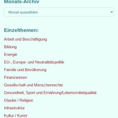
Monats-Archiv
Einzelthemen:
Arbeit und Beschäftigung
Bildung
Energie
EU-, Europa- und Neutralitätspolitik
Familie und Bevölkerung
Finanzwesen
Gesellschaft und Menschenrechte
Gesundheit, Sport und Ernährung/Lebensmittelqualität
Glaube / Religion
Infrastruktur
Kultur / Kunst