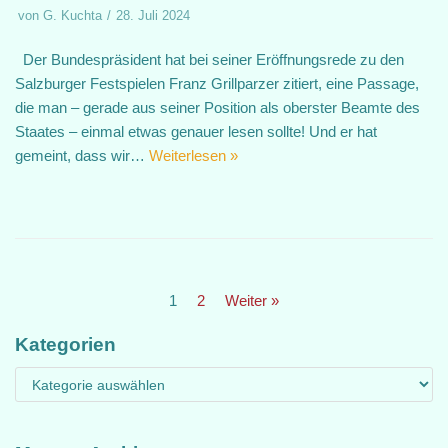
von
G. Kuchta
28. Juli 2024
Der Bundespräsident hat bei seiner Eröffnungsrede zu den
Salzburger Festspielen Franz Grillparzer zitiert, eine Passage,
die man – gerade aus seiner Position als oberster Beamte des
Staates – einmal etwas genauer lesen sollte! Und er hat
gemeint, dass wir…
Weiterlesen »
1
2
Weiter »
Kategorien