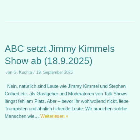
ABC setzt Jimmy Kimmels
Show ab (18.9.2025)
von
G. Kuchta
19. September 2025
Nein, natürlich sind Leute wie Jimmy Kimmel und Stephen
Colbert etc. als Gastgeber und Moderatoren von Talk Shows
längst fehl am Platz. Aber – bevor Ihr wohlwollend nickt, liebe
Trumpisten und ähnlich tickende Leute: Wir brauchen solche
Menschen wie…
Weiterlesen »