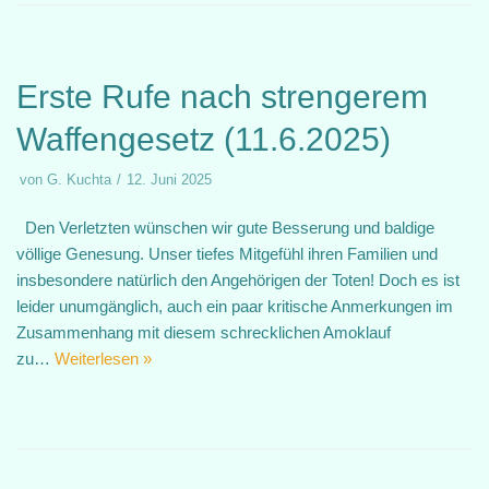
Erste Rufe nach strengerem
Waffengesetz (11.6.2025)
von
G. Kuchta
12. Juni 2025
Den Verletzten wünschen wir gute Besserung und baldige
völlige Genesung. Unser tiefes Mitgefühl ihren Familien und
insbesondere natürlich den Angehörigen der Toten! Doch es ist
leider unumgänglich, auch ein paar kritische Anmerkungen im
Zusammenhang mit diesem schrecklichen Amoklauf
zu…
Weiterlesen »