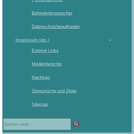
Behindertensprecher
Datenschutzbeauftragter
Impressum (etc.)
Externe Links
Medienberichte
Nachtrag
Sinnsprüche und Zitate
Sitemap