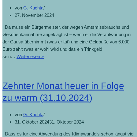
von
G. Kuchta
27. November 2024
Da muss ein Bürgermeister, der wegen Amtsmissbrauchs und
Geschenkannahme angeklagt ist – wenn er die Verantwortung in
der Causa übernimmt (was er tat) und eine Geldbuße von 6.000
Euro zahlt (was er wohl wird und das ein Trinkgeld
sein…
Weiterlesen »
Zehnter Monat heuer in Folge
zu warm (31.10.2024)
von
G. Kuchta
31. Oktober 2024
31. Oktober 2024
Dass es für eine Abwendung des Klimawandels schon längst viel