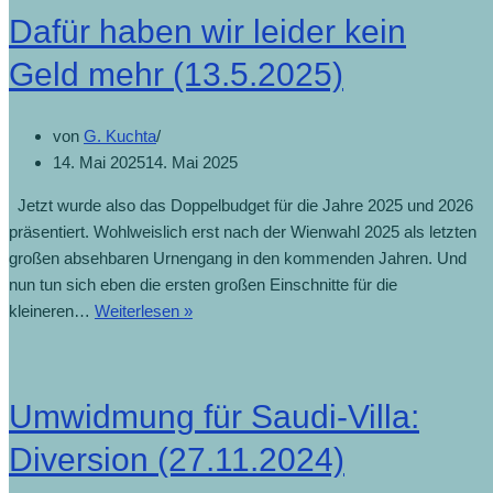
Dafür haben wir leider kein
Geld mehr (13.5.2025)
von
G. Kuchta
14. Mai 2025
14. Mai 2025
Jetzt wurde also das Doppelbudget für die Jahre 2025 und 2026
präsentiert. Wohlweislich erst nach der Wienwahl 2025 als letzten
großen absehbaren Urnengang in den kommenden Jahren. Und
nun tun sich eben die ersten großen Einschnitte für die
kleineren…
Weiterlesen »
Umwidmung für Saudi-Villa:
Diversion (27.11.2024)