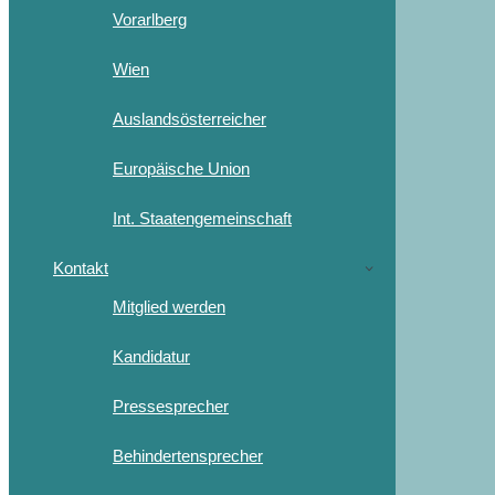
Vorarlberg
Wien
Auslandsösterreicher
Europäische Union
Int. Staatengemeinschaft
Kontakt
Mitglied werden
Kandidatur
Pressesprecher
Behindertensprecher