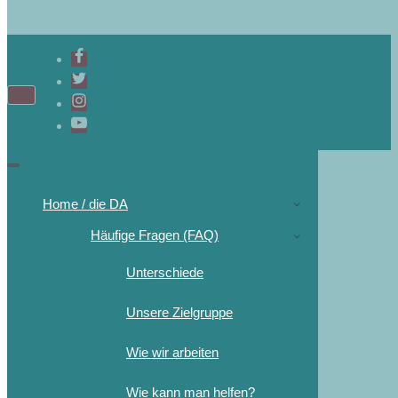
Home / die DA
Häufige Fragen (FAQ)
Unterschiede
Unsere Zielgruppe
Wie wir arbeiten
Wie kann man helfen?