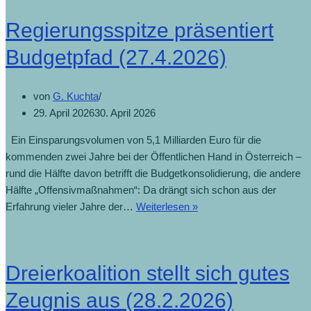
Regierungsspitze präsentiert
Budgetpfad (27.4.2026)
von
G. Kuchta
29. April 2026
30. April 2026
Ein Einsparungsvolumen von 5,1 Milliarden Euro für die
kommenden zwei Jahre bei der Öffentlichen Hand in Österreich –
rund die Hälfte davon betrifft die Budgetkonsolidierung, die andere
Hälfte „Offensivmaßnahmen“: Da drängt sich schon aus der
Erfahrung vieler Jahre der…
Weiterlesen »
Dreierkoalition stellt sich gutes
Zeugnis aus (28.2.2026)