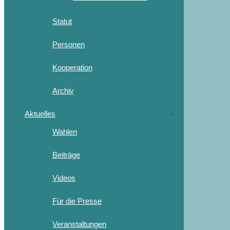
Statut
Personen
Kooperation
Archiv
Aktuelles
Wahlen
Beiträge
Videos
Für die Presse
Veranstaltungen