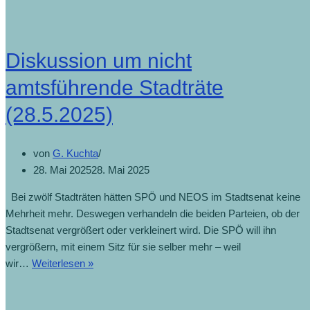
Diskussion um nicht
amtsführende Stadträte
(28.5.2025)
von
G. Kuchta
28. Mai 2025
28. Mai 2025
Bei zwölf Stadträten hätten SPÖ und NEOS im Stadtsenat keine
Mehrheit mehr. Deswegen verhandeln die beiden Parteien, ob der
Stadtsenat vergrößert oder verkleinert wird. Die SPÖ will ihn
vergrößern, mit einem Sitz für sie selber mehr – weil
wir…
Weiterlesen »