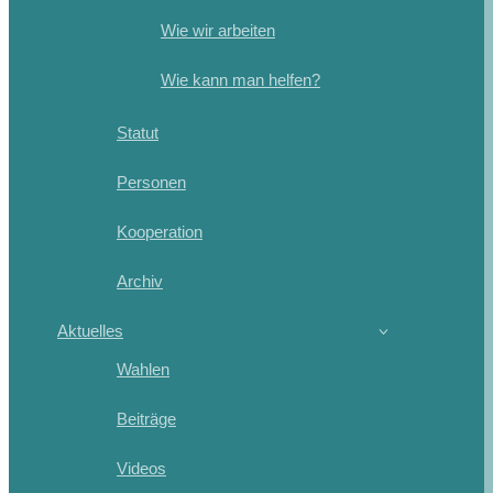
Wie wir arbeiten
Wie kann man helfen?
Statut
Personen
Kooperation
Archiv
Aktuelles
Wahlen
Beiträge
Videos