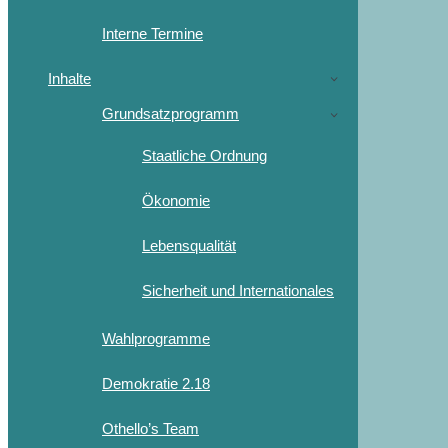
Interne Termine
Inhalte
Grundsatzprogramm
Staatliche Ordnung
Ökonomie
Lebensqualität
Sicherheit und Internationales
Wahlprogramme
Demokratie 2.18
Othello’s Team