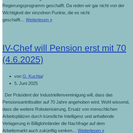
Regierungsprogramm geschafft. Da reden wir gar nicht von der
Wichtigkeit der einzelnen Punkte, die es nicht
geschafft…
Weiterlesen »
IV-Chef will Pension erst mit 70
(4.6.2025)
von
G. Kuchta
5. Juni 2025
Der Präsident der Industriellenvereinigung will, dass das
Pensionsantrittsalter auf 70 Jahre angehoben wird. Wohl wissend,
dass die weitere Roboterisierung, Ersatz von menschlichen
Arbeitsplätzen durch künstliche Intelligenz und anhaltende
Verlagerung in Billiglohnländer die Nachfrage auf dem
Arbeitsmarkt auch zukünftig senken…
Weiterlesen »