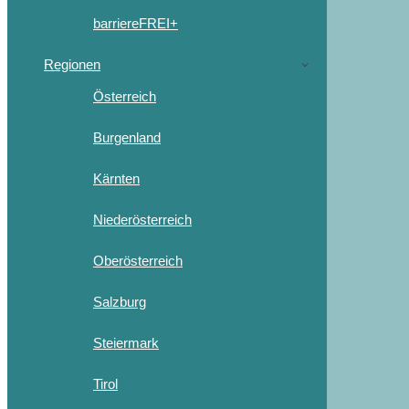
barriereFREI+
Regionen
Österreich
Burgenland
Kärnten
Niederösterreich
Oberösterreich
Salzburg
Steiermark
Tirol