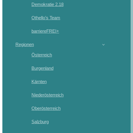
Demokratie 2.18
Othello’s Team
barriereFREI+
Regionen
Österreich
Burgenland
Kärnten
Niederösterreich
Oberösterreich
Salzburg