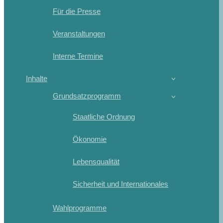
Für die Presse
Veranstaltungen
Interne Termine
Inhalte
Grundsatzprogramm
Staatliche Ordnung
Ökonomie
Lebensqualität
Sicherheit und Internationales
Wahlprogramme