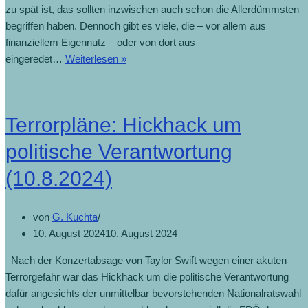
zu spät ist, das sollten inzwischen auch schon die Allerdümmsten
begriffen haben. Dennoch gibt es viele, die – vor allem aus
finanziellem Eigennutz – oder von dort aus
eingeredet…
Weiterlesen »
Terrorpläne: Hickhack um
politische Verantwortung
(10.8.2024)
von
G. Kuchta
10. August 2024
10. August 2024
Nach der Konzertabsage von Taylor Swift wegen einer akuten
Terrorgefahr war das Hickhack um die politische Verantwortung
dafür angesichts der unmittelbar bevorstehenden Nationalratswahl