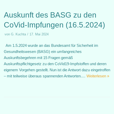
Auskunft des BASG zu den
CoVid-Impfungen (16.5.2024)
von
G. Kuchta
17. Mai 2024
Am 1.5.2024 wurde an das Bundesamt für Sicherheit im
Gesundheitswesen (BASG) ein umfangreiches
Auskunftsbegehren mit 15 Fragen gemäß
Auskunftspflichtgesetz zu den CoVid19-Impfstoffen und deren
eigenem Vorgehen gestellt. Nun ist die Antwort dazu eingetroffen
– mit teilweise überaus spannenden Antworten.…
Weiterlesen »