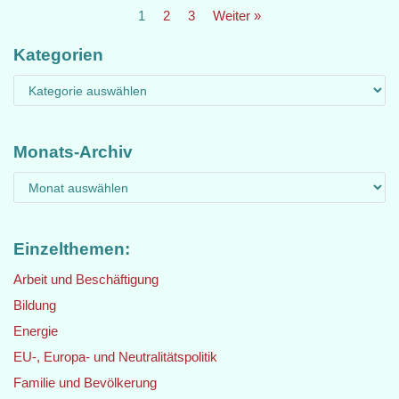
1
2
3
Weiter »
Kategorien
Monats-Archiv
Einzelthemen:
Arbeit und Beschäftigung
Bildung
Energie
EU-, Europa- und Neutralitätspolitik
Familie und Bevölkerung