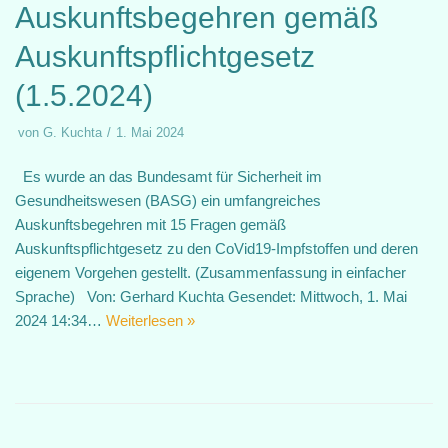
Auskunftsbegehren gemäß
Auskunftspflichtgesetz
(1.5.2024)
von
G. Kuchta
1. Mai 2024
Es wurde an das Bundesamt für Sicherheit im
Gesundheitswesen (BASG) ein umfangreiches
Auskunftsbegehren mit 15 Fragen gemäß
Auskunftspflichtgesetz zu den CoVid19-Impfstoffen und deren
eigenem Vorgehen gestellt. (Zusammenfassung in einfacher
Sprache) Von: Gerhard Kuchta Gesendet: Mittwoch, 1. Mai
2024 14:34…
Weiterlesen »