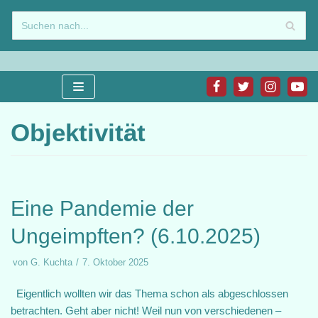
Zum
Inhalt
springen
Objektivität
Eine Pandemie der
Ungeimpften? (6.10.2025)
von
G. Kuchta
7. Oktober 2025
Eigentlich wollten wir das Thema schon als abgeschlossen
betrachten. Geht aber nicht! Weil nun von verschiedenen –