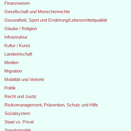
Finanzwesen
Gesellschaft und Menschenrechte
Gesundheit, Sport und Ernährung/Lebensmittelqualität
Glaube / Religion
Infrastruktur
Kultur / Kunst
Landwirtschaft
Medien
Migration
Mobilität und Verkehr
Politik
Recht und Justiz
Risikomanagement, Prävention, Schutz und Hilfe
Sozialsystem
Staat vs. Privat
Standortpolitik