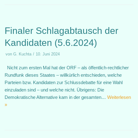
Finaler Schlagabtausch der
Kandidaten (5.6.2024)
von
G. Kuchta
10. Juni 2024
Nicht zum ersten Mal hat der ORF – als öffentlich-rechtlicher
Rundfunk dieses Staates – willkürlich entschieden, welche
Parteien bzw. Kandidaten zur Schlussdebatte für eine Wahl
einzuladen sind – und welche nicht. Übrigens: Die
Demokratische Alternative kam in der gesamten…
Weiterlesen
»