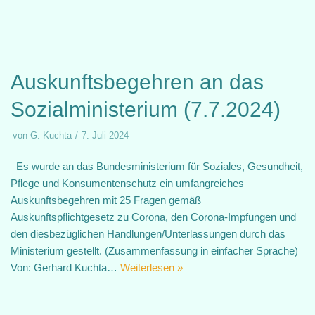
Auskunftsbegehren an das
Sozialministerium (7.7.2024)
von
G. Kuchta
7. Juli 2024
Es wurde an das Bundesministerium für Soziales, Gesundheit,
Pflege und Konsumentenschutz ein umfangreiches
Auskunftsbegehren mit 25 Fragen gemäß
Auskunftspflichtgesetz zu Corona, den Corona-Impfungen und
den diesbezüglichen Handlungen/Unterlassungen durch das
Ministerium gestellt. (Zusammenfassung in einfacher Sprache)
Von: Gerhard Kuchta…
Weiterlesen »