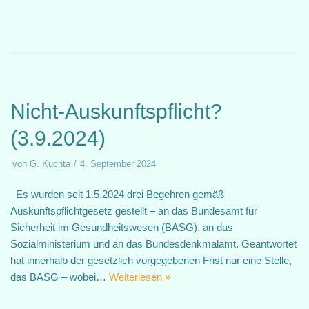
Nicht-Auskunftspflicht?
(3.9.2024)
von
G. Kuchta
4. September 2024
Es wurden seit 1.5.2024 drei Begehren gemäß
Auskunftspflichtgesetz gestellt – an das Bundesamt für
Sicherheit im Gesundheitswesen (BASG), an das
Sozialministerium und an das Bundesdenkmalamt. Geantwortet
hat innerhalb der gesetzlich vorgegebenen Frist nur eine Stelle,
das BASG – wobei…
Weiterlesen »