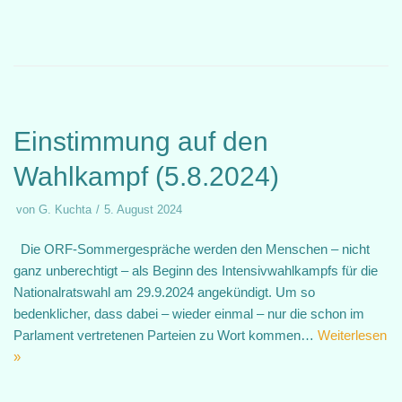
Einstimmung auf den
Wahlkampf (5.8.2024)
von
G. Kuchta
5. August 2024
Die ORF-Sommergespräche werden den Menschen – nicht
ganz unberechtigt – als Beginn des Intensivwahlkampfs für die
Nationalratswahl am 29.9.2024 angekündigt. Um so
bedenklicher, dass dabei – wieder einmal – nur die schon im
Parlament vertretenen Parteien zu Wort kommen…
Weiterlesen
»