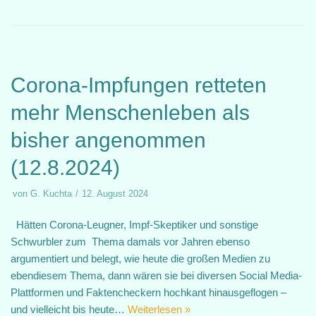
Corona-Impfungen retteten
mehr Menschenleben als
bisher angenommen
(12.8.2024)
von
G. Kuchta
12. August 2024
Hätten Corona-Leugner, Impf-Skeptiker und sonstige
Schwurbler zum Thema damals vor Jahren ebenso
argumentiert und belegt, wie heute die großen Medien zu
ebendiesem Thema, dann wären sie bei diversen Social Media-
Plattformen und Faktencheckern hochkant hinausgeflogen –
und vielleicht bis heute…
Weiterlesen »