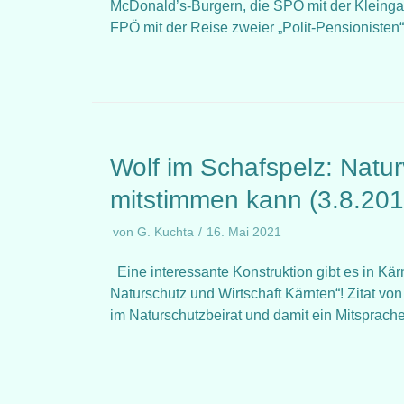
McDonald’s-Burgern, die SPÖ mit der Kleinga
FPÖ mit der Reise zweier „Polit-Pensionisten
Wolf im Schafspelz: Natur
mitstimmen kann (3.8.201
von
G. Kuchta
16. Mai 2021
Eine interessante Konstruktion gibt es in Kä
Naturschutz und Wirtschaft Kärnten“! Zitat vo
im Naturschutzbeirat und damit ein Mitsprach