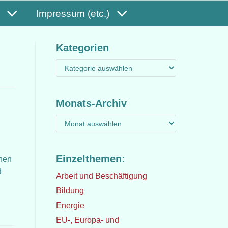
Impressum (etc.)
Kategorien
Monats-Archiv
Einzelthemen:
inen
d
Arbeit und Beschäftigung
Bildung
Energie
EU-, Europa- und