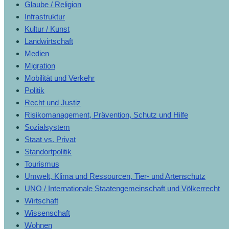
Glaube / Religion
Infrastruktur
Kultur / Kunst
Landwirtschaft
Medien
Migration
Mobilität und Verkehr
Politik
Recht und Justiz
Risikomanagement, Prävention, Schutz und Hilfe
Sozialsystem
Staat vs. Privat
Standortpolitik
Tourismus
Umwelt, Klima und Ressourcen, Tier- und Artenschutz
UNO / Internationale Staatengemeinschaft und Völkerrecht
Wirtschaft
Wissenschaft
Wohnen