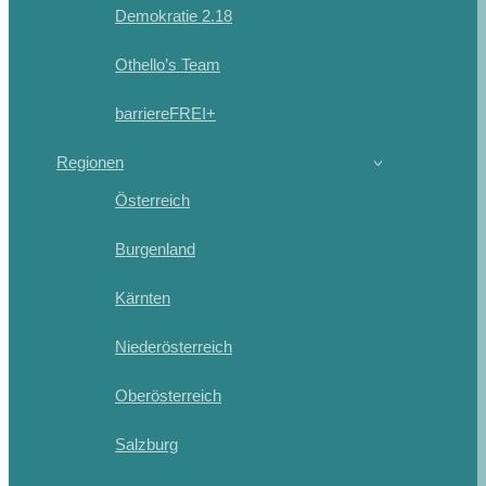
Demokratie 2.18
Othello’s Team
barriereFREI+
Regionen
Österreich
Burgenland
Kärnten
Niederösterreich
Oberösterreich
Salzburg