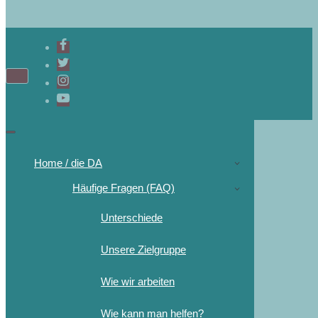
Home / die DA
Häufige Fragen (FAQ)
Unterschiede
Unsere Zielgruppe
Wie wir arbeiten
Wie kann man helfen?