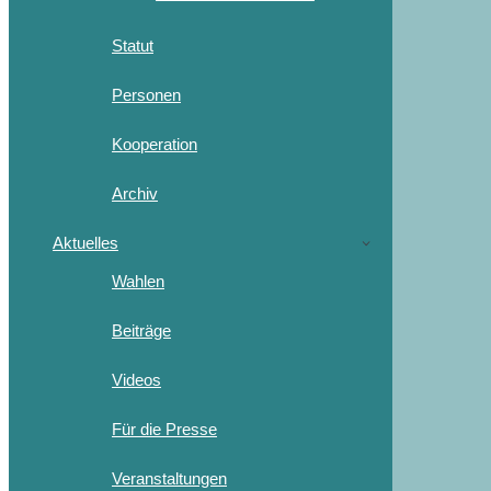
Statut
Personen
Kooperation
Archiv
Aktuelles
Wahlen
Beiträge
Videos
Für die Presse
Veranstaltungen