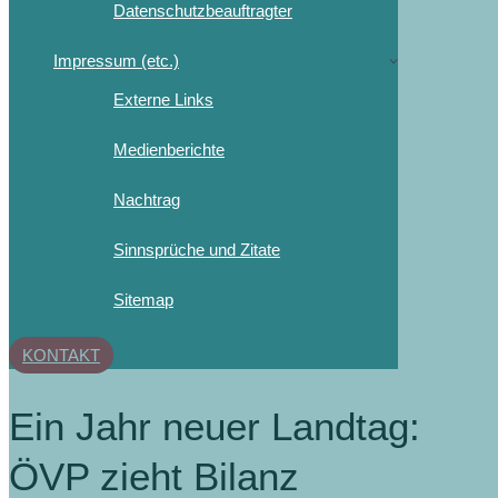
Datenschutzbeauftragter
Impressum (etc.)
Externe Links
Medienberichte
Nachtrag
Sinnsprüche und Zitate
Sitemap
KONTAKT
Ein Jahr neuer Landtag:
ÖVP zieht Bilanz