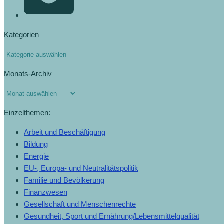
Kategorien
Monats-Archiv
Einzelthemen:
Arbeit und Beschäftigung
Bildung
Energie
EU-, Europa- und Neutralitätspolitik
Familie und Bevölkerung
Finanzwesen
Gesellschaft und Menschenrechte
Gesundheit, Sport und Ernährung/Lebensmittelqualität