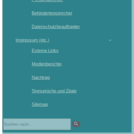
Behindertensprecher
Datenschutzbeauftragter
Impressum (etc.)
Externe Links
Medienberichte
Nachtrag
Sinnsprüche und Zitate
Sitemap