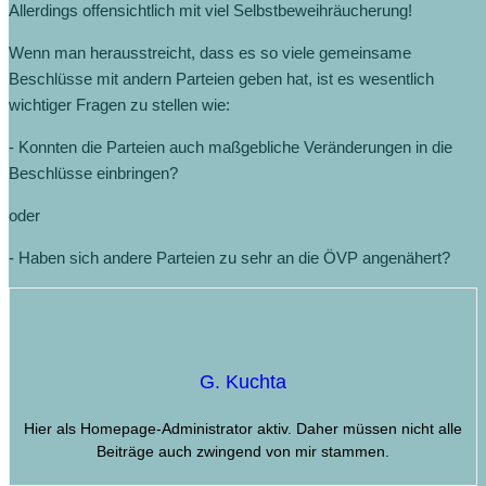
Allerdings offensichtlich mit viel Selbstbeweihräucherung!
Wenn man herausstreicht, dass es so viele gemeinsame
Beschlüsse mit andern Parteien geben hat, ist es wesentlich
wichtiger Fragen zu stellen wie:
- Konnten die Parteien auch maßgebliche Veränderungen in die
Beschlüsse einbringen?
oder
- Haben sich andere Parteien zu sehr an die ÖVP angenähert?
G. Kuchta
Hier als Homepage-Administrator aktiv. Daher müssen nicht alle
Beiträge auch zwingend von mir stammen.