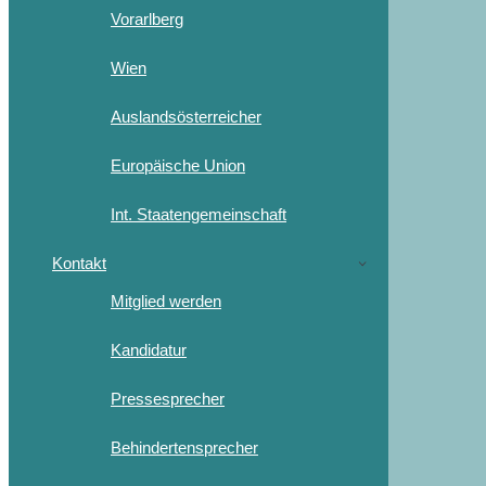
Vorarlberg
Wien
Auslandsösterreicher
Europäische Union
Int. Staatengemeinschaft
Kontakt
Mitglied werden
Kandidatur
Pressesprecher
Behindertensprecher