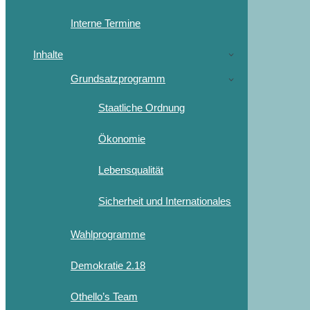
Interne Termine
Inhalte
Grundsatzprogramm
Staatliche Ordnung
Ökonomie
Lebensqualität
Sicherheit und Internationales
Wahlprogramme
Demokratie 2.18
Othello’s Team