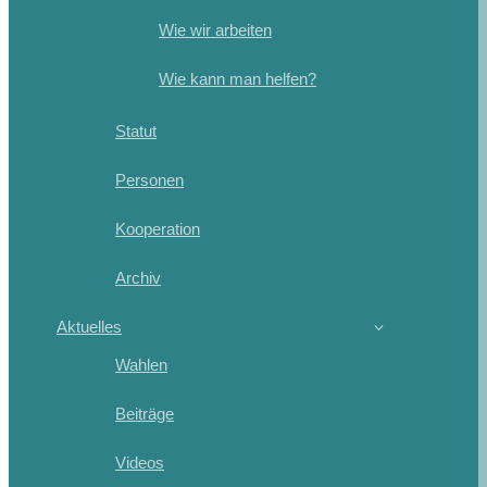
Wie wir arbeiten
Wie kann man helfen?
Statut
Personen
Kooperation
Archiv
Aktuelles
Wahlen
Beiträge
Videos