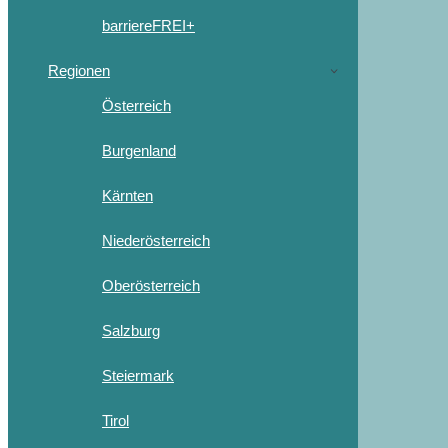
barriereFREI+
Regionen
Österreich
Burgenland
Kärnten
Niederösterreich
Oberösterreich
Salzburg
Steiermark
Tirol