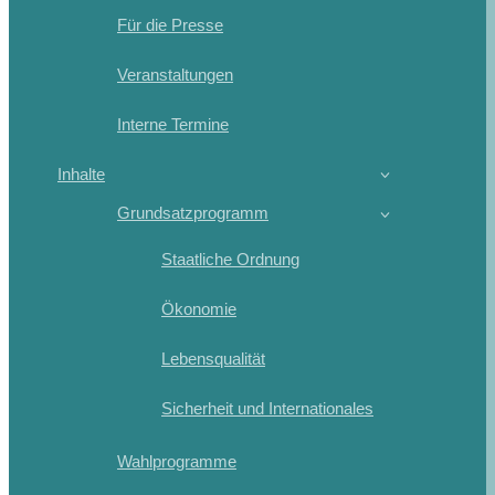
Für die Presse
Veranstaltungen
Interne Termine
Inhalte
Grundsatzprogramm
Staatliche Ordnung
Ökonomie
Lebensqualität
Sicherheit und Internationales
Wahlprogramme