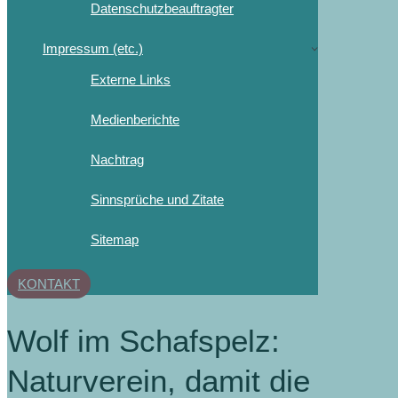
Datenschutzbeauftragter
Impressum (etc.)
Externe Links
Medienberichte
Nachtrag
Sinnsprüche und Zitate
Sitemap
KONTAKT
Wolf im Schafspelz:
Naturverein, damit die