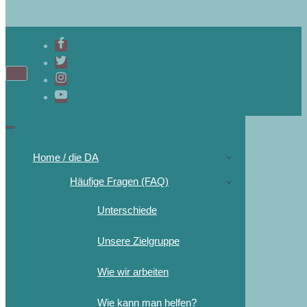
Home / die DA
Häufige Fragen (FAQ)
Unterschiede
Unsere Zielgruppe
Wie wir arbeiten
Wie kann man helfen?