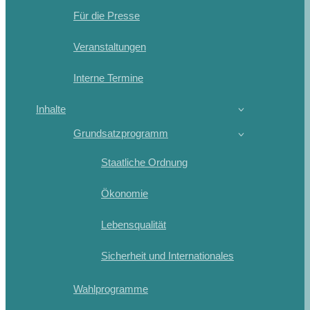
Für die Presse
Veranstaltungen
Interne Termine
Inhalte
Grundsatzprogramm
Staatliche Ordnung
Ökonomie
Lebensqualität
Sicherheit und Internationales
Wahlprogramme