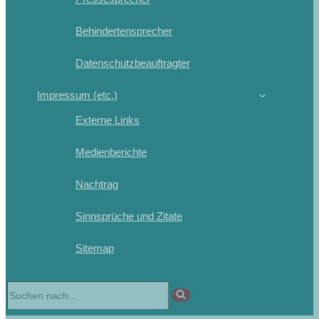
Behindertensprecher
Datenschutzbeauftragter
Impressum (etc.)
Externe Links
Medienberichte
Nachtrag
Sinnsprüche und Zitate
Sitemap