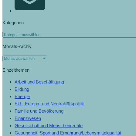
Kategorien
Monats-Archiv
Einzelthemen:
Arbeit und Beschäftigung
Bildung
Energie
EU-, Europa- und Neutralitätspolitik
Familie und Bevölkerung
Finanzwesen
Gesellschaft und Menschenrechte
Gesundheit, Sport und Ernährung/Lebensmittelqualität