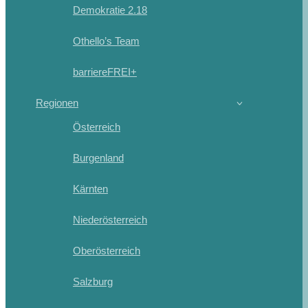
Demokratie 2.18
Othello’s Team
barriereFREI+
Regionen
Österreich
Burgenland
Kärnten
Niederösterreich
Oberösterreich
Salzburg