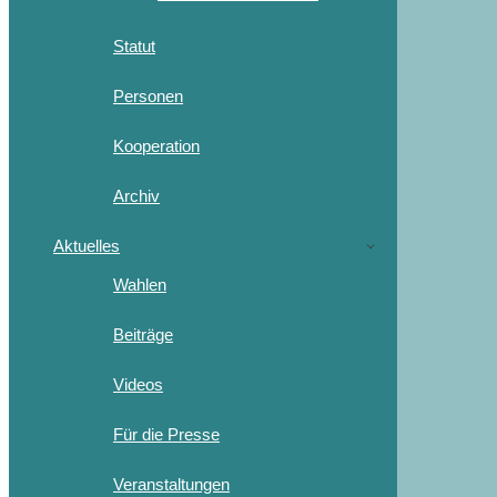
Statut
Personen
Kooperation
Archiv
Aktuelles
Wahlen
Beiträge
Videos
Für die Presse
Veranstaltungen