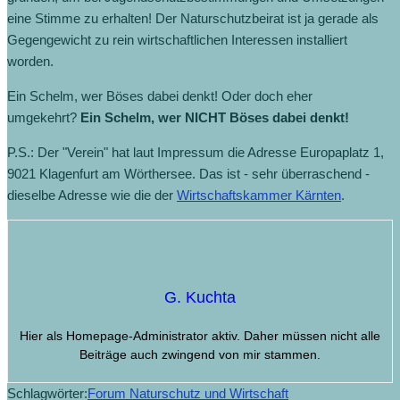
eine Stimme zu erhalten! Der Naturschutzbeirat ist ja gerade als
Gegengewicht zu rein wirtschaftlichen Interessen installiert
worden.
Ein Schelm, wer Böses dabei denkt! Oder doch eher
umgekehrt?
Ein Schelm, wer NICHT Böses dabei denkt!
P.S.: Der "Verein" hat laut Impressum die Adresse Europaplatz 1,
9021 Klagenfurt am Wörthersee. Das ist - sehr überraschend -
dieselbe Adresse wie die der
Wirtschaftskammer Kärnten
.
G. Kuchta
Hier als Homepage-Administrator aktiv. Daher müssen nicht alle
Beiträge auch zwingend von mir stammen.
Schlagwörter:
Forum Naturschutz und Wirtschaft