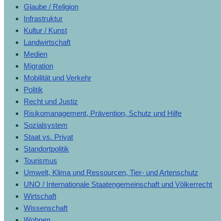
Glaube / Religion
Infrastruktur
Kultur / Kunst
Landwirtschaft
Medien
Migration
Mobilität und Verkehr
Politik
Recht und Justiz
Risikomanagement, Prävention, Schutz und Hilfe
Sozialsystem
Staat vs. Privat
Standortpolitik
Tourismus
Umwelt, Klima und Ressourcen, Tier- und Artenschutz
UNO / Internationale Staatengemeinschaft und Völkerrecht
Wirtschaft
Wissenschaft
Wohnen