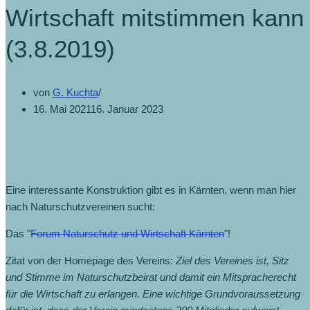
Wirtschaft mitstimmen kann
(3.8.2019)
von
G. Kuchta
16. Mai 2021
16. Januar 2023
Eine interessante Konstruktion gibt es in Kärnten, wenn man hier
nach Naturschutzvereinen sucht:
Das "
Forum Naturschutz und Wirtschaft Kärnten
"!
Zitat von der Homepage des Vereins:
Ziel des Vereines ist, Sitz
und Stimme im Naturschutzbeirat und damit ein Mitspracherecht
für die Wirtschaft zu erlangen. Eine wichtige Grundvoraussetzung