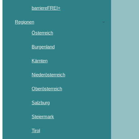
barriereFREI+
Regionen
Österreich
Burgenland
Kärnten
Niederösterreich
Oberösterreich
Salzburg
Steiermark
Tirol