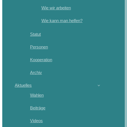
Wie wir arbeiten
Wie kann man helfen?
Statut
Personen
Kooperation
Archiv
Aktuelles
Wahlen
Beiträge
Videos