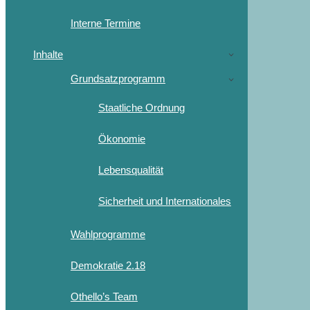
Interne Termine
Inhalte
Grundsatzprogramm
Staatliche Ordnung
Ökonomie
Lebensqualität
Sicherheit und Internationales
Wahlprogramme
Demokratie 2.18
Othello’s Team