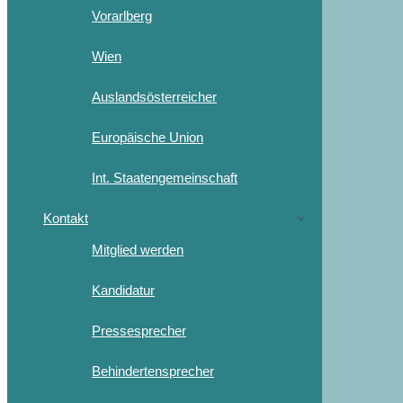
Vorarlberg
Wien
Auslandsösterreicher
Europäische Union
Int. Staatengemeinschaft
Kontakt
Mitglied werden
Kandidatur
Pressesprecher
Behindertensprecher