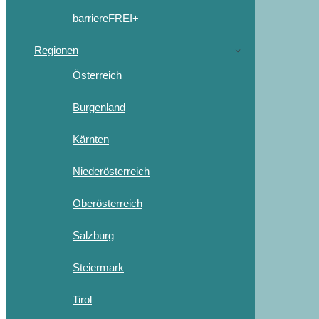
barriereFREI+
Regionen
Österreich
Burgenland
Kärnten
Niederösterreich
Oberösterreich
Salzburg
Steiermark
Tirol