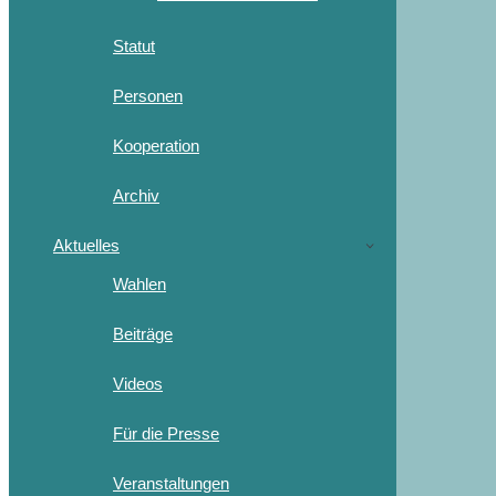
Statut
Personen
Kooperation
Archiv
Aktuelles
Wahlen
Beiträge
Videos
Für die Presse
Veranstaltungen