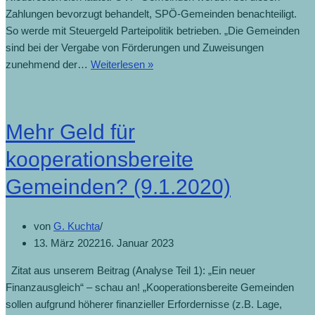
Zahlungen bevorzugt behandelt, SPÖ-Gemeinden benachteiligt.
So werde mit Steuergeld Parteipolitik betrieben. „Die Gemeinden
sind bei der Vergabe von Förderungen und Zuweisungen
zunehmend der…
Weiterlesen »
Mehr Geld für
kooperationsbereite
Gemeinden? (9.1.2020)
von
G. Kuchta
13. März 2022
16. Januar 2023
Zitat aus unserem Beitrag (Analyse Teil 1): „Ein neuer
Finanzausgleich“ – schau an! „Kooperationsbereite Gemeinden
sollen aufgrund höherer finanzieller Erfordernisse (z.B. Lage,