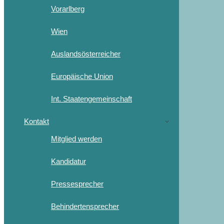
Vorarlberg
Wien
Auslandsösterreicher
Europäische Union
Int. Staatengemeinschaft
Kontakt
Mitglied werden
Kandidatur
Pressesprecher
Behindertensprecher