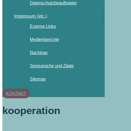
Datenschutzbeauftragter
Impressum (etc.)
Externe Links
Medienberichte
Nachtrag
Sinnsprüche und Zitate
Sitemap
KONTAKT
kooperation