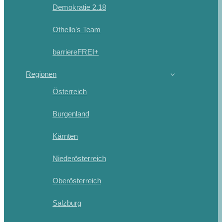
Demokratie 2.18
Othello’s Team
barriereFREI+
Regionen
Österreich
Burgenland
Kärnten
Niederösterreich
Oberösterreich
Salzburg