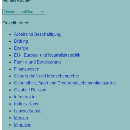
Monats-Archiv
Einzelthemen:
Arbeit und Beschäftigung
Bildung
Energie
EU-, Europa- und Neutralitätspolitik
Familie und Bevölkerung
Finanzwesen
Gesellschaft und Menschenrechte
Gesundheit, Sport und Ernährung/Lebensmittelqualität
Glaube / Religion
Infrastruktur
Kultur / Kunst
Landwirtschaft
Medien
Migration