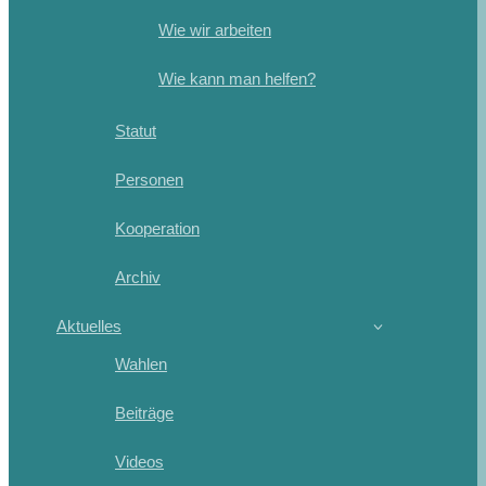
Wie wir arbeiten
Wie kann man helfen?
Statut
Personen
Kooperation
Archiv
Aktuelles
Wahlen
Beiträge
Videos