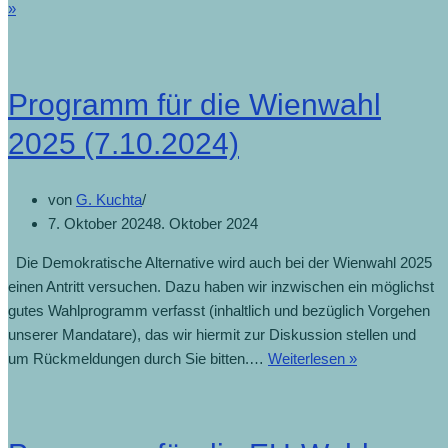
»
Programm für die Wienwahl
2025 (7.10.2024)
von
G. Kuchta
7. Oktober 2024
8. Oktober 2024
Die Demokratische Alternative wird auch bei der Wienwahl 2025
einen Antritt versuchen. Dazu haben wir inzwischen ein möglichst
gutes Wahlprogramm verfasst (inhaltlich und bezüglich Vorgehen
unserer Mandatare), das wir hiermit zur Diskussion stellen und
um Rückmeldungen durch Sie bitten.…
Weiterlesen »