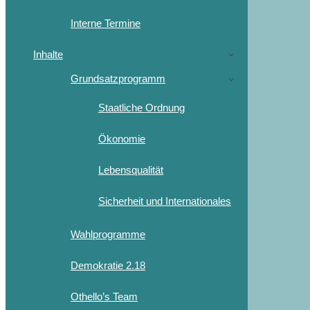
Interne Termine
Inhalte
Grundsatzprogramm
Staatliche Ordnung
Ökonomie
Lebensqualität
Sicherheit und Internationales
Wahlprogramme
Demokratie 2.18
Othello’s Team