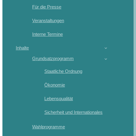
Für die Presse
Veranstaltungen
Interne Termine
Inhalte
Grundsatzprogramm
Staatliche Ordnung
Ökonomie
Lebensqualität
Sicherheit und Internationales
Wahlprogramme