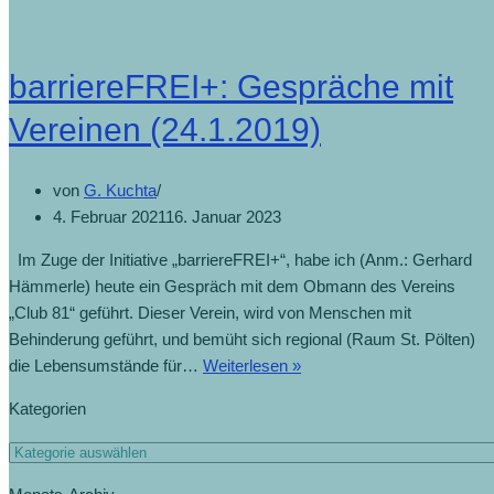
barriereFREI+: Gespräche mit
Vereinen (24.1.2019)
von
G. Kuchta
4. Februar 2021
16. Januar 2023
Im Zuge der Initiative „barriereFREI+“, habe ich (Anm.: Gerhard
Hämmerle) heute ein Gespräch mit dem Obmann des Vereins
„Club 81“ geführt. Dieser Verein, wird von Menschen mit
Behinderung geführt, und bemüht sich regional (Raum St. Pölten)
die Lebensumstände für…
Weiterlesen »
Kategorien