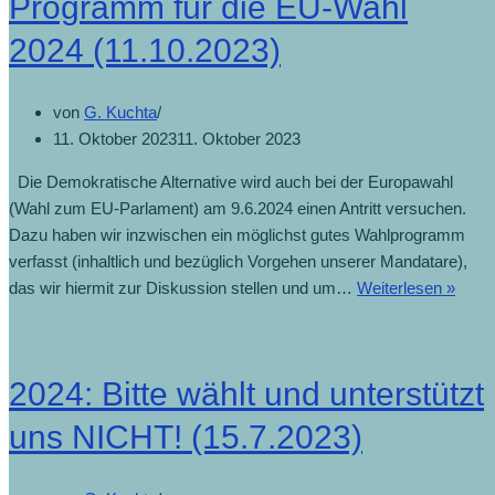
Programm für die EU-Wahl
2024 (11.10.2023)
von
G. Kuchta
11. Oktober 2023
11. Oktober 2023
Die Demokratische Alternative wird auch bei der Europawahl
(Wahl zum EU-Parlament) am 9.6.2024 einen Antritt versuchen.
Dazu haben wir inzwischen ein möglichst gutes Wahlprogramm
verfasst (inhaltlich und bezüglich Vorgehen unserer Mandatare),
das wir hiermit zur Diskussion stellen und um…
Weiterlesen »
2024: Bitte wählt und unterstützt
uns NICHT! (15.7.2023)