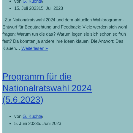
von
G. Kuchta
15. Juli 2023
15. Juli 2023
Zur Nationalratswahl 2024 und dem aktuellen Wahlprogramm-
Entwurf für Begutachtung und Feedback: Viele werden sich wohl
fragen: Warum tun die das? Warum legen sie sich schon so früh
fest? Da könnten ja andere ihre Ideen klauen! Die Antwort: Das
Klauen…
Weiterlesen »
Programm für die
Nationalratswahl 2024
(5.6.2023)
von
G. Kuchta
5. Juni 2023
5. Juni 2023