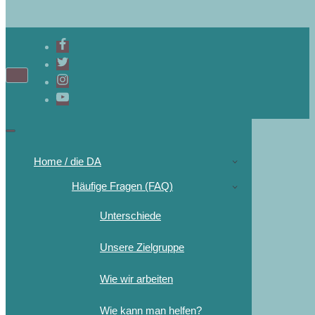
Home / die DA
Häufige Fragen (FAQ)
Unterschiede
Unsere Zielgruppe
Wie wir arbeiten
Wie kann man helfen?