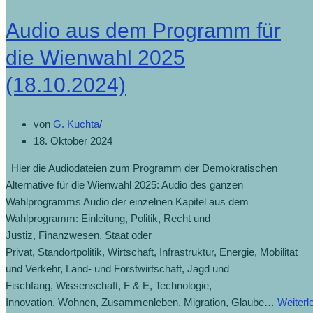
Audio aus dem Programm für
die Wienwahl 2025
(18.10.2024)
von
G. Kuchta
18. Oktober 2024
Hier die Audiodateien zum Programm der Demokratischen
Alternative für die Wienwahl 2025: Audio des ganzen
Wahlprogramms Audio der einzelnen Kapitel aus dem
Wahlprogramm: Einleitung, Politik, Recht und
Justiz, Finanzwesen, Staat oder
Privat, Standortpolitik, Wirtschaft, Infrastruktur, Energie, Mobilität
und Verkehr, Land- und Forstwirtschaft, Jagd und
Fischfang, Wissenschaft, F & E, Technologie,
Innovation, Wohnen, Zusammenleben, Migration, Glaube…
Weiterl