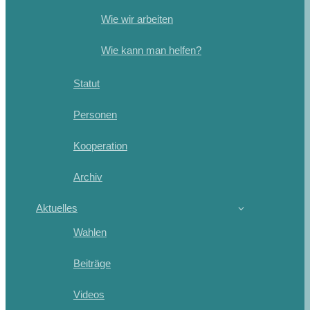
Wie wir arbeiten
Wie kann man helfen?
Statut
Personen
Kooperation
Archiv
Aktuelles
Wahlen
Beiträge
Videos