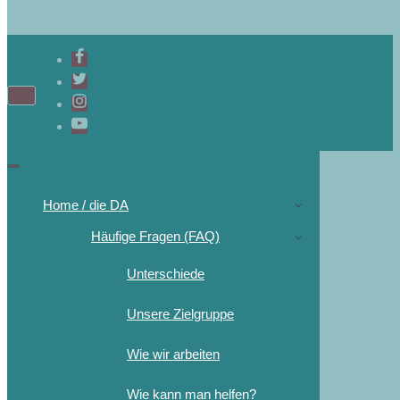
Navigations-
Menü
Navigations-
Menü
Home / die DA
Häufige Fragen (FAQ)
Unterschiede
Unsere Zielgruppe
Wie wir arbeiten
Wie kann man helfen?