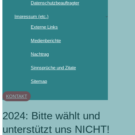
Datenschutzbeauftragter
Impressum (etc.)
Externe Links
Medienberichte
Nachtrag
Sinnsprüche und Zitate
Sitemap
KONTAKT
2024: Bitte wählt und
unterstützt uns NICHT!