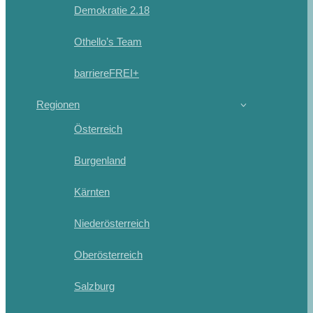
Demokratie 2.18
Othello’s Team
barriereFREI+
Regionen
Österreich
Burgenland
Kärnten
Niederösterreich
Oberösterreich
Salzburg