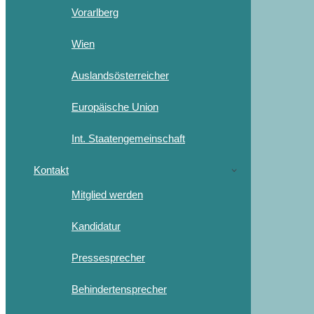
Vorarlberg
Wien
Auslandsösterreicher
Europäische Union
Int. Staatengemeinschaft
Kontakt
Mitglied werden
Kandidatur
Pressesprecher
Behindertensprecher