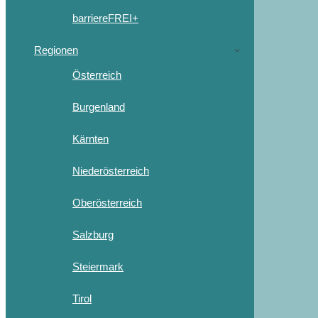
barriereFREI+
Regionen
Österreich
Burgenland
Kärnten
Niederösterreich
Oberösterreich
Salzburg
Steiermark
Tirol