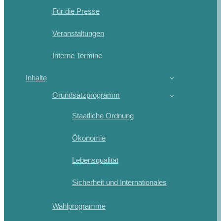
Für die Presse
Veranstaltungen
Interne Termine
Inhalte
Grundsatzprogramm
Staatliche Ordnung
Ökonomie
Lebensqualität
Sicherheit und Internationales
Wahlprogramme