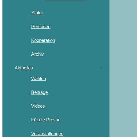
Statut
Personen
Kooperation
Archiv
Aktuelles
Wahlen
Beiträge
Videos
Für die Presse
Veranstaltungen