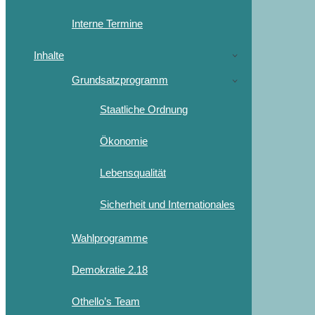
Interne Termine
Inhalte
Grundsatzprogramm
Staatliche Ordnung
Ökonomie
Lebensqualität
Sicherheit und Internationales
Wahlprogramme
Demokratie 2.18
Othello’s Team