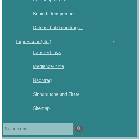
Behindertensprecher
Datenschutzbeauftragter
Impressum (etc.)
Externe Links
Medienberichte
Nachtrag
Sinnsprüche und Zitate
Sitemap
Suchen
nach …