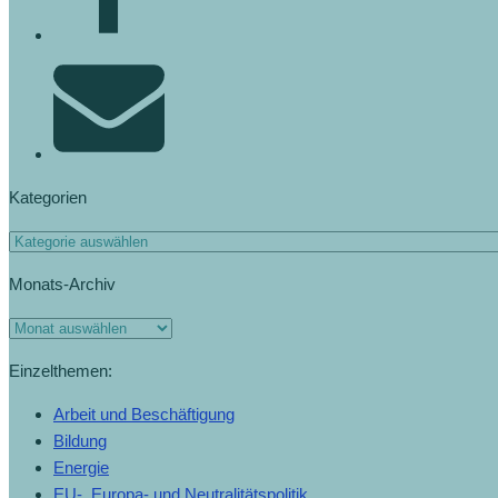
Kategorien
Kategorien
Monats-Archiv
Monats-
Archiv
Einzelthemen:
Arbeit und Beschäftigung
Bildung
Energie
EU-, Europa- und Neutralitätspolitik