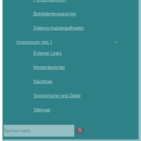
Behindertensprecher
Datenschutzbeauftragter
Impressum (etc.)
Externe Links
Medienberichte
Nachtrag
Sinnsprüche und Zitate
Sitemap
Suchen
nach …