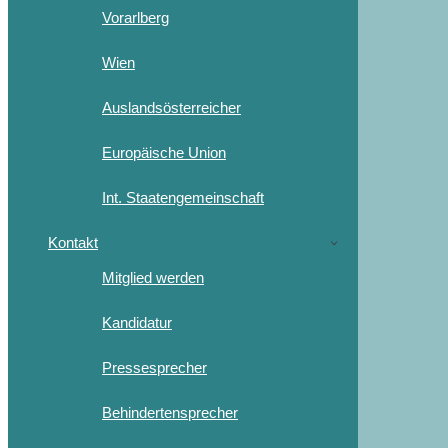
Vorarlberg
Wien
Auslandsösterreicher
Europäische Union
Int. Staatengemeinschaft
Kontakt
Mitglied werden
Kandidatur
Pressesprecher
Behindertensprecher