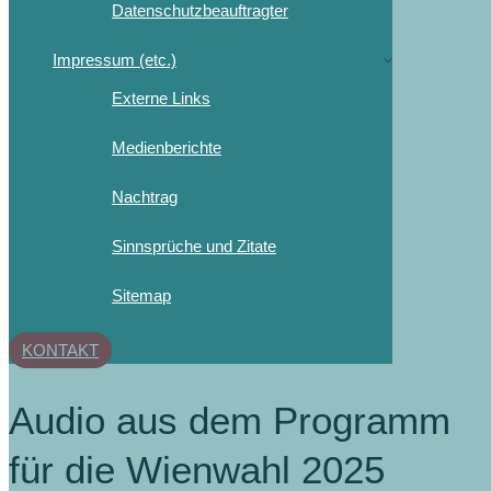
Datenschutzbeauftragter
Impressum (etc.)
Externe Links
Medienberichte
Nachtrag
Sinnsprüche und Zitate
Sitemap
KONTAKT
Audio aus dem Programm
für die Wienwahl 2025