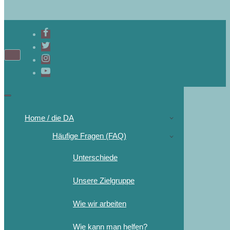
Navigations-
Menü
Navigations-
Menü
Home / die DA
Häufige Fragen (FAQ)
Unterschiede
Unsere Zielgruppe
Wie wir arbeiten
Wie kann man helfen?