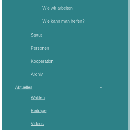
Wie wir arbeiten
Wie kann man helfen?
Statut
Personen
Kooperation
Archiv
Aktuelles
Wahlen
Beiträge
Videos