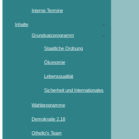
Interne Termine
Inhalte
Grundsatzprogramm
Staatliche Ordnung
Ökonomie
Lebensqualität
Sicherheit und Internationales
Wahlprogramme
Demokratie 2.18
Othello’s Team