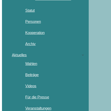
Statut
Personen
Kooperation
Archiv
Aktuelles
Wahlen
Beiträge
Videos
Für die Presse
Veranstaltungen