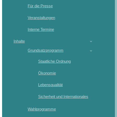
Für die Presse
Veranstaltungen
Interne Termine
Inhalte
Grundsatzprogramm
Staatliche Ordnung
Ökonomie
Lebensqualität
Sicherheit und Internationales
Wahlprogramme