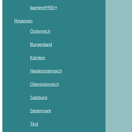
barriereFREI+
Regionen
Österreich
Burgenland
Kärnten
Niederösterreich
Oberösterreich
Salzburg
Steiermark
Tirol