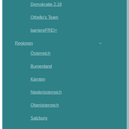
Demokratie 2.18
Othello’s Team
barriereFREI+
Regionen
Österreich
Burgenland
Kärnten
Niederösterreich
Oberösterreich
Salzburg