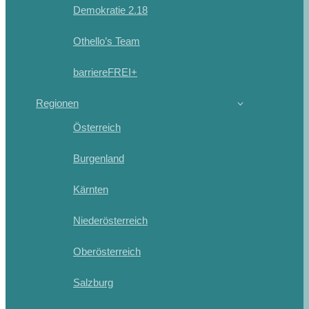
Demokratie 2.18
Othello’s Team
barriereFREI+
Regionen
Österreich
Burgenland
Kärnten
Niederösterreich
Oberösterreich
Salzburg