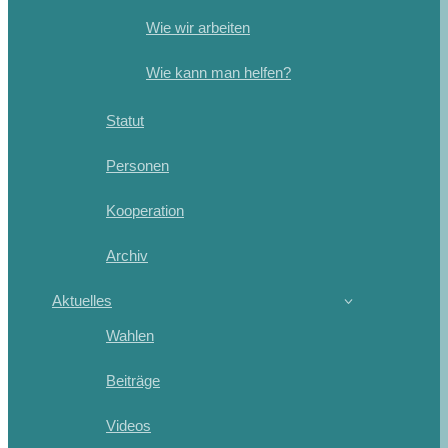
Wie wir arbeiten
Wie kann man helfen?
Statut
Personen
Kooperation
Archiv
Aktuelles
Wahlen
Beiträge
Videos