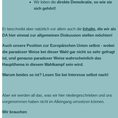
Wir leben die
direkte Demokratie, so wie sie
sich gehört!
Er beschreibt aber natürlich vor allem auch die
Inhalte
, die wir als
DA hier einmal zur allgemeinen Diskussion stellen möchten!
Auch unsere Position zur Europäischen Union selbst - wobei
die paradoxer Weise bei dieser Wahl gar nicht so sehr gefragt
ist, und genauso paradoxer Weise wahrscheinlich das
Hauptthema in diesem Wahlkampf sein wird.
Warum beides so ist? Lesen Sie bei Interesse selbst nach!
Aber wir werden all das, was wir hier niedergeschrieben und uns
vorgenommen haben nicht im Alleingang umsetzen können.
Wir brauchen