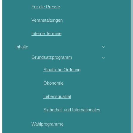
Für die Presse
Veranstaltungen
Interne Termine
Inhalte
Grundsatzprogramm
Staatliche Ordnung
Ökonomie
Lebensqualität
Sicherheit und Internationales
Wahlprogramme