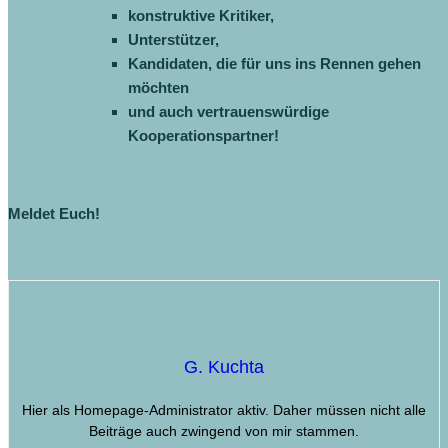
konstruktive Kritiker,
Unterstützer,
Kandidaten, die für uns ins Rennen gehen
möchten
und auch vertrauenswürdige
Kooperationspartner!
Meldet Euch!
G. Kuchta
Hier als Homepage-Administrator aktiv. Daher müssen nicht alle
Beiträge auch zwingend von mir stammen.