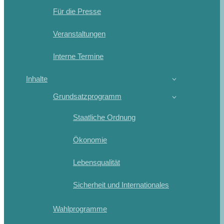
Für die Presse
Veranstaltungen
Interne Termine
Inhalte
Grundsatzprogramm
Staatliche Ordnung
Ökonomie
Lebensqualität
Sicherheit und Internationales
Wahlprogramme