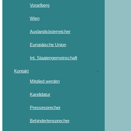
Vorarlberg
Wien
Auslandsösterreicher
Europäische Union
Int. Staatengemeinschaft
Kontakt
Mitglied werden
Kandidatur
Pressesprecher
Behindertensprecher