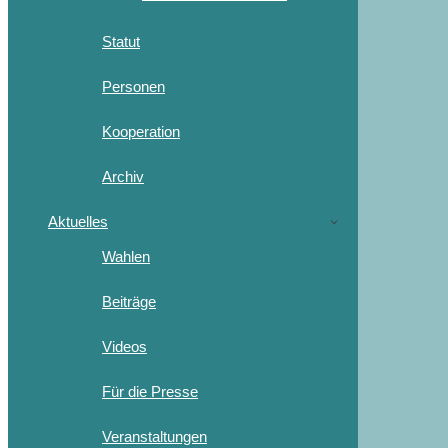
Statut
Personen
Kooperation
Archiv
Aktuelles
Wahlen
Beiträge
Videos
Für die Presse
Veranstaltungen