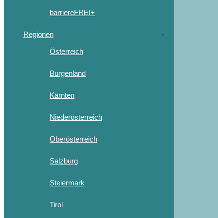
barriereFREI+
Regionen
Österreich
Burgenland
Kärnten
Niederösterreich
Oberösterreich
Salzburg
Steiermark
Tirol