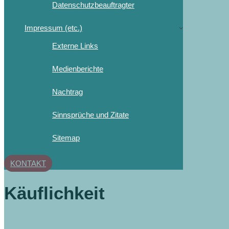
Datenschutzbeauftragter
Impressum (etc.)
Externe Links
Medienberichte
Nachtrag
Sinnsprüche und Zitate
Sitemap
KONTAKT
Käuflichkeit