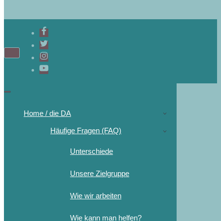
Navigations-
Menü
Navigations-
Menü
Home / die DA
Häufige Fragen (FAQ)
Unterschiede
Unsere Zielgruppe
Wie wir arbeiten
Wie kann man helfen?