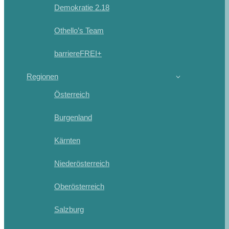
Demokratie 2.18
Othello’s Team
barriereFREI+
Regionen
Österreich
Burgenland
Kärnten
Niederösterreich
Oberösterreich
Salzburg