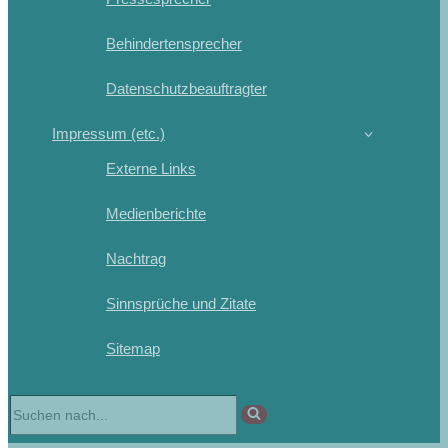
Behindertensprecher
Datenschutzbeauftragter
Impressum (etc.)
Externe Links
Medienberichte
Nachtrag
Sinnsprüche und Zitate
Sitemap
Suchen
nach …