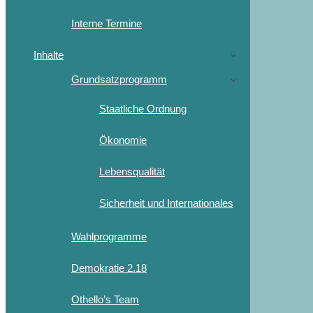
Interne Termine
Inhalte
Grundsatzprogramm
Staatliche Ordnung
Ökonomie
Lebensqualität
Sicherheit und Internationales
Wahlprogramme
Demokratie 2.18
Othello’s Team