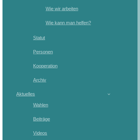
Wie wir arbeiten
Wie kann man helfen?
Statut
Personen
Kooperation
Archiv
Aktuelles
Wahlen
Beiträge
Videos