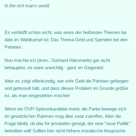
In the rich man's world
Es verblüfft schon recht, was eines der heißesten Themen bis
dato im Wahlkampf ist: Das Thema Geld und Spenden bei den
Parteien.
Nun möchte ich (Anm.: Gerhard Hämmerle) gar nicht
behaupten, es wäre unwichtig - ganz im Gegenteil.
Aber es zeigt offenkundig, wie sehr Geld die Parteien gefangen
und gefesselt hält, und dass dieses Problem im Grunde größer
ist, als man eingestehen möchte!
Wenn ein ÖVP-Spitzenkandidat meint, die Partei bewege sich
im gesetzlichen Rahmen mag dies zwar zutreffen. Aber die
Frage bleibt, ob das für jemanden genügt, der eine "neue Politik"
betreiben will! Sollten hier nicht höhere moralische Ansprüche