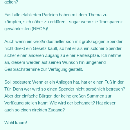
gelten?
Fast alle etablierten Parteien haben mit dem Thema zu
kämpfen, sich näher zu erklären - sogar wenn sie Transparenz
gewährleisten (NEOS)!
Auch wenn ein Großindustrieller sich mit großzügigen Spenden
nicht direkt ein Gesetz kauft, so hat er als ein solcher Spender
sicher einen anderen Zugang zu einer Parteispitze. Ich nehme
an, diesem werden auf seinen Wunsch hin umgehend
Gesprächstermine zur Verfügung gestellt.
Soll bedeuten: Wenn er ein Anliegen hat, hat er einen Fuß in der
Tür. Denn wer wird so einen Spender nicht persönlich betreuen?
Aber der einfache Bürger, der keine großen Summen zur
Verfügung stellen kann: Wie wird der behandelt? Hat dieser
auch so einen direkten Zugang?
Wohl kaum!