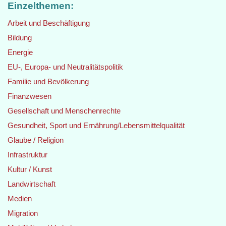
Einzelthemen:
Arbeit und Beschäftigung
Bildung
Energie
EU-, Europa- und Neutralitätspolitik
Familie und Bevölkerung
Finanzwesen
Gesellschaft und Menschenrechte
Gesundheit, Sport und Ernährung/Lebensmittelqualität
Glaube / Religion
Infrastruktur
Kultur / Kunst
Landwirtschaft
Medien
Migration