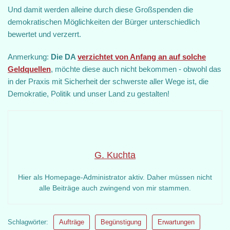
Und damit werden alleine durch diese Großspenden die
demokratischen Möglichkeiten der Bürger unterschiedlich
bewertet und verzerrt.
Anmerkung:
Die DA
verzichtet von Anfang an auf solche
Geldquellen
, möchte diese auch nicht bekommen - obwohl das
in der Praxis mit Sicherheit der schwerste aller Wege ist, die
Demokratie, Politik und unser Land zu gestalten!
G. Kuchta
Hier als Homepage-Administrator aktiv. Daher müssen nicht
alle Beiträge auch zwingend von mir stammen.
Schlagwörter:
Aufträge
Begünstigung
Erwartungen