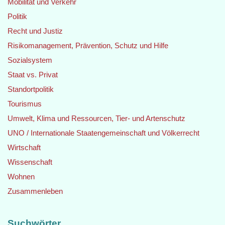
Mobilität und Verkehr
Politik
Recht und Justiz
Risikomanagement, Prävention, Schutz und Hilfe
Sozialsystem
Staat vs. Privat
Standortpolitik
Tourismus
Umwelt, Klima und Ressourcen, Tier- und Artenschutz
UNO / Internationale Staatengemeinschaft und Völkerrecht
Wirtschaft
Wissenschaft
Wohnen
Zusammenleben
Suchwörter