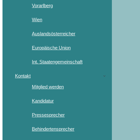
Vorarlberg
Wien
Auslandsösterreicher
Europäische Union
Int. Staatengemeinschaft
Kontakt
Mitglied werden
Kandidatur
Pressesprecher
Behindertensprecher