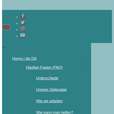
Home / die DA
Häufige Fragen (FAQ)
Unterschiede
Unsere Zielgruppe
Wie wir arbeiten
Wie kann man helfen?