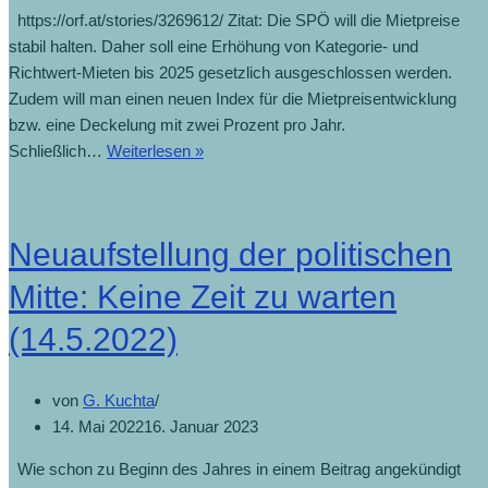
https://orf.at/stories/3269612/ Zitat: Die SPÖ will die Mietpreise
stabil halten. Daher soll eine Erhöhung von Kategorie- und
Richtwert-Mieten bis 2025 gesetzlich ausgeschlossen werden.
Zudem will man einen neuen Index für die Mietpreisentwicklung
bzw. eine Deckelung mit zwei Prozent pro Jahr.
Schließlich…
Weiterlesen »
Neuaufstellung der politischen
Mitte: Keine Zeit zu warten
(14.5.2022)
von
G. Kuchta
14. Mai 2022
16. Januar 2023
Wie schon zu Beginn des Jahres in einem Beitrag angekündigt