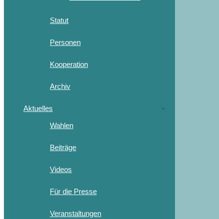
Statut
Personen
Kooperation
Archiv
Aktuelles
Wahlen
Beiträge
Videos
Für die Presse
Veranstaltungen