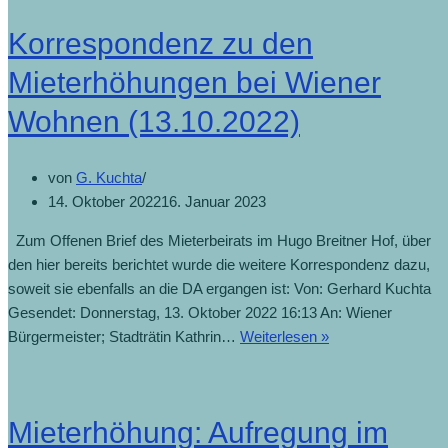
Korrespondenz zu den
Mieterhöhungen bei Wiener
Wohnen (13.10.2022)
von
G. Kuchta
14. Oktober 2022
16. Januar 2023
Zum Offenen Brief des Mieterbeirats im Hugo Breitner Hof, über
den hier bereits berichtet wurde die weitere Korrespondenz dazu,
soweit sie ebenfalls an die DA ergangen ist: Von: Gerhard Kuchta
Gesendet: Donnerstag, 13. Oktober 2022 16:13 An: Wiener
Bürgermeister; Stadträtin Kathrin…
Weiterlesen »
Mieterhöhung: Aufregung im