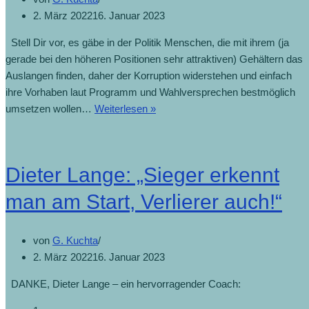
2. März 2022
16. Januar 2023
Stell Dir vor, es gäbe in der Politik Menschen, die mit ihrem (ja
gerade bei den höheren Positionen sehr attraktiven) Gehältern das
Auslangen finden, daher der Korruption widerstehen und einfach
ihre Vorhaben laut Programm und Wahlversprechen bestmöglich
umsetzen wollen…
Weiterlesen »
Dieter Lange: „Sieger erkennt
man am Start, Verlierer auch!“
von
G. Kuchta
2. März 2022
16. Januar 2023
DANKE, Dieter Lange – ein hervorragender Coach: