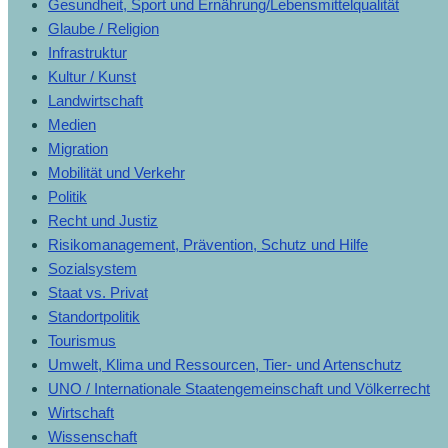
Gesundheit, Sport und Ernährung/Lebensmittelqualität
Glaube / Religion
Infrastruktur
Kultur / Kunst
Landwirtschaft
Medien
Migration
Mobilität und Verkehr
Politik
Recht und Justiz
Risikomanagement, Prävention, Schutz und Hilfe
Sozialsystem
Staat vs. Privat
Standortpolitik
Tourismus
Umwelt, Klima und Ressourcen, Tier- und Artenschutz
UNO / Internationale Staatengemeinschaft und Völkerrecht
Wirtschaft
Wissenschaft