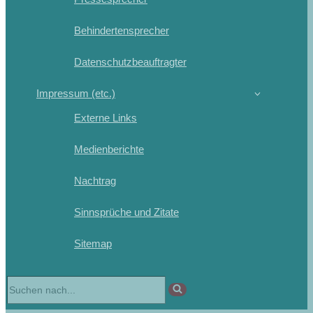
Behindertensprecher
Datenschutzbeauftragter
Impressum (etc.)
Externe Links
Medienberichte
Nachtrag
Sinnsprüche und Zitate
Sitemap