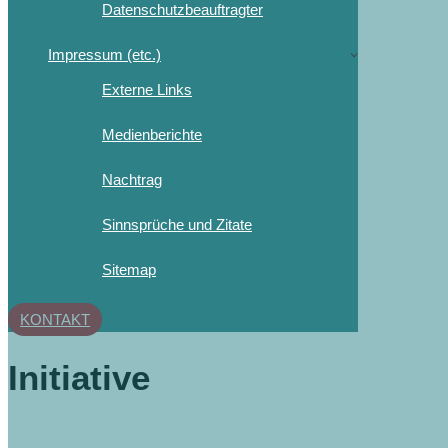
Datenschutzbeauftragter
Impressum (etc.)
Externe Links
Medienberichte
Nachtrag
Sinnsprüche und Zitate
Sitemap
KONTAKT
Initiative