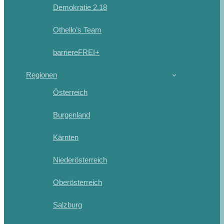
Demokratie 2.18
Othello’s Team
barriereFREI+
Regionen
Österreich
Burgenland
Kärnten
Niederösterreich
Oberösterreich
Salzburg