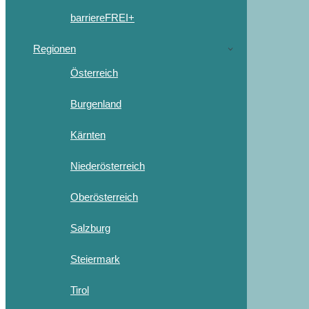
barriereFREI+
Regionen
Österreich
Burgenland
Kärnten
Niederösterreich
Oberösterreich
Salzburg
Steiermark
Tirol