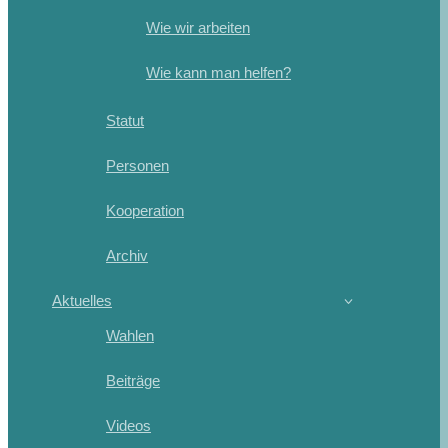
Wie wir arbeiten
Wie kann man helfen?
Statut
Personen
Kooperation
Archiv
Aktuelles
Wahlen
Beiträge
Videos