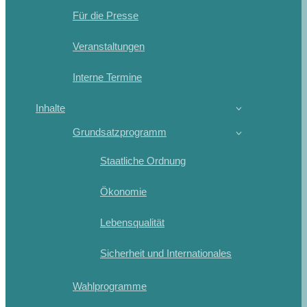
Für die Presse
Veranstaltungen
Interne Termine
Inhalte
Grundsatzprogramm
Staatliche Ordnung
Ökonomie
Lebensqualität
Sicherheit und Internationales
Wahlprogramme