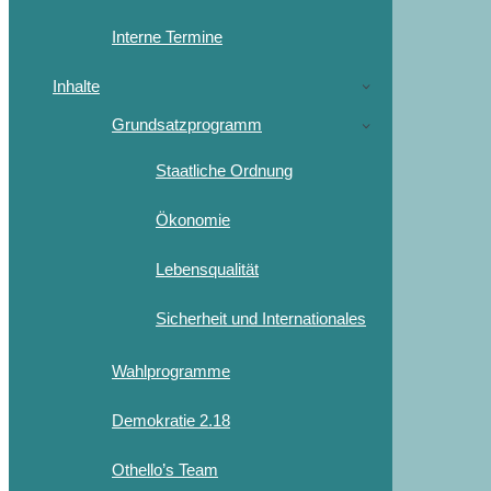
Interne Termine
Inhalte
Grundsatzprogramm
Staatliche Ordnung
Ökonomie
Lebensqualität
Sicherheit und Internationales
Wahlprogramme
Demokratie 2.18
Othello’s Team