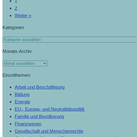
1
2
Weiter »
Kategorien
Monats-Archiv
Einzelthemen:
Arbeit und Beschäftigung
Bildung
Energie
EU-, Europa- und Neutralitätspolitik
Familie und Bevölkerung
Finanzwesen
Gesellschaft und Menschenrechte