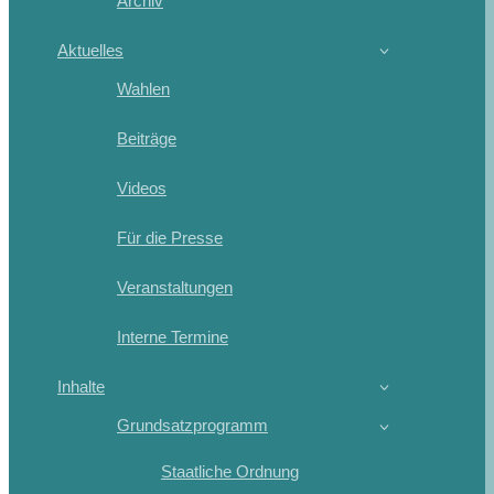
Archiv
Aktuelles
Wahlen
Beiträge
Videos
Für die Presse
Veranstaltungen
Interne Termine
Inhalte
Grundsatzprogramm
Staatliche Ordnung