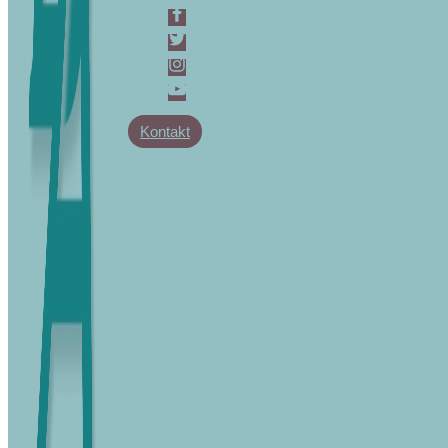
Kontakt