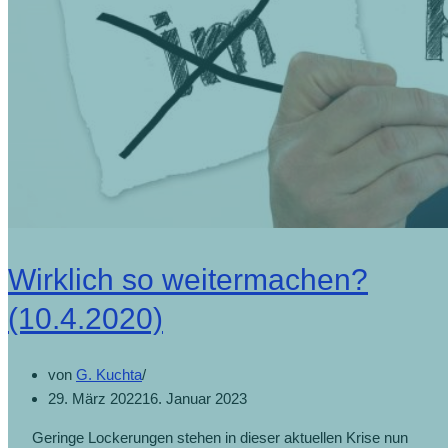
Wirklich so weitermachen?
(10.4.2020)
von
G. Kuchta
29. März 2022
16. Januar 2023
Geringe Lockerungen stehen in dieser aktuellen Krise nun