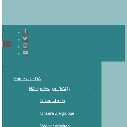
Navigations-
Menü
Navigations-
Menü
Home / die DA
Häufige Fragen (FAQ)
Unterschiede
Unsere Zielgruppe
Wie wir arbeiten