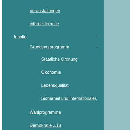
Veranstaltungen
Interne Termine
Inhalte
Grundsatzprogramm
Staatliche Ordnung
Ökonomie
Lebensqualität
Sicherheit und Internationales
Wahlprogramme
Demokratie 2.18