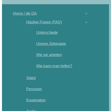
Home / die DA
Häufige Fragen (FAQ)
Unterschiede
Unsere Zielgruppe
Wie wir arbeiten
Wie kann man helfen?
Statut
Personen
Kooperation