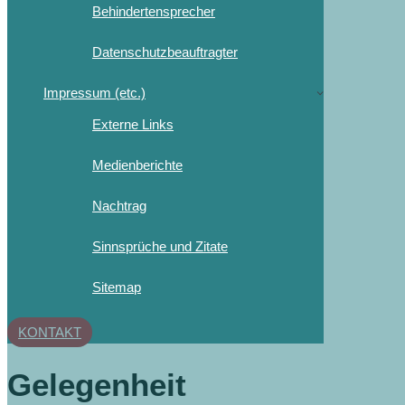
Behindertensprecher
Datenschutzbeauftragter
Impressum (etc.)
Externe Links
Medienberichte
Nachtrag
Sinnsprüche und Zitate
Sitemap
KONTAKT
Gelegenheit