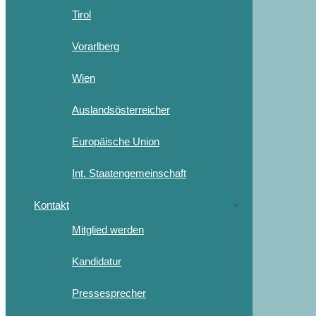
Tirol
Vorarlberg
Wien
Auslandsösterreicher
Europäische Union
Int. Staatengemeinschaft
Kontakt
Mitglied werden
Kandidatur
Pressesprecher