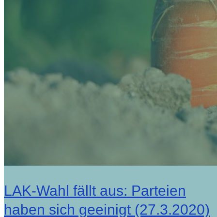
LAK-Wahl fällt aus: Parteien
haben sich geeinigt (27.3.2020)