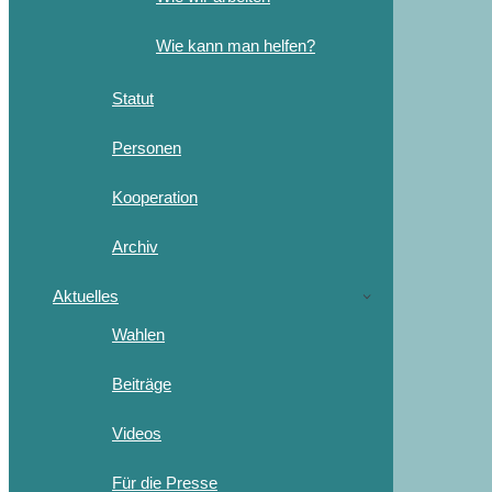
Wie kann man helfen?
Statut
Personen
Kooperation
Archiv
Aktuelles
Wahlen
Beiträge
Videos
Für die Presse