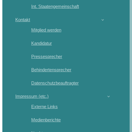
Int. Staatengemeinschaft
Kontakt
Mitglied werden
Kandidatur
Pressesprecher
Behindertensprecher
Datenschutzbeauftragter
Impressum (etc.)
Externe Links
Medienberichte