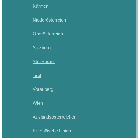
Kärnten
Niederösterreich
Oberösterreich
Salzburg
Steiermark
Tirol
Vorarlberg
Wien
Auslandsösterreicher
Europäische Union