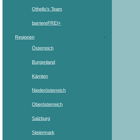
Othello’s Team
barriereFREI+
Regionen
Österreich
Burgenland
Kärnten
Niederösterreich
Oberösterreich
Salzburg
Steiermark