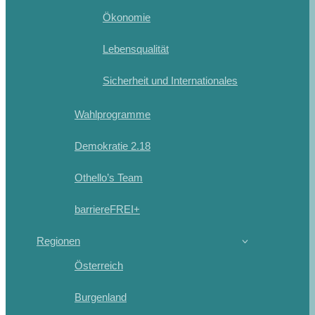
Ökonomie
Lebensqualität
Sicherheit und Internationales
Wahlprogramme
Demokratie 2.18
Othello’s Team
barriereFREI+
Regionen
Österreich
Burgenland