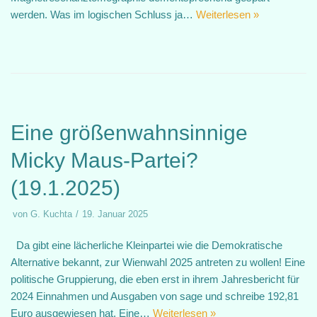
werden. Was im logischen Schluss ja…
Weiterlesen »
Eine größenwahnsinnige
Micky Maus-Partei?
(19.1.2025)
von
G. Kuchta
19. Januar 2025
Da gibt eine lächerliche Kleinpartei wie die Demokratische
Alternative bekannt, zur Wienwahl 2025 antreten zu wollen! Eine
politische Gruppierung, die eben erst in ihrem Jahresbericht für
2024 Einnahmen und Ausgaben von sage und schreibe 192,81
Euro ausgewiesen hat. Eine…
Weiterlesen »