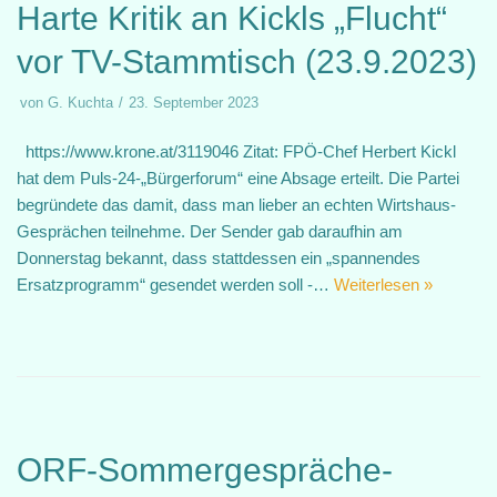
Harte Kritik an Kickls „Flucht“
vor TV-Stammtisch (23.9.2023)
von
G. Kuchta
23. September 2023
https://www.krone.at/3119046 Zitat: FPÖ-Chef Herbert Kickl
hat dem Puls-24-„Bürgerforum“ eine Absage erteilt. Die Partei
begründete das damit, dass man lieber an echten Wirtshaus-
Gesprächen teilnehme. Der Sender gab daraufhin am
Donnerstag bekannt, dass stattdessen ein „spannendes
Ersatzprogramm“ gesendet werden soll -…
Weiterlesen »
ORF-Sommergespräche-