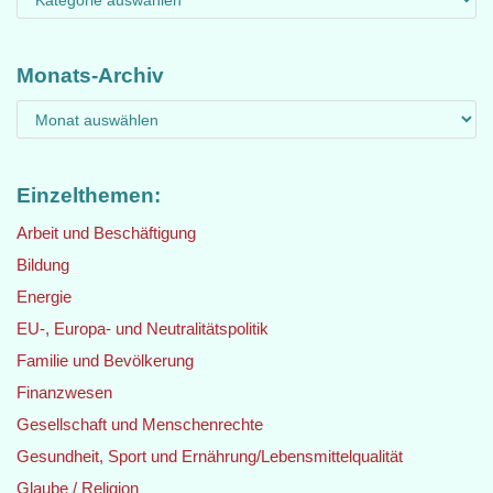
Monats-Archiv
Einzelthemen:
Arbeit und Beschäftigung
Bildung
Energie
EU-, Europa- und Neutralitätspolitik
Familie und Bevölkerung
Finanzwesen
Gesellschaft und Menschenrechte
Gesundheit, Sport und Ernährung/Lebensmittelqualität
Glaube / Religion