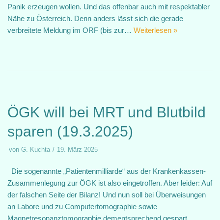
Panik erzeugen wollen. Und das offenbar auch mit respektabler
Nähe zu Österreich. Denn anders lässt sich die gerade
verbreitete Meldung im ORF (bis zur…
Weiterlesen »
ÖGK will bei MRT und Blutbild
sparen (19.3.2025)
von
G. Kuchta
19. März 2025
Die sogenannte „Patientenmilliarde“ aus der Krankenkassen-
Zusammenlegung zur ÖGK ist also eingetroffen. Aber leider: Auf
der falschen Seite der Bilanz! Und nun soll bei Überweisungen
an Labore und zu Computertomographie sowie
Magnetresonanztomographie dementsprechend gespart