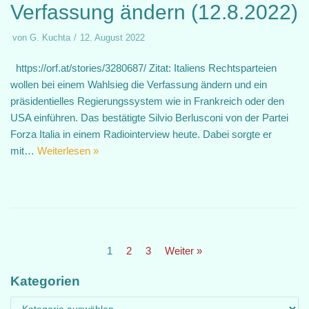
Verfassung ändern (12.8.2022)
von
G. Kuchta
12. August 2022
https://orf.at/stories/3280687/ Zitat: Italiens Rechtsparteien
wollen bei einem Wahlsieg die Verfassung ändern und ein
präsidentielles Regierungssystem wie in Frankreich oder den
USA einführen. Das bestätigte Silvio Berlusconi von der Partei
Forza Italia in einem Radiointerview heute. Dabei sorgte er
mit…
Weiterlesen »
1
2
3
Weiter »
Kategorien