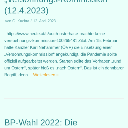
(12.4.2023)
von
G. Kuchta
12. April 2023
https://www.heute.at/s/auch-osterhase-brachte-keine-
versoehnungs-kommission-100265481 Zitat: Am 15. Februar
hatte Kanzler Karl Nehammer (ÖVP) die Einsetzung einer
„Versöhnungskommission“ angekündigt, die Pandemie sollte
offiziell aufgearbeitet werden. Starten sollte das Vorhaben „rund
um Ostern“, später hieß es „nach Ostern“. Das ist ein dehnbarer
Begriff, denn…
Weiterlesen »
BP-Wahl 2022: Die