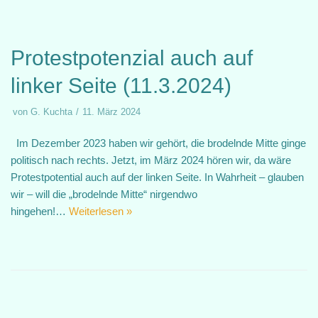
Protestpotenzial auch auf
linker Seite (11.3.2024)
von
G. Kuchta
11. März 2024
Im Dezember 2023 haben wir gehört, die brodelnde Mitte ginge
politisch nach rechts. Jetzt, im März 2024 hören wir, da wäre
Protestpotential auch auf der linken Seite. In Wahrheit – glauben
wir – will die „brodelnde Mitte“ nirgendwo
hingehen!…
Weiterlesen »