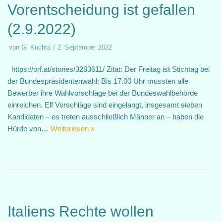
Vorentscheidung ist gefallen
(2.9.2022)
von
G. Kuchta
2. September 2022
https://orf.at/stories/3283611/ Zitat: Der Freitag ist Stichtag bei
der Bundespräsidentenwahl: Bis 17.00 Uhr mussten alle
Bewerber ihre Wahlvorschläge bei der Bundeswahlbehörde
einreichen. Elf Vorschläge sind eingelangt, insgesamt sieben
Kandidaten – es treten ausschließlich Männer an – haben die
Hürde von…
Weiterlesen »
Italiens Rechte wollen