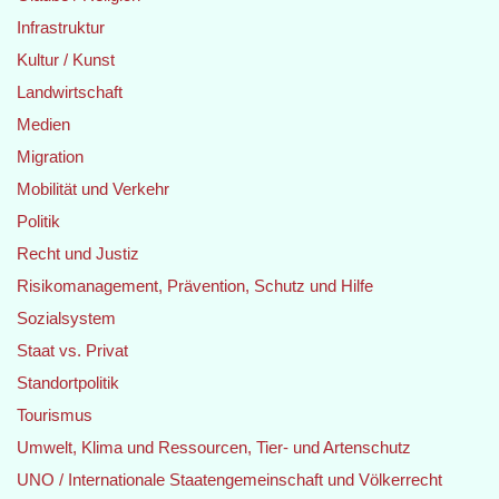
Infrastruktur
Kultur / Kunst
Landwirtschaft
Medien
Migration
Mobilität und Verkehr
Politik
Recht und Justiz
Risikomanagement, Prävention, Schutz und Hilfe
Sozialsystem
Staat vs. Privat
Standortpolitik
Tourismus
Umwelt, Klima und Ressourcen, Tier- und Artenschutz
UNO / Internationale Staatengemeinschaft und Völkerrecht