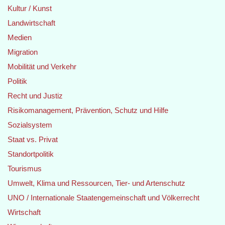
Kultur / Kunst
Landwirtschaft
Medien
Migration
Mobilität und Verkehr
Politik
Recht und Justiz
Risikomanagement, Prävention, Schutz und Hilfe
Sozialsystem
Staat vs. Privat
Standortpolitik
Tourismus
Umwelt, Klima und Ressourcen, Tier- und Artenschutz
UNO / Internationale Staatengemeinschaft und Völkerrecht
Wirtschaft