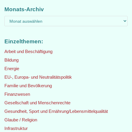
Monats-Archiv
Einzelthemen:
Arbeit und Beschäftigung
Bildung
Energie
EU-, Europa- und Neutralitätspolitik
Familie und Bevölkerung
Finanzwesen
Gesellschaft und Menschenrechte
Gesundheit, Sport und Ernährung/Lebensmittelqualität
Glaube / Religion
Infrastruktur