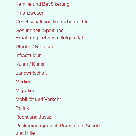
Familie und Bevölkerung
Finanzwesen
Gesellschaft und Menschenrechte
Gesundheit, Sport und
Ernährung/Lebensmittelqualität
Glaube / Religion
Infrastruktur
Kultur / Kunst
Landwirtschaft
Medien
Migration
Mobilität und Verkehr
Politik
Recht und Justiz
Risikomanagement, Prävention, Schutz
und Hilfe