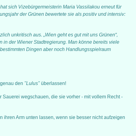
t sich Vizebürgermeisterin Maria Vassilakou erneut für
ngsjahr der Grünen bewertete sie als positiv und intensiv:
zlich unkritisch aus. „Wien geht es gut mit uns Grünen“,
n in der Wiener Stadtregierung. Man könne bereits viele
n bestimmten Dingen aber noch Handlungsspielraum
n genau den
"Lulus"
überlassen!
er Sauerei wegschauen, die sie vorher - mit vollem Recht -
 ihren Arm unten lassen, wenn sie besser nicht aufzeigen