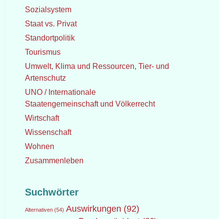
Sozialsystem
Staat vs. Privat
Standortpolitik
Tourismus
Umwelt, Klima und Ressourcen, Tier- und
Artenschutz
UNO / Internationale
Staatengemeinschaft und Völkerrecht
Wirtschaft
Wissenschaft
Wohnen
Zusammenleben
Suchwörter
Auswirkungen
(92)
Alternativen
(54)