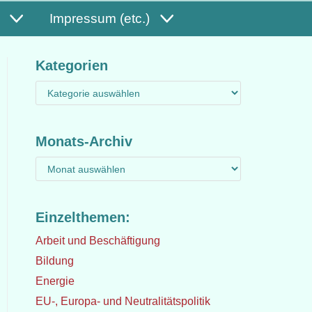
Impressum (etc.)
Kategorien
Monats-Archiv
Einzelthemen:
Arbeit und Beschäftigung
Bildung
Energie
EU-, Europa- und Neutralitätspolitik