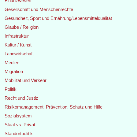
Finanzwesen
Gesellschaft und Menschenrechte
Gesundheit, Sport und Ernährung/Lebensmittelqualität
Glaube / Religion
Infrastruktur
Kultur / Kunst
Landwirtschaft
Medien
Migration
Mobilität und Verkehr
Politik
Recht und Justiz
Risikomanagement, Prävention, Schutz und Hilfe
Sozialsystem
Staat vs. Privat
Standortpolitik