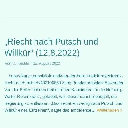
„Riecht nach Putsch und
Willkür“ (12.8.2022)
von
G. Kuchta
12. August 2022
https://kurier.at/politik/inland/van-der-bellen-tadelt-rosenkranz-
riecht-nach-putsch/402106869 Zitat: Bundespräsident Alexander
Van der Bellen hat den freiheitlichen Kandidaten für die Hofburg,
Walter Rosenkranz, getadelt, weil dieser damit liebäugelt, die
Regierung zu entlassen. „Das riecht ein wenig nach Putsch und
Willkür eines Einzelnen“, sagte das amtierende…
Weiterlesen »