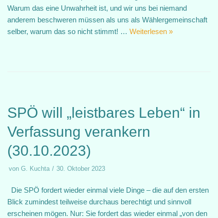
Warum das eine Unwahrheit ist, und wir uns bei niemand
anderem beschweren müssen als uns als Wählergemeinschaft
selber, warum das so nicht stimmt! …
Weiterlesen »
SPÖ will „leistbares Leben“ in
Verfassung verankern
(30.10.2023)
von
G. Kuchta
30. Oktober 2023
Die SPÖ fordert wieder einmal viele Dinge – die auf den ersten
Blick zumindest teilweise durchaus berechtigt und sinnvoll
erscheinen mögen. Nur: Sie fordert das wieder einmal „von den