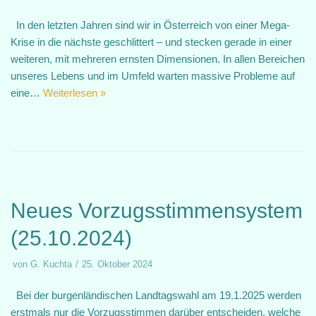
In den letzten Jahren sind wir in Österreich von einer Mega-
Krise in die nächste geschlittert – und stecken gerade in einer
weiteren, mit mehreren ernsten Dimensionen. In allen Bereichen
unseres Lebens und im Umfeld warten massive Probleme auf
eine…
Weiterlesen »
Neues Vorzugsstimmensystem
(25.10.2024)
von
G. Kuchta
25. Oktober 2024
Bei der burgenländischen Landtagswahl am 19.1.2025 werden
erstmals nur die Vorzugsstimmen darüber entscheiden, welche