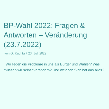
BP-Wahl 2022: Fragen &
Antworten – Veränderung
(23.7.2022)
von
G. Kuchta
23. Juli 2022
Wo liegen die Probleme in uns als Bürger und Wähler? Was
müssen wir selbst verändern? Und welchen Sinn hat das alles?