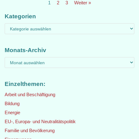
1
2
3
Weiter »
Kategorien
Monats-Archiv
Einzelthemen:
Arbeit und Beschäftigung
Bildung
Energie
EU-, Europa- und Neutralitätspolitik
Familie und Bevölkerung