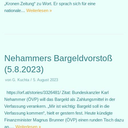
„Kronen Zeitung“ zu Wort. Er sprach sich für eine
nationale…
Weiterlesen »
Nehammers Bargeldvorstoß
(5.8.2023)
von
G. Kuchta
5. August 2023
https://orf.at/stories/3326481/ Zitat: Bundeskanzler Karl
Nehammer (ÖVP) will das Bargeld als Zahlungsmittel in der
Verfassung verankern. „Mir ist wichtig: Bargeld soll in die
Verfassung kommen“, hielt er gestern fest. Heute kündigte
Finanzminister Magnus Brunner (ÖVP) einen runden Tisch dazu
an.…
Weiterlesen »