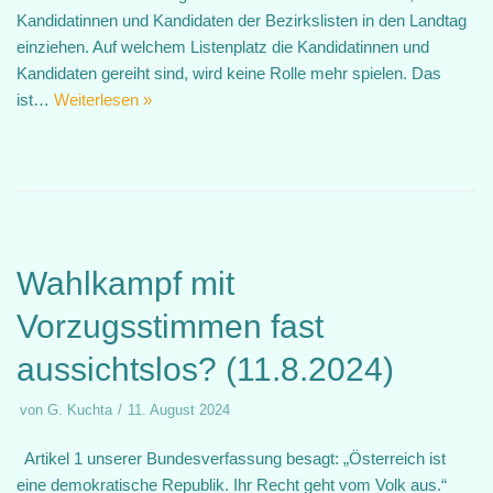
Kandidatinnen und Kandidaten der Bezirkslisten in den Landtag
einziehen. Auf welchem Listenplatz die Kandidatinnen und
Kandidaten gereiht sind, wird keine Rolle mehr spielen. Das
ist…
Weiterlesen »
Wahlkampf mit
Vorzugsstimmen fast
aussichtslos? (11.8.2024)
von
G. Kuchta
11. August 2024
Artikel 1 unserer Bundesverfassung besagt: „Österreich ist
eine demokratische Republik. Ihr Recht geht vom Volk aus.“