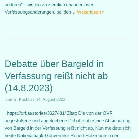
anderen“ – bis hin zu ziemlich chancenlosen
Verfassungsänderungen, bei den…
Weiterlesen »
Debatte über Bargeld in
Verfassung reißt nicht ab
(14.8.2023)
von
G. Kuchta
14. August 2023
https://orf.at/stories/3327481/ Zitat: Die von der ÖVP
angestoßene und angetriebene Debatte über eine Absicherung
von Bargeld in der Verfassung reißt nicht ab. Nun meldete sich
heute Nationalbank-Gouverneur Robert Holzmann in der