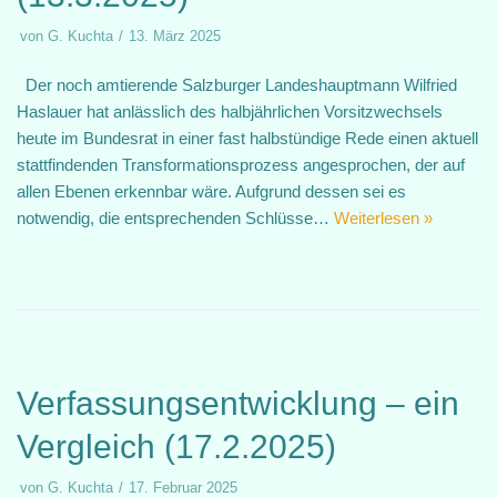
von
G. Kuchta
13. März 2025
Der noch amtierende Salzburger Landeshauptmann Wilfried
Haslauer hat anlässlich des halbjährlichen Vorsitzwechsels
heute im Bundesrat in einer fast halbstündige Rede einen aktuell
stattfindenden Transformationsprozess angesprochen, der auf
allen Ebenen erkennbar wäre. Aufgrund dessen sei es
notwendig, die entsprechenden Schlüsse…
Weiterlesen »
Verfassungsentwicklung – ein
Vergleich (17.2.2025)
von
G. Kuchta
17. Februar 2025