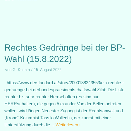
Rechtes Gedränge bei der BP-
Wahl (15.8.2022)
von
G. Kuchta
15. August 2022
https://www.derstandard.at/story/2000138243553/ein-rechtes-
gedraenge-bei-derbundespraesidentschaftswahl Zitat: Die Liste
rechter bis sehr rechter Herrschaften (es sind nur
HERRschaften), die gegen Alexander Van der Bellen antreten
wollen, wird länger. Neuester Zugang ist der Rechtsanwalt und
„Krone“-Kolumnist Tassilo Wallentin, der zuerst mit einer
Unterstützung durch die…
Weiterlesen »