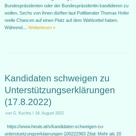
Bundespräsidenten oder der Bundespräsidentin kandidieren zu
wollen. Sechs von ihnen dürften laut Politberater Thomas Hofer
reelle Chancen auf einen Platz auf dem Wahlzettel haben.
Während…
Weiterlesen »
Kandidaten schweigen zu
Unterstützungserklärungen
(17.8.2022)
von
G. Kuchta
18. August 2022
https://www.heute.at/s/kandidaten-schweigen-zu-
unterstuetzungserklaerungen-100222983 Zitat: Mehr als 20