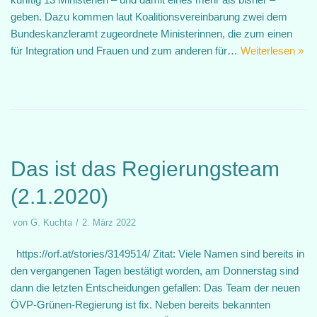
geben. Dazu kommen laut Koalitionsvereinbarung zwei dem
Bundeskanzleramt zugeordnete Ministerinnen, die zum einen
für Integration und Frauen und zum anderen für…
Weiterlesen »
Das ist das Regierungsteam
(2.1.2020)
von
G. Kuchta
2. März 2022
https://orf.at/stories/3149514/ Zitat: Viele Namen sind bereits in
den vergangenen Tagen bestätigt worden, am Donnerstag sind
dann die letzten Entscheidungen gefallen: Das Team der neuen
ÖVP-Grünen-Regierung ist fix. Neben bereits bekannten