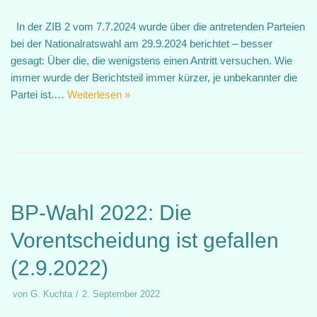
In der ZIB 2 vom 7.7.2024 wurde über die antretenden Parteien
bei der Nationalratswahl am 29.9.2024 berichtet – besser
gesagt: Über die, die wenigstens einen Antritt versuchen. Wie
immer wurde der Berichtsteil immer kürzer, je unbekannter die
Partei ist.…
Weiterlesen »
BP-Wahl 2022: Die
Vorentscheidung ist gefallen
(2.9.2022)
von
G. Kuchta
2. September 2022