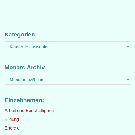
Kategorien
Monats-Archiv
Einzelthemen:
Arbeit und Beschäftigung
Bildung
Energie