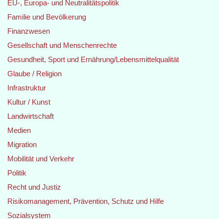
EU-, Europa- und Neutralitätspolitik
Familie und Bevölkerung
Finanzwesen
Gesellschaft und Menschenrechte
Gesundheit, Sport und Ernährung/Lebensmittelqualität
Glaube / Religion
Infrastruktur
Kultur / Kunst
Landwirtschaft
Medien
Migration
Mobilität und Verkehr
Politik
Recht und Justiz
Risikomanagement, Prävention, Schutz und Hilfe
Sozialsystem