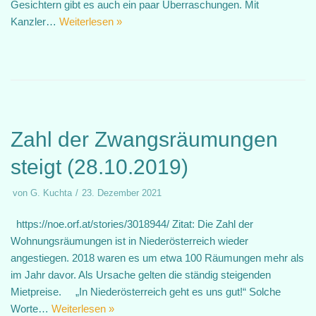
Gesichtern gibt es auch ein paar Überraschungen. Mit
Kanzler…
Weiterlesen »
Zahl der Zwangsräumungen
steigt (28.10.2019)
von
G. Kuchta
23. Dezember 2021
https://noe.orf.at/stories/3018944/ Zitat: Die Zahl der
Wohnungsräumungen ist in Niederösterreich wieder
angestiegen. 2018 waren es um etwa 100 Räumungen mehr als
im Jahr davor. Als Ursache gelten die ständig steigenden
Mietpreise. „In Niederösterreich geht es uns gut!“ Solche
Worte…
Weiterlesen »